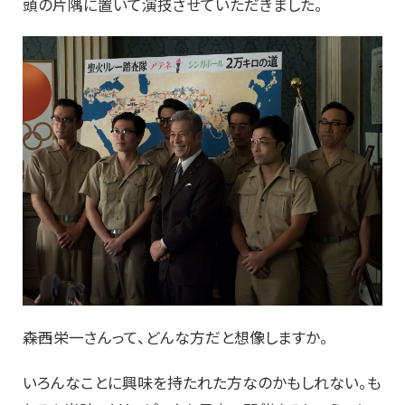
頭の片隅に置いて演技させていただきました。
――森西栄一さんって、どんな方だと想像しますか。
いろんなことに興味を持たれた方なのかもしれない。も