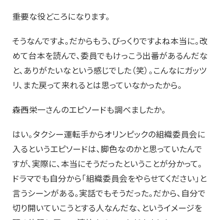
――重要な役どころになります。
そうなんですよ。だからもう、びっくりですよね本当に。改
めて台本を読んで、委員でもけっこう出番があるんだな
と、ありがたいなという感じでした（笑）。こんなにガッツ
リ、また戻って来れるとは思っていなかったから。
――森西栄一さんのエピソードも調べましたか。
はい。タクシー運転手からオリンピックの組織委員会に
入るというエピソードは、脚色なのかと思っていたんで
すが、実際に、本当にそうだったということが分かって。
ドラマでも自分から「組織委員会をやらせてください」と
言うシーンがある。実話でもそうだった。だから、自分で
切り開いていこうとする人なんだな、というイメージを