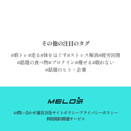
その他の注目のタグ
筋トレ
走る
体をほぐす
ストレス解消
疲労回復
話題の食べ物
プロテイン
痩せる
眠れない
話題のヒト・企業
お問い合わせ
運営会社
サイトポリシー
プライバシーポリシー
利用規約
関連サービス