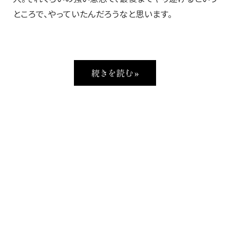
ところで、やっていたんだろうなと思います。
続きを読む »