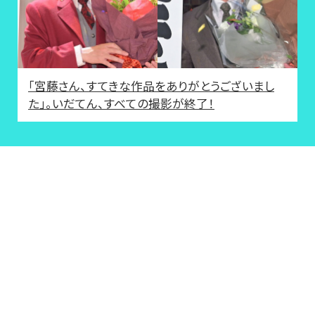
「宮藤さん、すてきな作品をありがとうございまし
た」。いだてん、すべての撮影が終了！