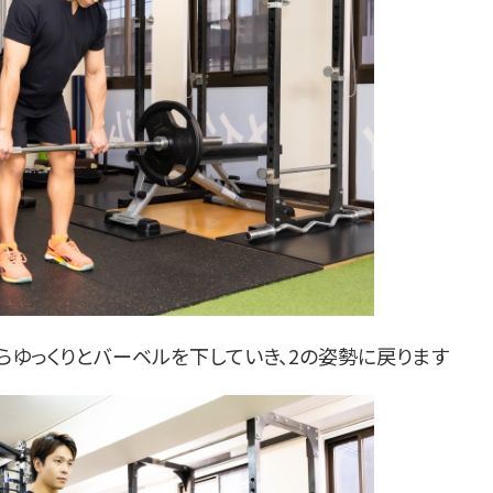
らゆっくりとバーベルを下していき、2の姿勢に戻ります