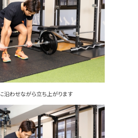
面に沿わせながら立ち上がります