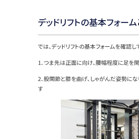
デッドリフトの基本フォーム
では、デッドリフトの基本フォームを確認し
1．つま先は正面に向け、腰幅程度に足を
2．股関節と膝を曲げ、しゃがんだ姿勢にな
す