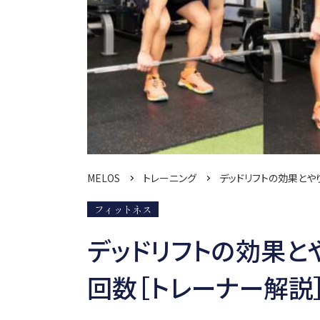
MELOS
トレーニング
デッドリフトの効果とや
フィットネス
デッドリフトの効果と
回数［トレーナー解説］ (