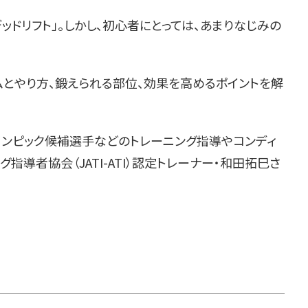
ッドリフト」。しかし、初心者にとっては、あまりなじみの
ムとやり方、鍛えられる部位、効果を高めるポイントを解
リンピック候補選手などのトレーニング指導やコンディ
指導者協会（JATI-ATI）認定トレーナー・和田拓巳さ