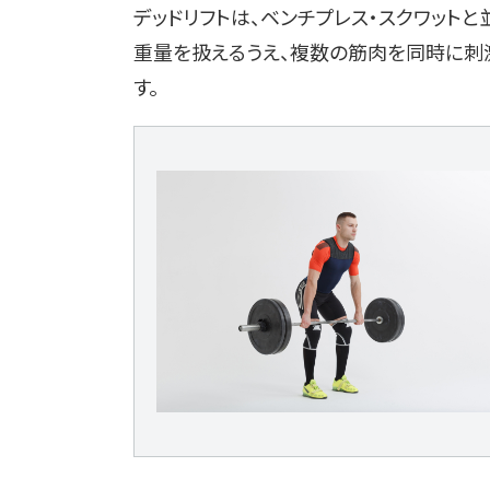
デッドリフトは、ベンチプレス・スクワットと
重量を扱えるうえ、複数の筋肉を同時に刺
す。