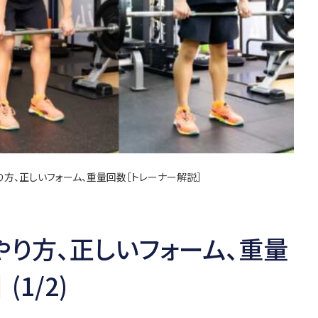
り方、正しいフォーム、重量回数［トレーナー解説］
やり方、正しいフォーム、重量
1/2)