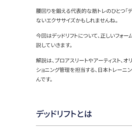
腰回りを鍛える代表的な筋トレのひとつ「デ
ないエクササイズかもしれませんね。
今回はデッドリフトについて、正しいフォー
説していきます。
解説は、プロアスリートやアーティスト、オ
ショニング管理を担当する、日本トレーニング
んです。
デッドリフトとは