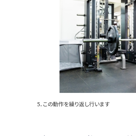
5．この動作を繰り返し行います