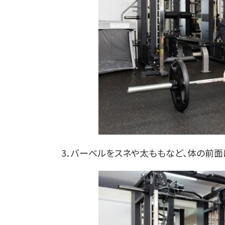
3．バーベルをスネや太ももなど、体の前