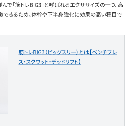
並んで「筋トレBIG3」と呼ばれるエクササイズの一つ。高
激できるため、体幹や下半身強化に効果の高い種目で
筋トレBIG3（ビッグスリー）とは【ベンチプレ
ス・スクワット・デッドリフト】