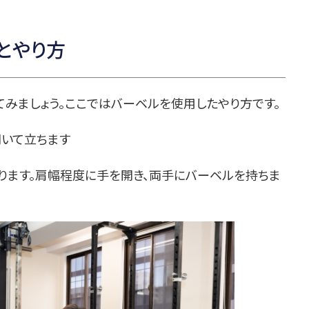
とやり方
てみましょう。ここではバーベルを使用したやり方です。
開いて立ちます
ります。肩幅程度に手を開き、両手にバーベルを持ちま