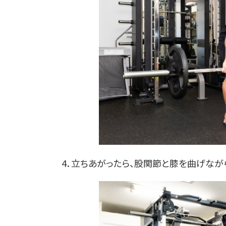
4．立ちあがったら、股関節と膝を曲げなが