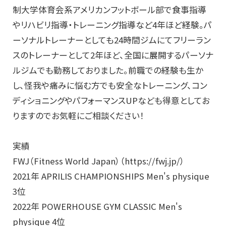
制大学体育会系アメリカンフットボール部で食事指導
やリハビリ指導・トレーニング指導など4年ほど経験。パ
ーソナルトレーナーとしても24時間ジムにてフリーラン
スのトレーナーとして2年ほど、全国に展開するパーソナ
ルジムでも勤務しておりました。前職での経験も生か
し、怪我や痛みに悩む方でも安全なトレーニング、コン
ディショニングやパフォーマンスUPなども得意としてお
りますのでお気軽にご相談ください！
実績
FWJ（Fitness World Japan）（https://fwj.jp/）
2021年 APRILIS CHAMPIONSHIPS Men's physique
3位
2022年 POWERHOUSE GYM CLASSIC Men's
physique 4位