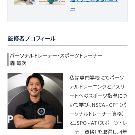
ー
監修者プロフィール
パーソナルトレーナー・スポーツトレーナー
森 竜次
私は専門学校にてパーソ
ナルトレーニングとアスリ
ートへのスポーツ指導につ
いて学び、NSCA - CPT（パ
ーソナルトレーナー資格）
とJSPO - AT（スポーツトレ
ーナー資格）を取得し、4年