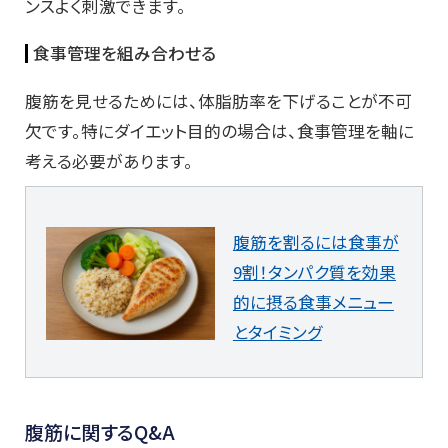
ンスよく刺激できます。
食事管理を組み合わせる
腹筋を見せるためには、体脂肪率を下げることが不可
欠です。特にダイエット目的の場合は、食事管理を軸に
考える必要があります。
腹筋を割るには食事が
9割！タンパク質を効果
的に摂る食事メニュー
とタイミング
腹筋に関するQ&A