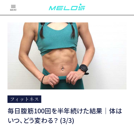
MENU
フィットネス
毎日腹筋100回を半年続けた結果｜体は
いつ、どう変わる？ (3/3)