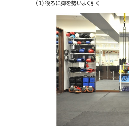
（１）後ろに脚を勢いよく引く