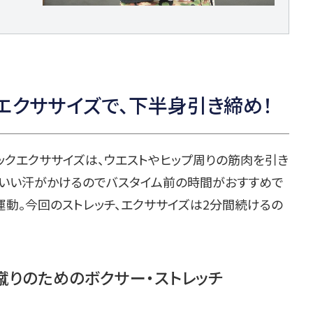
エクササイズで、下半身引き締め！
クエクササイズは、ウエストやヒップ周りの筋肉を引き
。いい汗がかけるのでバスタイム前の時間がおすすめで
動。今回のストレッチ、エクササイズは2分間続けるの
蹴りのためのボクサー・ストレッチ