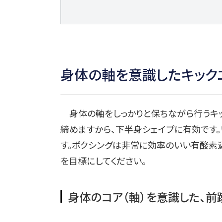
身体の軸を意識したキック
身体の軸をしっかりと保ちながら行うキッ
締めますから、下半身シェイプに有効です
す。ボクシングは非常に効率のいい有酸素運
を目標にしてください。
身体のコア（軸）を意識した、前