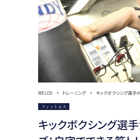
MELOS
トレーニング
キックボクシング選手
フィットネス
キックボクシング選