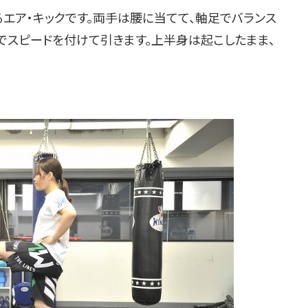
エア・キックです。両手は腰に当てて、軸足でバランス
でスピードを付けて引きます。上半身は起こしたまま、