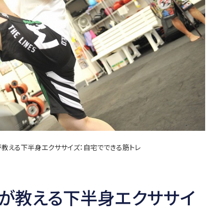
が教える下半身エクササイズ：自宅でできる筋トレ
手が教える下半身エクササイ