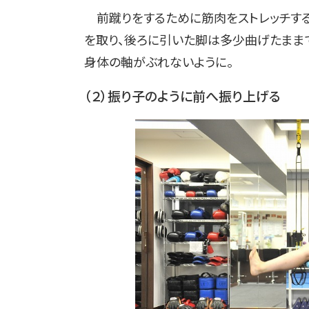
前蹴りをするために筋肉をストレッチする
を取り、後ろに引いた脚は多少曲げたまま
身体の軸がぶれないように。
（２）振り子のように前へ振り上げる