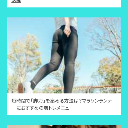
活躍
短時間で「脚力」を高める方法は？マラソンランナ
ーにおすすめの筋トレメニュー