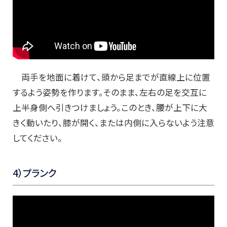
両手を地面に着けて、頭から足までが直線上に位置
するよう姿勢を作ります。そのまま、左右の足を交互に
上半身側へ引きつけましょう。このとき、腰が上下に大
きく動いたり、膝が開く、または内側に入らないよう注意
してください。
4
）プランク