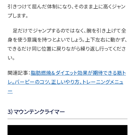
引きつけて屈んだ体制になり、そのまま上に高くジャン
プします。
足だけでジャンプするのではなく、腕を引き上げて全
身を使う意識を持つとよいでしょう。上下左右に動かず、
できるだけ同じ位置に戻りながら繰り返し行ってくださ
い。
関連記事：
脂肪燃焼＆ダイエット効果が期待できる筋ト
レ。バーピーのコツ、正しいやり方、トレーニングメニュ
ー
3
）マウンテンクライマー