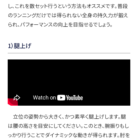
し、これを数セット行うという方法もオススメです。普段
のランニングだけでは得られない全身の持久力が鍛え
られ、パフォーマンスの向上を目指せるでしょう。
1
）腿上げ
立位の姿勢から大きく、かつ素早く腿上げします。腿
は腰の高さを目安にしてください。このとき、腕振りもし
っかり行うことでダイナミックな動きが得られます。肘を