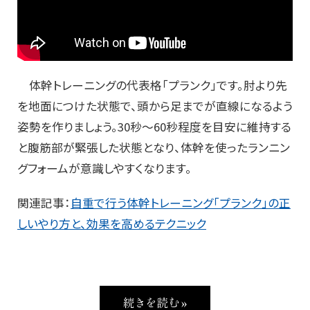
体幹トレーニングの代表格「プランク」です。肘より先
を地面につけた状態で、頭から足までが直線になるよう
姿勢を作りましょう。30秒～60秒程度を目安に維持する
と腹筋部が緊張した状態となり、体幹を使ったランニン
グフォームが意識しやすくなります。
関連記事：
自重で行う体幹トレーニング「プランク」の正
しいやり方と、効果を高めるテクニック
続きを読む »