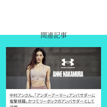
関連記事
中村アンさん、「アンダーアーマー」アンバサダーに
電撃移籍。かつてリーボックのアンバサダーとして