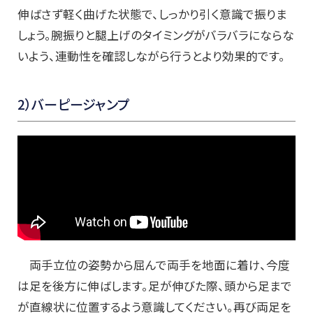
伸ばさず軽く曲げた状態で、しっかり引く意識で振りま
しょう。腕振りと腿上げのタイミングがバラバラにならな
いよう、連動性を確認しながら行うとより効果的です。
2
）バーピージャンプ
両手立位の姿勢から屈んで両手を地面に着け、今度
は足を後方に伸ばします。足が伸びた際、頭から足まで
が直線状に位置するよう意識してください。再び両足を