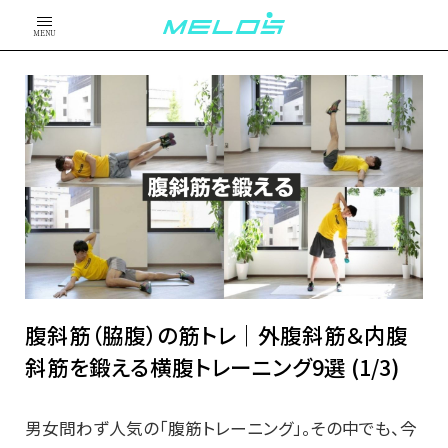
MENU
腹斜筋（脇腹）の筋トレ｜外腹斜筋＆内腹
斜筋を鍛える横腹トレーニング9選 (1/3)
男女問わず人気の「腹筋トレーニング」。その中でも、今