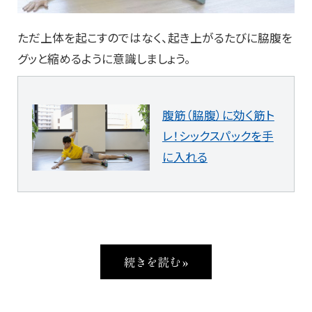
ただ上体を起こすのではなく、起き上がるたびに脇腹を
グッと縮めるように意識しましょう。
腹筋（脇腹）に効く筋ト
レ！シックスパックを手
に入れる
続きを読む »