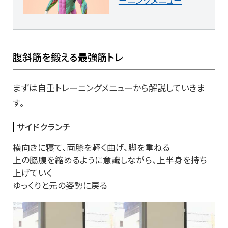
腹斜筋を鍛える最強筋トレ
まずは自重トレーニングメニューから解説していきま
す。
サイドクランチ
横向きに寝て、両膝を軽く曲げ、脚を重ねる
上の脇腹を縮めるように意識しながら、上半身を持ち
上げていく
ゆっくりと元の姿勢に戻る