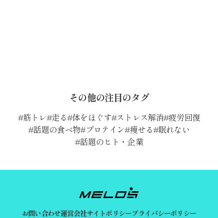
その他の注目のタグ
筋トレ
走る
体をほぐす
ストレス解消
疲労回復
話題の食べ物
プロテイン
痩せる
眠れない
話題のヒト・企業
お問い合わせ
運営会社
サイトポリシー
プライバシーポリシー