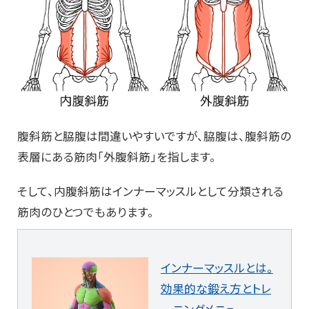
腹斜筋と脇腹は間違いやすいですが、脇腹は、腹斜筋の
表層にある筋肉「外腹斜筋」を指します。
そして、内腹斜筋はインナーマッスルとして分類される
筋肉のひとつでもあります。
インナーマッスルとは。
効果的な鍛え方とトレ
ーニングメニュー