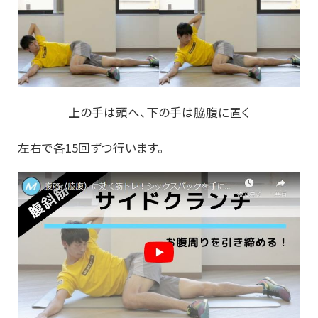
上の手は頭へ、下の手は脇腹に置く
左右で各15回ずつ行います。