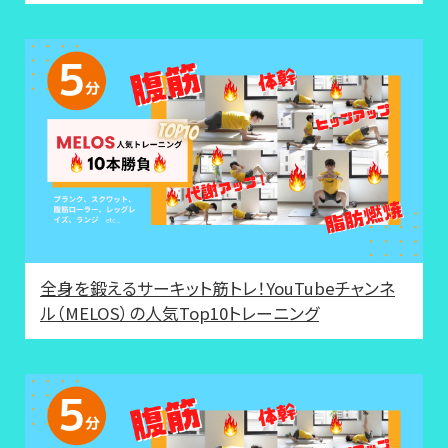
全身を鍛えるサーキット筋トレ！YouTubeチャンネ
ル（MELOS）の人気Top10トレーニング