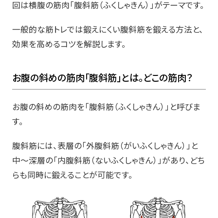
回は横腹の筋肉「腹斜筋（ふくしゃきん）」がテーマです。
一般的な筋トレでは鍛えにくい腹斜筋を鍛える方法と、
効果を高めるコツを解説します。
お腹の斜めの筋肉「腹斜筋」とは。どこの筋肉？
お腹の斜めの筋肉を「腹斜筋（ふくしゃきん）」と呼びま
す。
腹斜筋には、表層の「外腹斜筋（がいふくしゃきん）」と
中～深層の「内腹斜筋（ないふくしゃきん）」があり、どち
らも同時に鍛えることが可能です。