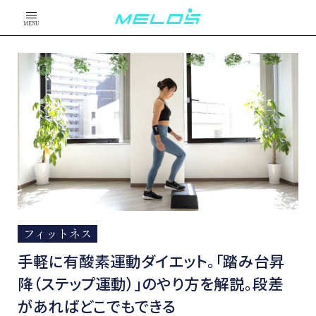
MENU
フィットネス
手軽に有酸素運動ダイエット。「踏み台昇
降（ステップ運動）」のやり方を解説。段差
があればどこでもできる