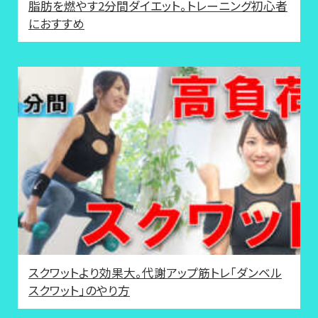
脂肪を燃やす2分間ダイエット。トレーニング初心者
におすすめ
スクワットより効果大。代謝アップ筋トレ「ダンベル
スクワット」のやり方