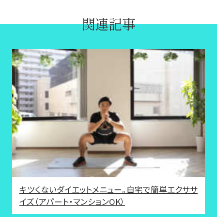
関連記事
キツくないダイエットメニュー。自宅で簡単エクササ
イズ（アパート・マンションOK）