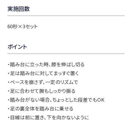
実施回数
60秒×3セット
ポイント
・踏み台に立った時、膝を伸ばし切る
・足は踏み台に対してまっすぐ置く
・ペースを崩さず、一定のリズムで
・足に合わせて腕もしっかり振る
・踏み台がない場合、ちょっとした段差でもOK
・足の裏全体を踏み台に乗せる
・目線は前に置き、下を向かないように