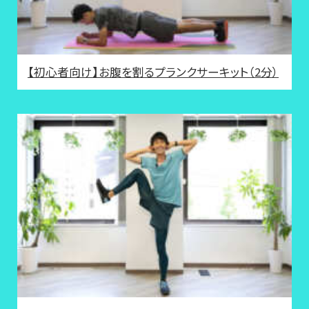
【初心者向け】お腹を割るプランクサーキット（2分）