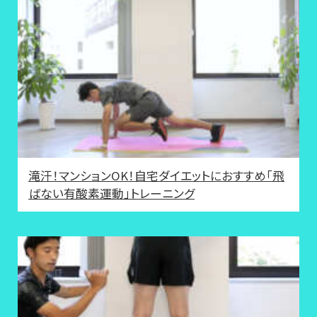
滝汗！マンションOK！自宅ダイエットにおすすめ「飛
ばない有酸素運動」トレーニング