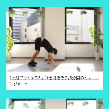
1ヶ月でマイナス5キロを目指そう。5分間のトレーニ
ングメニュー