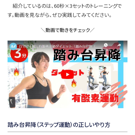
紹介しているのは、60秒×3セットのトレーニングで
す。動画を見ながら、ぜひ実践してみてください。
＼動画で動きをチェック／
踏み台昇降（ステップ運動）の正しいやり方