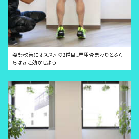
姿勢改善にオススメの2種目。肩甲骨まわりとふく
らはぎに効かせよう