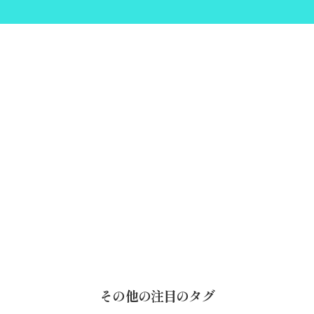
その他の注目のタグ