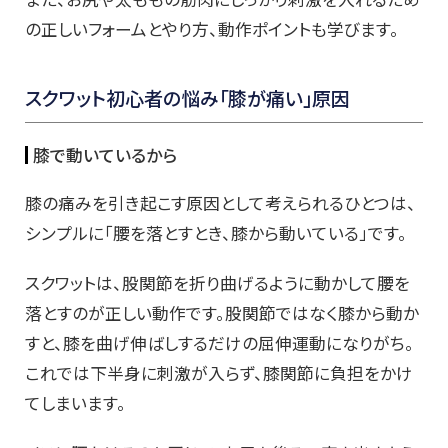
の正しいフォームとやり方、動作ポイントも学びます。
スクワット初心者の悩み「膝が痛い」原因
膝で動いているから
膝の痛みを引き起こす原因として考えられるひとつは、
シンプルに「腰を落とすとき、膝から動いている」です。
スクワットは、股関節を折り曲げるように動かして腰を
落とすのが正しい動作です。股関節ではなく膝から動か
すと、膝を曲げ伸ばしするだけの屈伸運動になりがち。
これでは下半身に刺激が入らず、膝関節に負担をかけ
てしまいます。