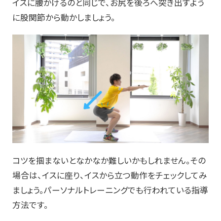
イスに腰かけるのと同じで、お尻を後ろへ突き出すよう
に股関節から動かしましょう。
コツを掴まないとなかなか難しいかもしれません。その
場合は、イスに座り、イスから立つ動作をチェックしてみ
ましょう。パーソナルトレーニングでも行われている指導
方法です。