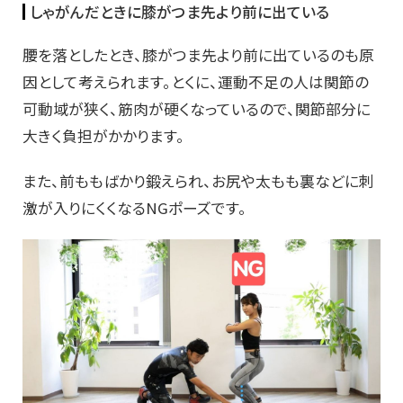
しゃがんだときに膝がつま先より前に出ている
腰を落としたとき、膝がつま先より前に出ているのも原
因として考えられます。とくに、運動不足の人は関節の
可動域が狭く、筋肉が硬くなっているので、関節部分に
大きく負担がかかります。
また、前ももばかり鍛えられ、お尻や太もも裏などに刺
激が入りにくくなるNGポーズです。