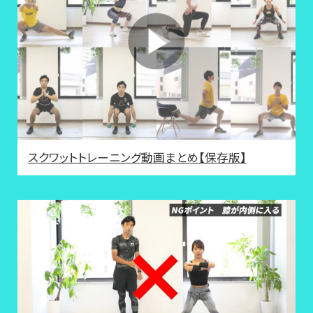
スクワットトレーニング動画まとめ【保存版】