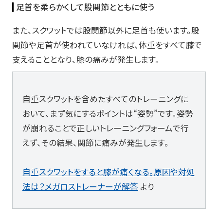
足首を柔らかくして股関節とともに使う
また、スクワットでは股関節以外に足首も使います。股
関節や足首が使われていなければ、体重をすべて膝で
支えることとなり、膝の痛みが発生します。
自重スクワットを含めたすべてのトレーニングに
おいて、まず気にするポイントは“姿勢”です。姿勢
が崩れることで正しいトレーニングフォームで行
えず、その結果、関節に痛みが発生します。
自重スクワットをすると膝が痛くなる。原因や対処
法は？メガロストレーナーが解答
より