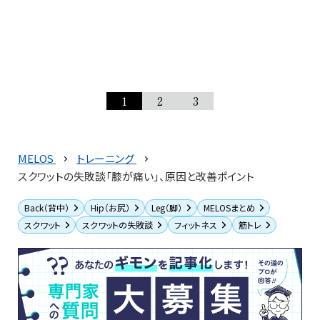
1
2
3
MELOS
トレーニング
スクワットの失敗談「膝が痛い」、原因と改善ポイント
Back（背中）
Hip（お尻）
Leg（脚）
MELOSまとめ
スクワット
スクワットの失敗談
フィットネス
筋トレ