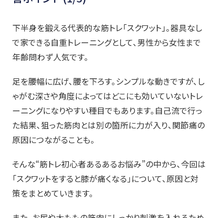
下半身を鍛える代表的な筋トレ「スクワット」。器具なし
で家できる自重トレーニングとして、男性から女性まで
年齢問わず人気です。
足を腰幅に広げ、腰を下ろす。シンプルな動きですが、し
ゃがむ深さや角度によってはどこにも効いていないトレ
ーニングになりやすい種目でもあります。自己流で行っ
た結果、狙った筋肉とは別の箇所に力が入り、関節痛の
原因につながることも。
そんな“筋トレ初心者あるあるお悩み”の中から、今回は
「スクワットをすると膝が痛くなる」について、原因と対
策をまとめていきます。
また、お尻や太ももの筋肉にしっかり刺激を入れるため