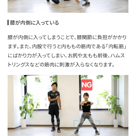
膝が内側に入っている
膝が内側に入ってしまうことで、膝関節に負担がかかり
ます。また、内股で行うと内ももの筋肉である「内転筋」
にばかり力が入ってしまい、お尻や太もも前後、ハムス
トリングスなどの筋肉に刺激が入らなくなります。