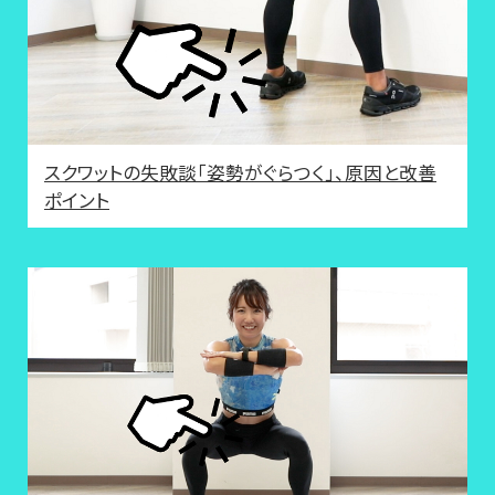
スクワットの失敗談「姿勢がぐらつく」、原因と改善
ポイント