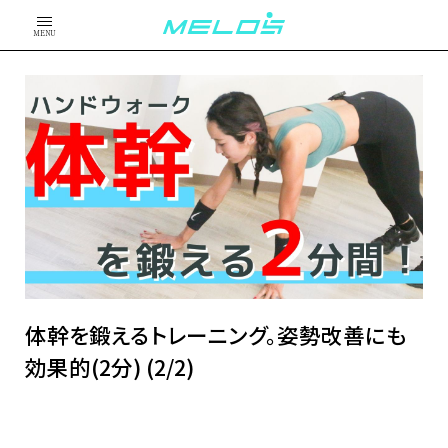
MENU
体幹を鍛えるトレーニング。姿勢改善にも
効果的(2分) (2/2)