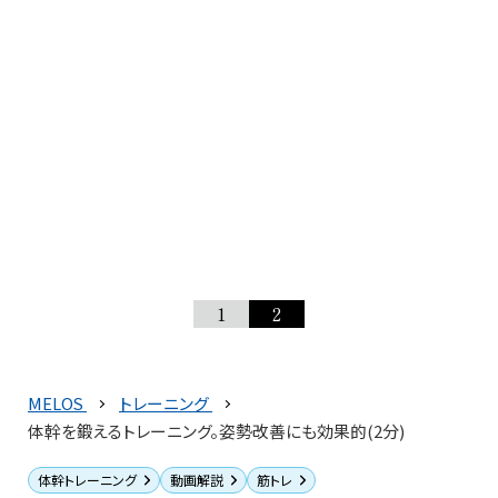
1
2
MELOS
トレーニング
体幹を鍛えるトレーニング。姿勢改善にも効果的(2分)
体幹トレーニング
動画解説
筋トレ