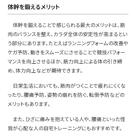
体幹を鍛えるメリット
体幹を鍛えることで感じられる最大のメリットは、筋
肉のバランスを整え、カラダ全体の安定性が高まるとい
う部分にあります。たとえばランニングフォームの改善や
ケガ予防、動きをスムーズにさせることで競技パフォー
マンスを向上させるほか、筋力向上による体の引き締
め、体力向上などが期待できます。
日常生活においても、筋肉がつくことで疲れにくくな
ったり、腰痛予防、姿勢の崩れを防ぐ、転倒予防などの
メリットもあります。
また、ひざに痛みを抱えている人や、腰痛といった怪
我が心配な人の自宅トレーニングにもおすすめです。