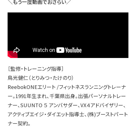
＼もう一度動画でおさらい／
［監修・トレーニング指導］
鳥光健仁（とりみつ・たけのり）
ReebokONEエリート /フィットネスランニングトレーナ
ー。1991年生まれ、千葉県出身。出張パーソナルトレー
ナー、SUUNTO ５ アンバサダー、VX４アドバイザリー、
アクティブエイジ・ダイエット指導士、(株)ブーストパート
ナー契約。