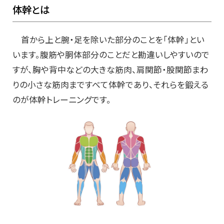
体幹とは
首から上と腕・足を除いた部分のことを「体幹」とい
います。腹筋や胴体部分のことだと勘違いしやすいので
すが、胸や背中などの大きな筋肉、肩関節・股関節まわ
りの小さな筋肉まですべて体幹であり、それらを鍛える
のが体幹トレーニングです。