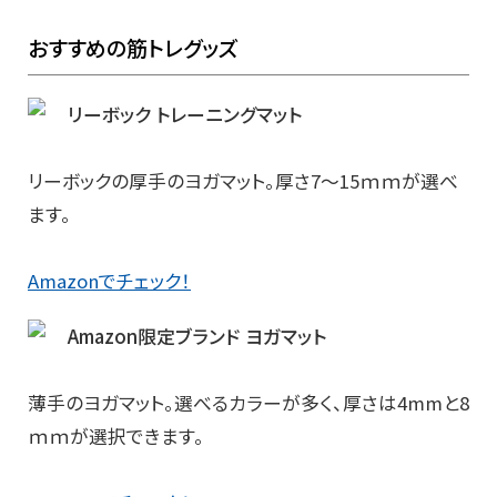
おすすめの筋トレグッズ
リーボック トレーニングマット
リーボックの厚手のヨガマット。厚さ7～15ｍｍが選べ
ます。
Amazonでチェック！
Amazon限定ブランド ヨガマット
薄手のヨガマット。選べるカラーが多く、厚さは4mmと8
ｍｍが選択できます。