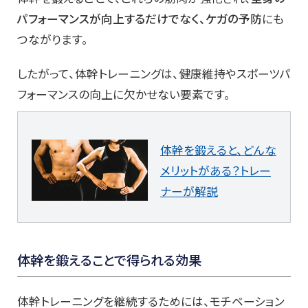
パフォーマンスが向上するだけでなく、ケガの予防
にも
つながります。
したがって、体幹トレーニングは、健康維持やスポーツパ
フォーマンスの向上に欠かせない要素です。
体幹を鍛えると、どんな
メリットがある？トレー
ナーが解説
体幹を鍛えることで得られる効果
体幹トレーニングを継続するためには、モチベーション