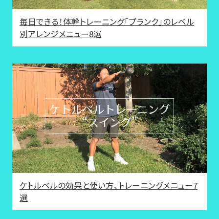
毎日できる！体幹トレーニング「プランク」のレベル
別アレンジメニュー8選
ケトルベルの効果と使い方、トレーニングメニュー7
選