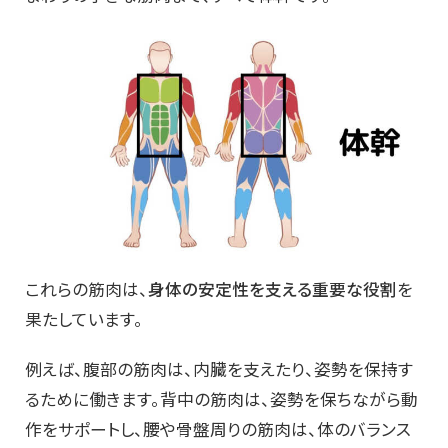
これらの筋肉は、
身体の安定性を支える重要な役割
を
果たしています。
例えば、腹部の筋肉は、内臓を支えたり、姿勢を保持す
るために働きます。背中の筋肉は、姿勢を保ちながら動
作をサポートし、腰や骨盤周りの筋肉は、体のバランス