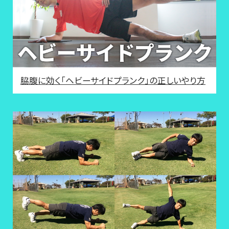
脇腹に効く「ヘビーサイドプランク」の正しいやり方