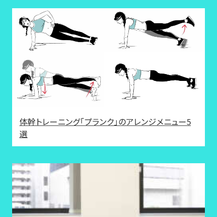
体幹トレーニング「プランク」のアレンジメニュー5
選