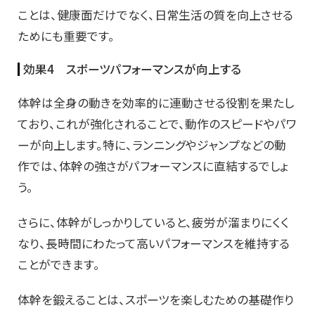
ことは、健康面だけでなく、日常生活の質を向上させる
ためにも重要です。
効果4 スポーツパフォーマンスが向上する
体幹は全身の動きを効率的に連動させる役割を果たし
ており、これが強化されることで、動作のスピードやパワ
ーが向上します。特に、ランニングやジャンプなどの動
作では、体幹の強さがパフォーマンスに直結するでしょ
う。
さらに、体幹がしっかりしていると、疲労が溜まりにくく
なり、長時間にわたって高いパフォーマンスを維持する
ことができます。
体幹を鍛えることは、スポーツを楽しむための基礎作り