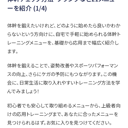
ーを紹介 (1/4)
体幹を鍛えたいけれど、どのように始めたら良いかわか
らないという方向けに、自宅で手軽に始められる体幹ト
レーニングメニューを、基礎から応用まで幅広く紹介し
ます。
体幹を鍛えることで、姿勢改善やスポーツパフォーマン
スの向上、さらにケガの予防にもつながります。この機
会に、日常生活に取り入れやすいトレーニング方法を学
んでみましょう！
初心者でも安心して取り組めるメニューから、上級者向
けの応用トレーニングまで、あなたに合ったメニューを
見つけられるはず。お気に入りを見つけてください。