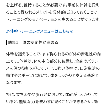
を上げる、維持することが必要です。事前に体幹を鍛え
ることで得られるメリットを具体的に知っておくことで、
トレーニングのモチベーションを高めることができます。
≫体幹トレーニングメニューはこちら≪
効果1 体の安定性が高まる
体幹を鍛えることで、まず得られるのが体の安定性の向
上です。体幹は、体の中心部分に位置し、全身のバラン
スを保つ役割を担っています。強い体幹は、日常生活の
動作やスポーツにおいて、
体をしっかりと支える基盤
と
なります。
特に、立ち姿勢や歩行時において、体幹がしっかりして
いると、無駄な力を使わずに動くことができるため、効