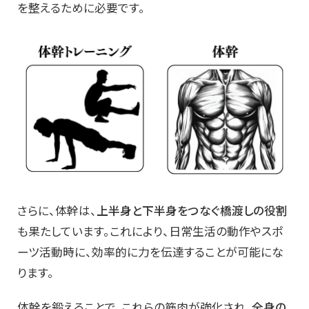
を整えるために必要です。
さらに、体幹は、
上半身と下半身をつなぐ橋渡しの役割
も果たしています。これにより、日常生活の動作やスポ
ーツ活動時に、効率的に力を伝達することが可能にな
ります。
体幹を鍛えることで、これらの筋肉が強化され、
全身の