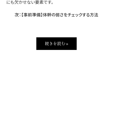
にも欠かせない要素です。
次：【事前準備】体幹の弱さをチェックする方法
続きを読む »