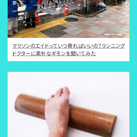
マラソンのエイドっていつ寄ればいいの？ランニング
ドクターに素朴なギモンを聞いてみた