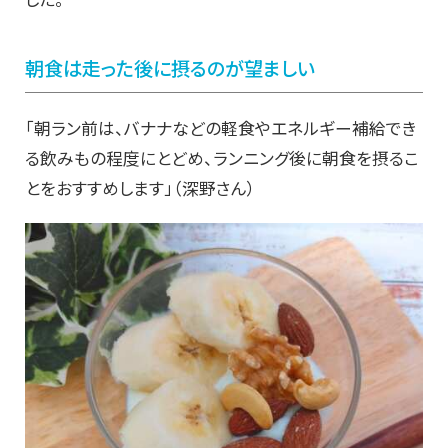
朝食は走った後に摂るのが望ましい
「朝ラン前は、バナナなどの軽食やエネルギー補給でき
る飲みもの程度にとどめ、ランニング後に朝食を摂るこ
とをおすすめします」（深野さん）