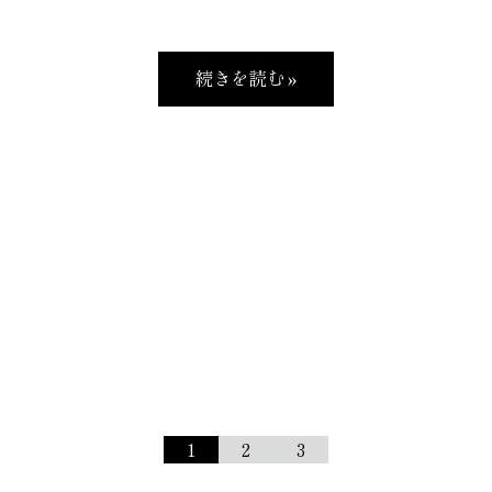
続きを読む »
1
2
3