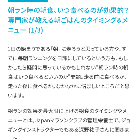
朝ラン時の朝食、いつ食べるのが効果的？
専門家が教える朝ごはんのタイミング＆メ
ニュー (1/3)
1日の始まりである「朝」に走ろうと思っている方や、す
でに毎朝ランニングを日課にしているという方も、もし
かしたら疑問に思っているかもしれない“朝ラン時の朝
食はいつ食べるといいのか”問題。走る前に食べるか、
走った後に食べるか。なかなかに悩ましいところだと思
います。
朝ランの効果を最大限に上げる朝食のタイミングやメ
ニューとは。Japanマラソンクラブの管理栄養士で、ジョ
ギングインストラクターでもある深野祐子さんに聞きま
した。