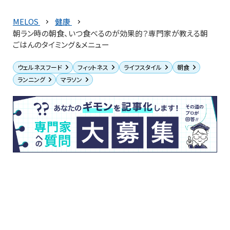
MELOS
健康
朝ラン時の朝食、いつ食べるのが効果的？専門家が教える朝
ごはんのタイミング＆メニュー
ウェルネスフード
フィットネス
ライフスタイル
朝食
ランニング
マラソン