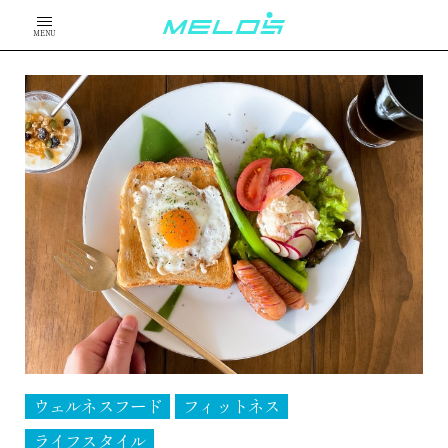
MENU
ウェルネスフード
フィットネス
ライフスタイル