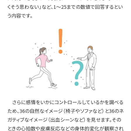
くそう思わない」など、1～25までの数値で回答するとい
う内容です。
さらに感情をいかにコントロールしているかを調べる
ため、36の自然なイメージ（椅子やソファなど）と36のネ
ガティブなイメージ（出血シーンなど）を見せます。その
ときの心拍数や皮膚反応などの身体的変化が観察され