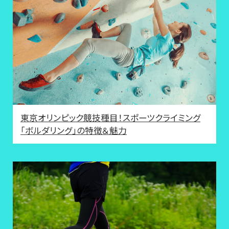
東京オリンピック競技種目！スポーツクライミング
「ボルダリング」の特徴＆魅力