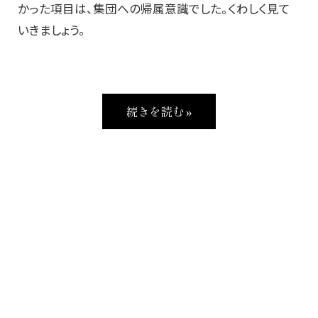
かった項目は、集団への帰属意識でした。くわしく見て
いきましょう。
続きを読む »