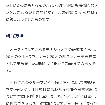
っているのはもちろんのこと、心理学的にも特徴的なメ
ンタルがあるのではないか？ この研究は、そんな疑問
に答えようとしたものです。
研究方法
オーストラリアにあるモナシュ大学の研究者たちは、
20人のウルトラランナーと20人の非ランナーを被験者
として集めました。年齢は18歳から70歳までの男女で
す。
それぞれのグループから年齢と性別によって被験者
をマッチングし、155項目にもわたる感情や日常態度に
ついて質問・回答を比較しました。たとえば「私は変化
に対応できる」という質問について、「そう思う」「まった