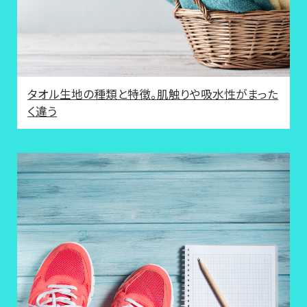
タオル生地の種類と特徴。肌触りや吸水性がまった
く違う