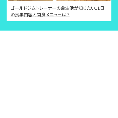
ゴールドジムトレーナーの食生活が知りたい。1日
の食事内容と間食メニューは？