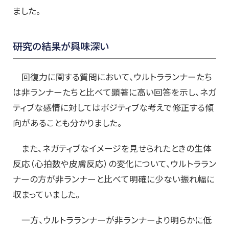
ました。
研究の結果が興味深い
回復力に関する質問において、ウルトラランナーたち
は非ランナーたちと比べて顕著に高い回答を示し、ネガ
ティブな感情に対してはポジティブな考えで修正する傾
向があることも分かりました。
また、ネガティブなイメージを見せられたときの生体
反応（心拍数や皮膚反応）の変化について、ウルトララン
ナーの方が非ランナーと比べて明確に少ない振れ幅に
収まっていました。
一方、ウルトラランナーが非ランナーより明らかに低