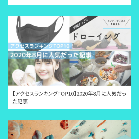
【アクセスランキングTOP10】2020年8月に人気だっ
た記事