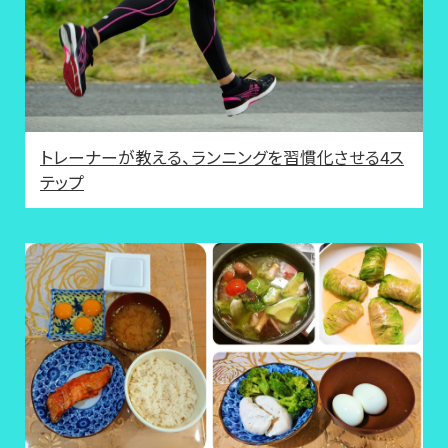
トレーナーが教える、ランニングを習慣化させる4ス
テップ