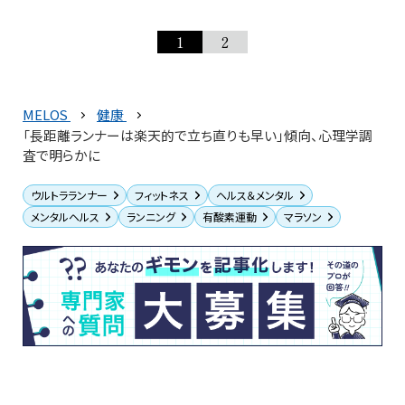
1
2
MELOS
健康
「長距離ランナーは楽天的で立ち直りも早い」傾向、心理学調
査で明らかに
ウルトラランナー
フィットネス
ヘルス＆メンタル
メンタルヘルス
ランニング
有酸素運動
マラソン