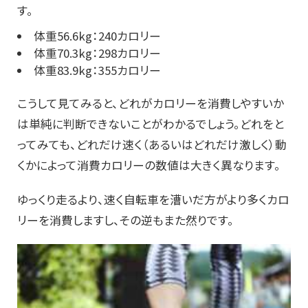
す。
体重56.6kg：240カロリー
体重70.3kg：298カロリー
体重83.9kg：355カロリー
こうして見てみると、どれがカロリーを消費しやすいか
は単純に判断できないことがわかるでしょう。どれをと
ってみても、どれだけ速く（あるいはどれだけ激しく）動
くかによって消費カロリーの数値は大きく異なります。
ゆっくり走るより、速く自転車を漕いだ方がより多くカロ
リーを消費しますし、その逆もまた然りです。