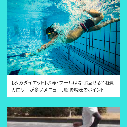
【水泳ダイエット】水泳・プールはなぜ痩せる？消費
カロリーが多いメニュー、脂肪燃焼のポイント