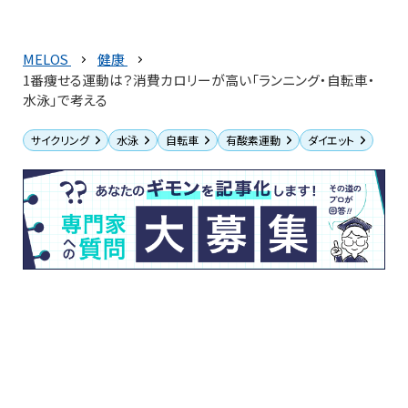
MELOS
健康
1番痩せる運動は？消費カロリーが高い「ランニング・自転車・
水泳」で考える
サイクリング
水泳
自転車
有酸素運動
ダイエット