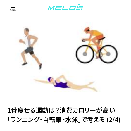
MENU
1番痩せる運動は？消費カロリーが高い
「ランニング・自転車・水泳」で考える (2/4)