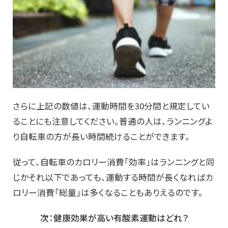
さらに上記の数値は、運動時間を30分間と規定してい
ることにも注意してください。普通の人は、ランニングよ
り自転車の方が長い時間続けることができます。
従って、自転車のカロリー消費「効率」はランニングと同
じかそれ以下であっても、運動する時間が長くなればカ
ロリー消費「総量」は多くなることもありえるのです。
次：健康効果が高い有酸素運動はどれ？