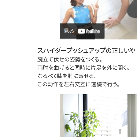
スパイダープッシュアップの正しいや
腕立て伏せの姿勢をつくる。
両肘を曲げると同時に片足を外に開く。
なるべく膝を肘に寄せる。
この動作を左右交互に連続で行う。