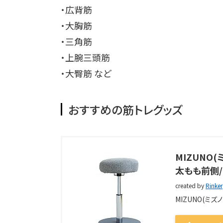
・広背筋
・大胸筋
・三角筋
・上腕三頭筋
・大臀筋 など
おすすめの筋トレグッズ
MIZUNO
太もも前側/お
created by
Rinker
MIZUNO(ミズノ