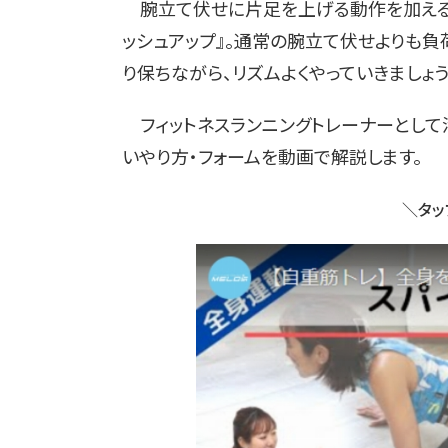
腕立て伏せに片足を上げる動作を加えるこ
ッシュアップ』。通常の腕立て伏せよりも負
り保ちながら、リズムよくやっていきましょう
フィットネスランニングトレーナーとして
いやり方・フォームを動画で解説します。
＼タッ