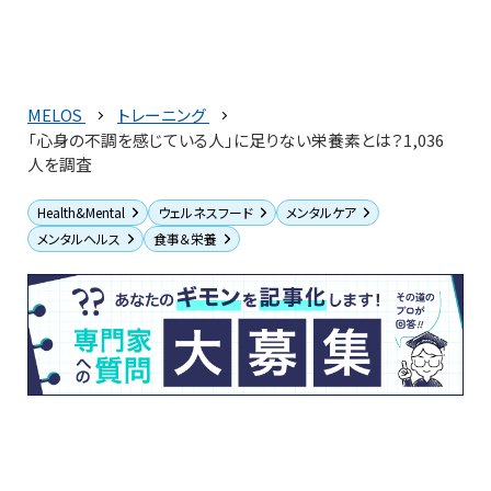
MELOS
トレーニング
「心身の不調を感じている人」に足りない栄養素とは？1,036
人を調査
Health&Mental
ウェルネスフード
メンタルケア
メンタルヘルス
食事＆栄養