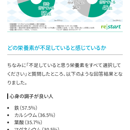
どの栄養素が不足していると感じているか
ちなみに「不足していると思う栄養素をすべて選択して
ください」と質問したところ、以下のような回答結果とな
りました。
心身の調子が良い人
鉄（57.5％）
カルシウム（36.5％）
葉酸（35.7％）
マグネシウム（30.5％）