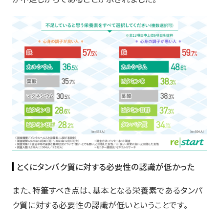
とくにタンパク質に対する必要性の認識が低かった
また、特筆すべき点は、基本となる栄養素であるタンパ
ク質に対する必要性の認識が低いということです。