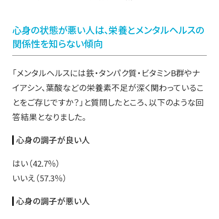
心身の状態が悪い人は、栄養とメンタルヘルスの
関係性を知らない傾向
「メンタルヘルスには鉄・タンパク質・ビタミンB群やナ
イアシン、葉酸などの栄養素不足が深く関わっているこ
とをご存じですか？」と質問したところ、以下のような回
答結果となりました。
心身の調子が良い人
はい（42.7％）
いいえ（57.3％）
心身の調子が悪い人