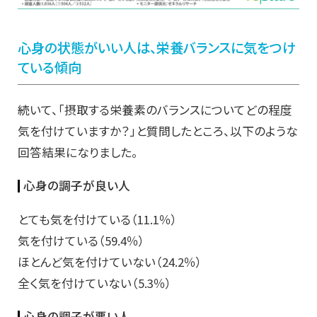
心身の状態がいい人は、栄養バランスに気をつけ
ている傾向
続いて、「摂取する栄養素のバランスについてどの程度
気を付けていますか？」と質問したところ、以下のような
回答結果になりました。
心身の調子が良い人
とても気を付けている（11.1％）
気を付けている（59.4％）
ほとんど気を付けていない（24.2％）
全く気を付けていない（5.3％）
心身の調子が悪い人