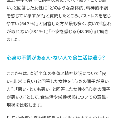
い」と回答した女性に「どのような身体的、精神的不調
を感じていますか？」と質問したところ、『ストレスを感じ
やすい（64.3％）』と回答した方が最も多く、次いで『疲れ
が取れない（58.1％）』『不安を感じる（48.0％）』と続き
ました。
心身の不調がある人・ない人で食生活は違う？
ここからは、直近半年の身体と精神状況について「良
い・非常に良い」と回答した女性を“心身の調子が良い
方”、「悪い・とても悪い」と回答した女性を“心身の調子
が悪い方”として、食生活や栄養状態についての意識・
現状を比較します。