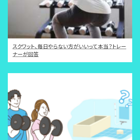
スクワット、毎日やらない方がいいって本当？トレー
ナーが回答