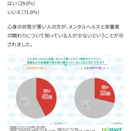
はい（29.0％）
いいえ（71.0％）
心身の状態が悪い人の方が、メンタルヘルスと栄養素
の関わりについて知っている人が少ないということが示
されました。