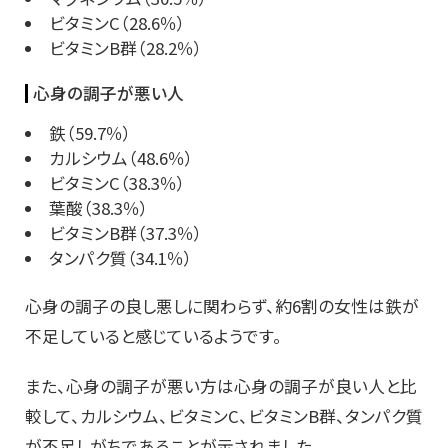
ビタミンC（28.6％）
ビタミンB群（28.2％）
心身の調子が悪い人
鉄（59.7％）
カルシウム（48.6％）
ビタミンC（38.3％）
葉酸（38.3％）
ビタミンB群（37.3％）
タンパク質（34.1％）
心身の調子の良し悪しに関わらず、約6割の女性は鉄が
不足していると感じているようです。
また、心身の調子が悪い方は心身の調子が良い人と比
較して、カルシウム、ビタミンC、ビタミンB群、タンパク質
が不足しがちであることが示されました。