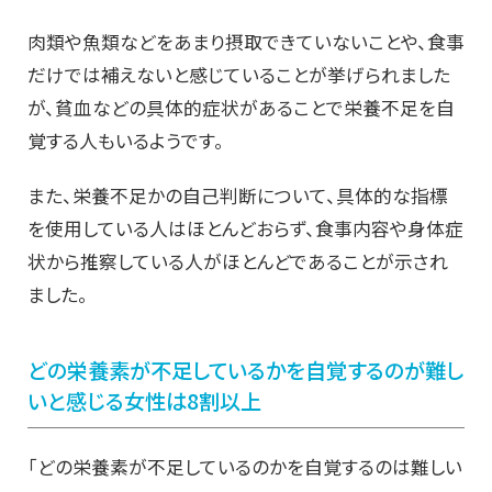
肉類や魚類などをあまり摂取できていないことや、食事
だけでは補えないと感じていることが挙げられました
が、貧血などの具体的症状があることで栄養不足を自
覚する人もいるようです。
また、栄養不足かの自己判断について、具体的な指標
を使用している人はほとんどおらず、食事内容や身体症
状から推察している人がほとんどであることが示され
ました。
どの栄養素が不足しているかを自覚するのが難し
いと感じる女性は8割以上
「どの栄養素が不足しているのかを自覚するのは難しい