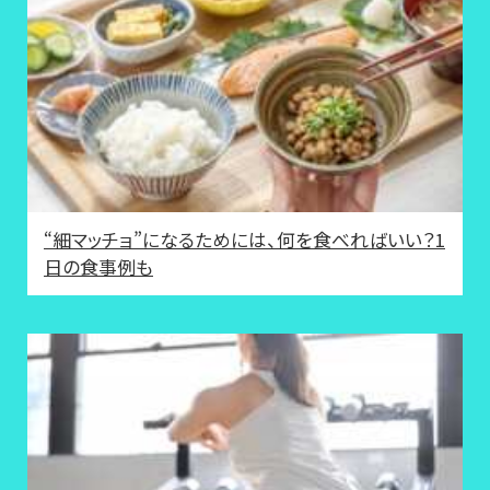
“細マッチョ”になるためには、何を食べればいい？1
日の食事例も