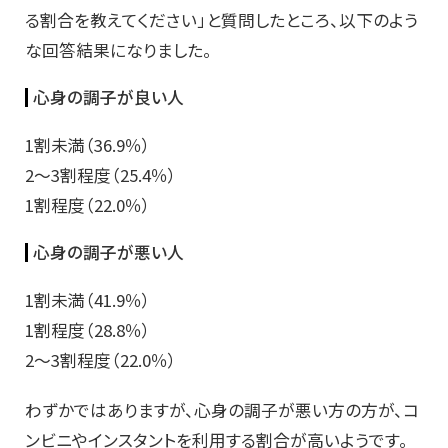
る割合を教えてください」と質問したところ、以下のよう
な回答結果になりました。
心身の調子が良い人
1割未満（36.9％）
2～3割程度（25.4％）
1割程度（22.0％）
心身の調子が悪い人
1割未満（41.9％）
1割程度（28.8％）
2～3割程度（22.0％）
わずかではありますが、心身の調子が悪い方の方が、コ
ンビニやインスタントを利用する割合が高いようです。