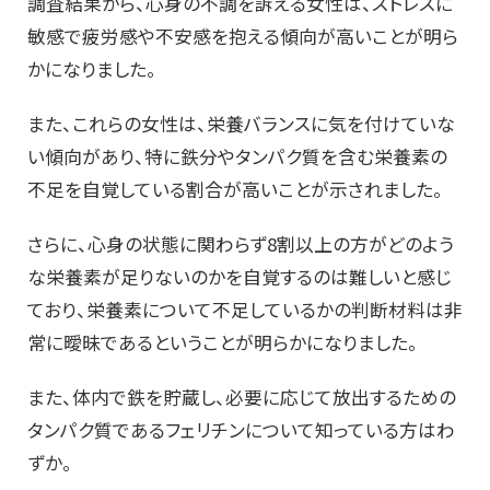
調査結果から、心身の不調を訴える女性は、ストレスに
敏感で疲労感や不安感を抱える傾向が高いことが明ら
かになりました。
また、これらの女性は、栄養バランスに気を付けていな
い傾向があり、特に鉄分やタンパク質を含む栄養素の
不足を自覚している割合が高いことが示されました。
さらに、心身の状態に関わらず8割以上の方がどのよう
な栄養素が足りないのかを自覚するのは難しいと感じ
ており、栄養素について不足しているかの判断材料は非
常に曖昧であるということが明らかになりました。
また、体内で鉄を貯蔵し、必要に応じて放出するための
タンパク質であるフェリチンについて知っている方はわ
ずか。