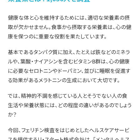
健康な体と心を維持するためには、適切な栄養素の摂
取が欠かせません。食事から摂取する栄養素は、心の健
康を保つのに重要な役割を果たしています。
基本であるタンパク質に加え、たとえば鉄などのミネラ
ルや、葉酸・ナイアシンを含むビタミンB群は、心の健康
に必要なセロトニンやドーパミン、並びに睡眠を促進す
る効果があるメラトニンの生成において大切です。
では、精神的不調を感じている人とそうでない人の食
生活や栄養状態には、どの程度の違いがあるのでしょう
か？
今回、フェリチン検査をはじめとしたヘルスケアサービ
スを提供するリ・スタート株式会社は、「メンタルヘルス