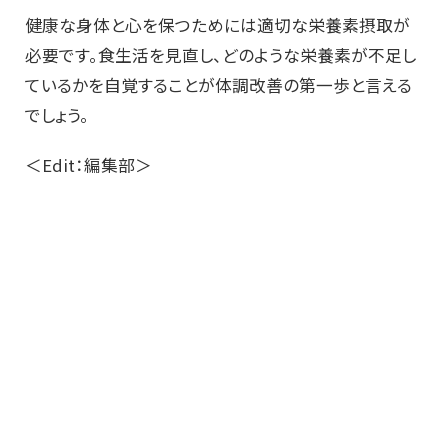
健康な身体と心を保つためには適切な栄養素摂取が
必要です。食生活を見直し、どのような栄養素が不足し
ているかを自覚することが体調改善の第一歩と言える
でしょう。
＜Edit：編集部＞