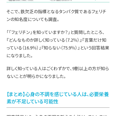
そこで、鉄欠乏の指標となるタンパク質であるフェリチ
ンの知名度についても調査。
「「フェリチン」を知っていますか？」と質問したところ、
『どんなものか詳しく知っている（7.2％）』『言葉だけ知
っている（16.9％）』『知らない（75.9％）』という回答結果
になりました。
詳しく知っている人はごくわずかで、9割以上の方が知ら
ないことが明らかになりました。
【まとめ】心身の不調を感じている人は、必要栄養
素が不足している可能性