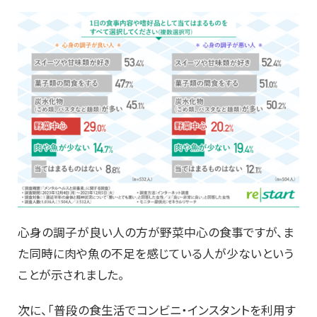
心身の調子が良い人の方が野菜中心の食事ですが、ま
た同時に肉や魚の不足を感じている人が少ないという
ことが示されました。
次に、「普段の食生活でコンビニ・インスタントを利用す