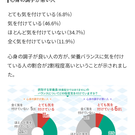
とても気を付けている（6.8％）
気を付けている（46.6％）
ほとんど気を付けていない（34.7％）
全く気を付けていない（11.9％）
心身の調子が良い人の方が、栄養バランスに気を付け
ている人の割合が2割程度高いということが示されまし
た。