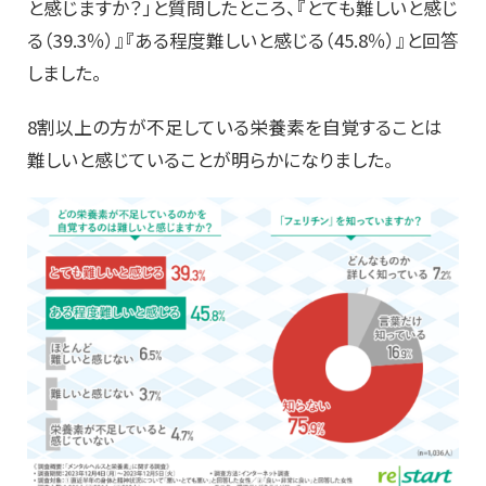
と感じますか？」と質問したところ、『とても難しいと感じ
る（39.3％）』『ある程度難しいと感じる（45.8％）』と回答
しました。
8割以上の方が不足している栄養素を自覚することは
難しいと感じていることが明らかになりました。