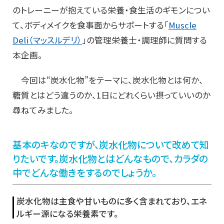
のトレーニーが抱えている栄養・食生活のギモンについ
て、ボディメイクを食事面からサポートする「
Muscle
Deli（マッスルデリ）
」の管理栄養士・調理師に質問する
本企画。
今回は“炭水化物”をテーマに、炭水化物とは何か、
糖質とはどう違うのか、1日にどれくらい摂っていいのか
尋ねてみました。
基本のキなのですが、炭水化物について改めて知
りたいです。炭水化物とはどんなもので、カラダの
中でどんな働きをするのでしょうか。
炭水化物は主食や甘いものに多く含まれており、エネ
ルギー源になる栄養素です。