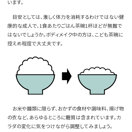
います。
目安としては、激しく体力を消耗するわけではない健
康的な成人で、1食あたりごはん茶碗1杯ほどが無難で
はないでしょうか。ボディメイク中の方は、こども茶碗に
控えめ程度で大丈夫です。
お米や麺類に限らず、おかずの食材や調味料、揚げ物
の衣など、あらゆるところに糖質は含まれています。カ
ラダの変化に気をつけながら調整してみましょう。