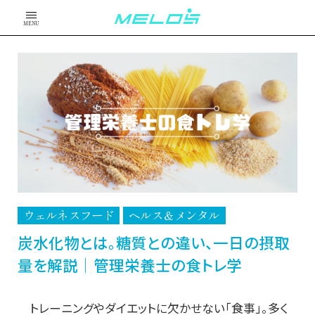
MENU
ウェルネスフード
ヘルス＆メンタル
炭水化物とは。糖質との違い、一日の摂取
量を解説│管理栄養士の食トレ学
トレーニングやダイエットに欠かせない「食事」。多く