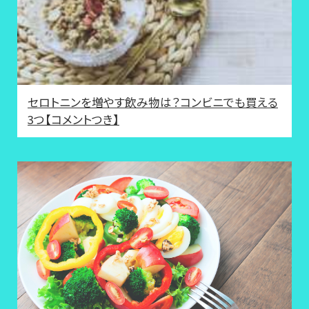
セロトニンを増やす飲み物は？コンビニでも買える
3つ【コメントつき】