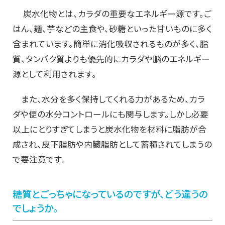
炭水化物とは、カラダの重要なエネルギー源です。ご
はん、麺、芋などの主食や、砂糖といった甘いものに多く
含まれています。簡単に消化吸収されるものが多く、脂
質、タンパク質よりも優先的にカラダや脳のエネルギー
源として利用されます。
また、水分を多く保持してくれる力があるため、カラ
ダや便の水分コントロールにも関与します。しかし必要
以上にとりすぎてしまうと炭水化物を材料に脂肪が合
成され、皮下脂肪や内臓脂肪として蓄積されてしまうの
で要注意です。
糖質とごっちゃになっているのですが、どう違うの
でしょうか。