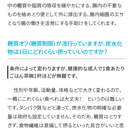
中の糖質や脂質の吸収を緩やかにする、腸内の不要な
ものを絡めとり便として外に排出する、腸内細菌のエサ
となり腸の働きを活発にする手助けをしてくれます。
糖質オフ（糖質制限）が流行っていますが、炭水化
物は1日にどれくらい摂っていいのですか？
条件によって変わりますが、健康的な成人で1食あたり
ごはん茶碗1杯ほどが無難です。
性別や年齢、活動量、体格などで大きく変わるので、
一概にこれくらい食べれば大丈夫！ というのは難しい
です。タンパク質などと違って、炭水化物の明確な必要
量は政府も設定していません。そのため、糖質はとりす
ぎず、食物繊維は意識して摂るといった具合がいいと思