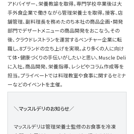
アドバイザー、栄養教諭を取得。専門学校卒業後は大
手外食企業で働きながら管理栄養士を取得。接客、店
舗管理、副料理長を務めたのち本社の商品企画・開発
部門でデザートメニューの商品開発をおこなう。その
後、クラウドレストランを運営するベンチャー企業に転
職し、8ブランドの立ち上げを実現。より多くの人に向け
て体・健康づくりの手伝いがしたいと思い、Muscle Deli
に入社。商品開発、栄養指導、レシピやコラム作成等を
担当。プライベートでは料理教室や食事に関するセミナ
ーなどのイベントを主催。
＼マッスルデリのお知らせ／
マッスルデリは管理栄養士監修のお食事を冷凍