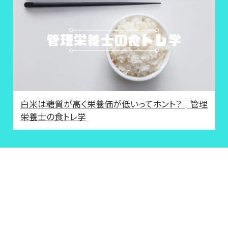
白米は糖質が高く栄養価が低いってホント？│管理
栄養士の食トレ学