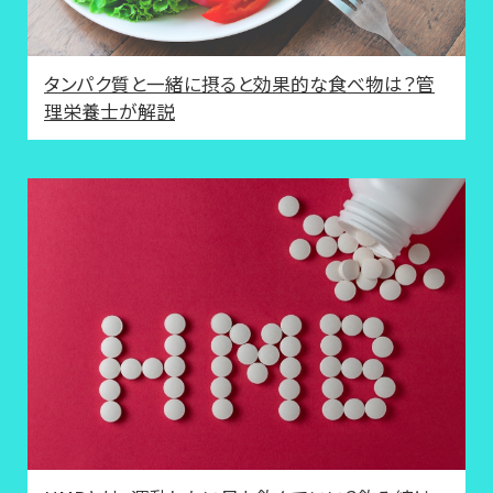
タンパク質と一緒に摂ると効果的な食べ物は？管
理栄養士が解説