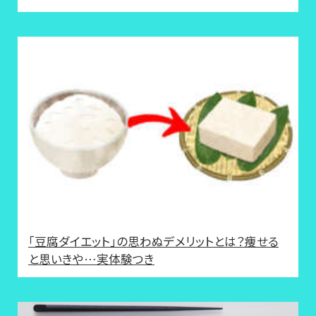
「豆腐ダイエット」の思わぬデメリットとは？痩せる
と思いきや…実体験つき