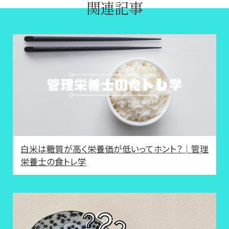
関連記事
白米は糖質が高く栄養価が低いってホント？│管理
栄養士の食トレ学