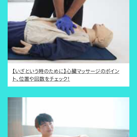
【いざという時のために】心臓マッサージのポイン
ト、位置や回数をチェック！