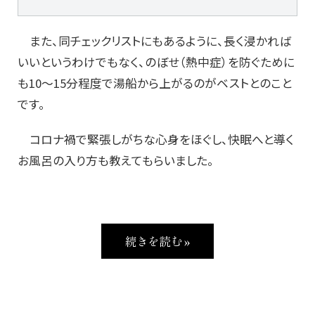
また、同チェックリストにもあるように、長く浸かれば
いいというわけでもなく、のぼせ（熱中症）を防ぐために
も10～15分程度で湯船から上がるのがベストとのこと
です。
コロナ禍で緊張しがちな心身をほぐし、快眠へと導く
お風呂の入り方も教えてもらいました。
続きを読む »