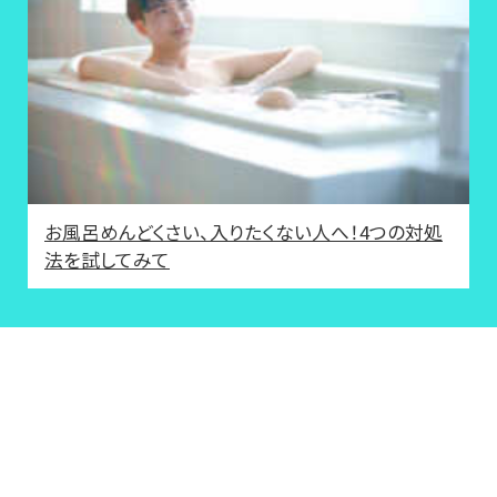
お風呂めんどくさい、入りたくない人へ！4つの対処
法を試してみて