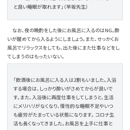
と良い睡眠が取れます」（早坂先生）
なお、夜の晩酌をした後にお風呂に入るのはNG。酔
いが醒めてから入るようにしましょう。また、せっかくお
風呂でリラックスをしても、出た後にまた仕事などをし
てしまうのはもったいない。
「飲酒後にお風呂に入る人は2割もいました。入浴
する場合は、しっかり酔いがさめてからが良いで
す。また、入浴後に再度仕事をしてしまうと、生活
にメリハリがなくなり、慢性的な睡眠不足やいつ
も疲労がたまっている状態になります。 コロナ生
活も長くなってきました。お風呂を上手に仕事と