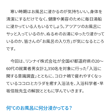
寒い時期はお風呂に浸かるのが気持ちいい。身体を
清潔にするだけでなく、健康や美容のために毎日湯船
に浸かっている人もいるでしょう。アツアツのお風呂に
サッと入っているのか、ぬるめのお湯にゆったり浸かって
いるのか、皆さんの「お風呂の入り方」が気になるところ
です。
今回は、リンナイ株式会社が全国47都道府県の20～
60代の就業者男女計2,350名を対象に行った「入浴に
関する意識調査」とともに、コロナ禍で疲れやすくなっ
ているココロとカラダを癒す入浴法を、入浴科学者・早
坂信哉先生の解説とともに学んでいきます。
何℃のお風呂に何分浸かってる？