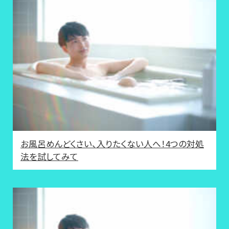
お風呂めんどくさい、入りたくない人へ！4つの対処
法を試してみて