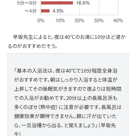
早坂先生によると、夜は40℃のお湯に10分ほど浸か
るのがおすすめだそう。
「基本の入浴法は、夜は40℃で10分程度全身浴
がおすすめです。朝はしっかり入浴すると体温が
上昇してその後眠気がきますので夜よりは短時間
での入浴がお勧めです。20分以上の長風呂派も
多くのぼせ（熱中症）に注意が必要です。長風呂は
健康効果が期待できません。額に汗が出ていた
ら、一旦浴槽から出る、と覚えましょう」（早坂先
生）