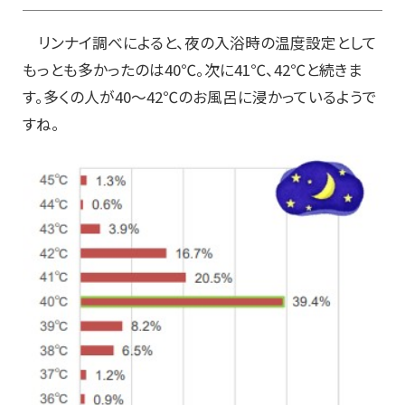
リンナイ調べによると、夜の入浴時の温度設定として
もっとも多かったのは40℃。次に41℃、42℃と続きま
す。多くの人が40～42℃のお風呂に浸かっているようで
すね。