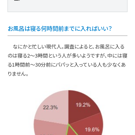
お風呂は寝る何時間前までに入ればいい？
なにかと忙しい現代人。調査によると、お風呂に入る
のは寝る2～3時間という人が多いようですが、中には寝
る1時間前～30分前にパパッと入っている人も少なくあ
りません。