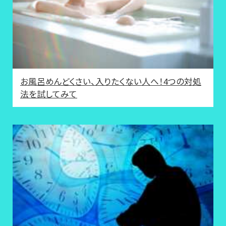
お風呂めんどくさい、入りたくない人へ！4つの対処
法を試してみて