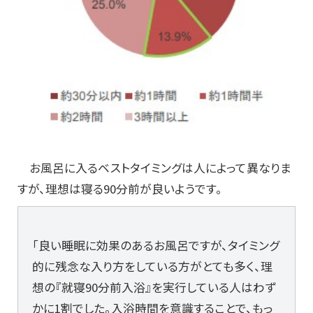
お風呂に入るベストタイミングは人によって異なりま
すが、理想は寝る90分前が良いようです。
「良い睡眠に効果のあるお風呂ですが、タイミング
的に残念な入り方をしている方がとても多く、理
想の『就寝90分前入浴』を実行している人はわず
かに1割でした。入浴時間を意識することで、もっ