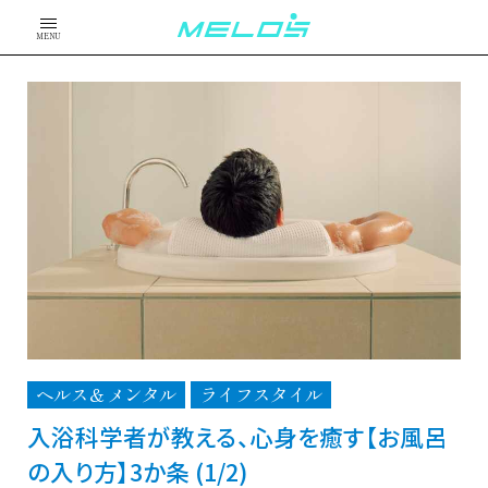
MENU
ヘルス＆メンタル
ライフスタイル
入浴科学者が教える、心身を癒す【お風呂
の入り方】3か条 (1/2)