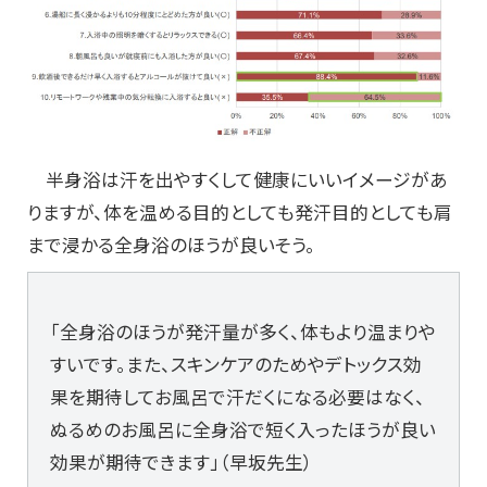
半身浴は汗を出やすくして健康にいいイメージがあ
りますが、体を温める目的としても発汗目的としても肩
まで浸かる全身浴のほうが良いそう。
「全身浴のほうが発汗量が多く、体もより温まりや
すいです。また、スキンケアのためやデトックス効
果を期待してお風呂で汗だくになる必要はなく、
ぬるめのお風呂に全身浴で短く入ったほうが良い
効果が期待できます」（早坂先生）