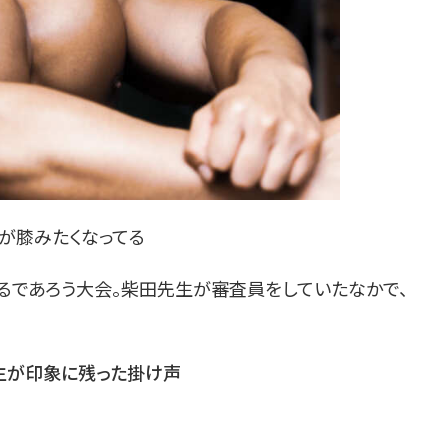
が膝みたくなってる
いるであろう大会。柴田先生が審査員をしていたなかで、
生が印象に残った掛け声