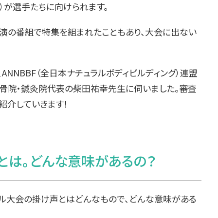
）が選手たちに向けられます。
出演の番組で特集を組まれたこともあり、大会に出ない
ANNBBF（全日本ナチュラルボディビルディング）連盟
骨院・鍼灸院代表の柴田祐幸先生に伺いました。審査
紹介していきます！
とは。どんな意味があるの？
ビル大会の掛け声とはどんなもので、どんな意味がある