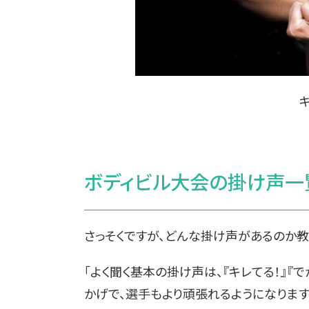
ボディビル大会の掛け声一
さっそくですが、どんな掛け声があるのか教
「よく聞く基本の掛け声は、『キレてる！』『
かげで、選手もより頑張れるようになります