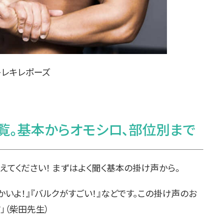
キレキレポーズ
覧。基本からオモシロ、部位別まで
えてください！ まずはよく聞く基本の掛け声から。
でかいよ！』『バルクがすごい！』などです。この掛け声のお
」（柴田先生）