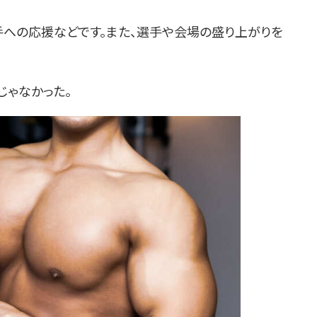
手への応援などです。また、選手や会場の盛り上がりを
じゃなかった。