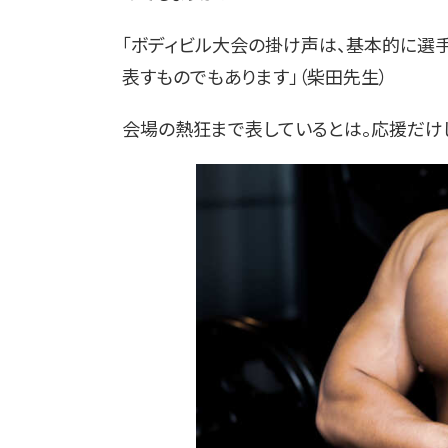
「ボディビル大会の掛け声は、基本的に選
表すものでもあります」（柴田先生）
会場の熱狂まで表しているとは。応援だけ