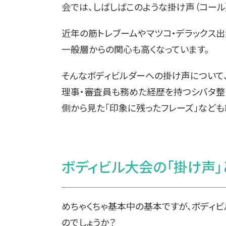
会では、しばしばこのような掛け声（コール
近年の筋トレブームやマツコ・デラックス
一般層からの関心も高くなっています。
そんなボディビルダーへの掛け声について、
理事・審査員も務めた経歴を持つシバタ整
側から見た「印象に残ったフレーズ」なども
ボディビル大会の「掛け声」
めちゃくちゃ基本中の基本ですが、ボディ
のでしょうか？