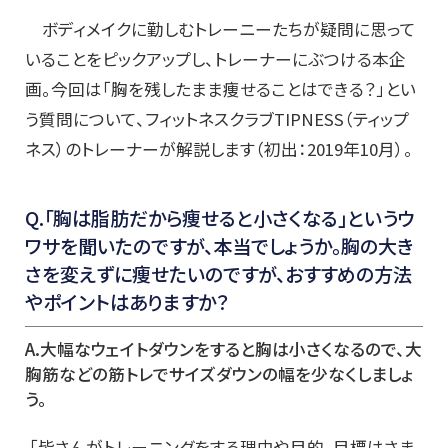
ボディメイクに勤しむトレーニーたちが疑問に思って
いることをピックアップし、トレーナーにぶつける本企
画。今回は「胸を残したまま痩せることはできる？」とい
う質問について、フィットネスクラブTIPNESS（ティップ
ネス）のトレーナーが解説します（初出：2019年10月）。
Q.「胸は脂肪だから痩せると小さくなる」というウ
ワサを聞いたのですが、本当でしょうか。胸の大き
さを変えずに痩せたいのですが、おすすめの方法
やポイントはありますか？
A.大幅なウェイトダウンをすると胸は小さくなるので、大
胸筋などの筋トレでサイズダウンの幅を少なくしましょ
う。
「皆さんがトレーニングをする理由や目的、目標はさま