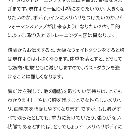
ざまです。現在より一回り小柄になりたいのか、大きくな
りたいのか、ボディラインにメリハリをつけたいのか、パ
フォーマンスアップが出来るようになりたいのか。目的
によって、取り入れるトレーニング内容は異なります。
結論からお伝えすると、大幅なウェイトダウンをすると胸
は現在よりは小さくなります。体重を落とすと、どうして
も筋肉・脂肪ともに減少しますので、バストダウンを避
けることは難しくなります。
胸だけを残して、他の脂肪を取りたい気持ちは、とても
わかります！ やはり胸を残すことで女性らしいメリハ
リ、曲線美を強調しやすくなります。ですが、もし胸がす
べて残ったとしても、重力に負けていたり、張りがない
状態であるとすれば、どうでしょう？ メリハリボディに