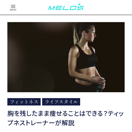
MENU
フィットネス
ライフスタイル
胸を残したまま痩せることはできる？ティッ
プネストレーナーが解説