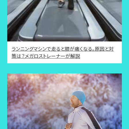
ランニングマシンで走ると膝が痛くなる。原因と対
策は？メガロストレーナーが解説