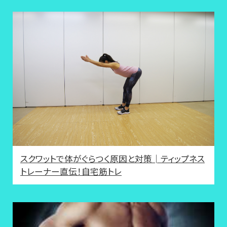
スクワットで体がぐらつく原因と対策│ティップネス
トレーナー直伝！自宅筋トレ