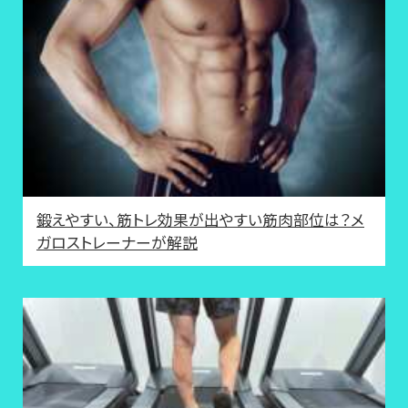
鍛えやすい、筋トレ効果が出やすい筋肉部位は？メ
ガロストレーナーが解説