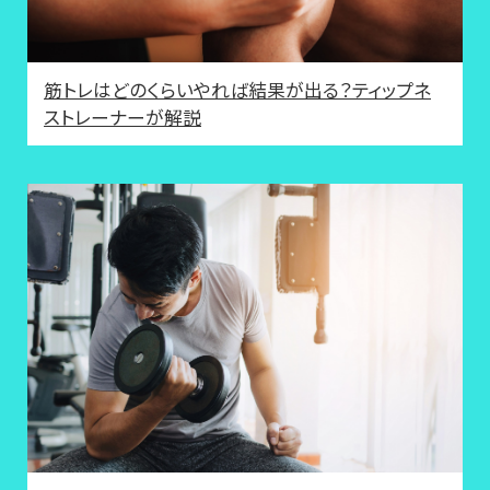
筋トレはどのくらいやれば結果が出る？ティップネ
ストレーナーが解説