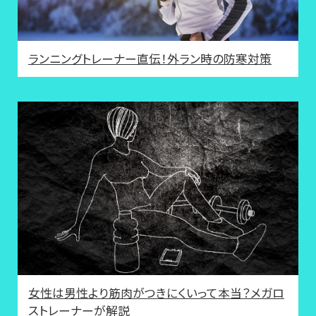
ランニングトレーナー直伝！外ラン時の防寒対策
女性は男性より筋肉がつきにくいって本当？メガロ
ストレーナーが解説