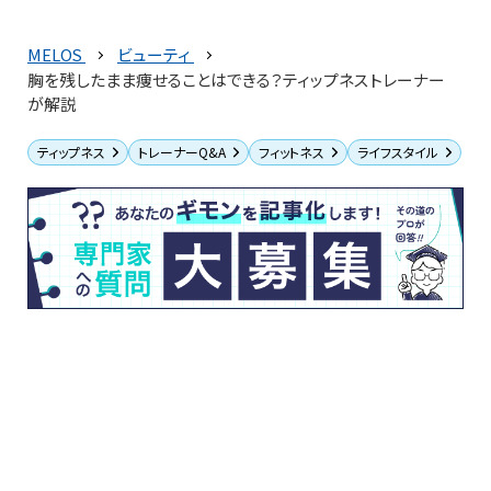
MELOS
ビューティ
胸を残したまま痩せることはできる？ティップネストレーナー
が解説
ティップネス
トレーナーQ&A
フィットネス
ライフスタイル