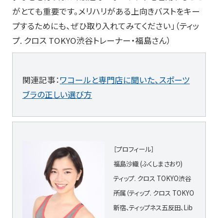
がとても重要です。メリハリがある上向きバストをキー
プするためにも、ぜひ取り入れてみてください」（ティッ
プ. クロス TOKYO渋谷トレーナー・福島さん）
関連記事：
ワコールと専門店に聞いた、スポーツ
ブラの正しい選び方
［プロフィール］
福島沙織 (ふくしまさおり)
ティップ. クロス TOKYO渋谷
所属（ティップ. クロス TOKYO
新宿、ティップネス五反田、Lib