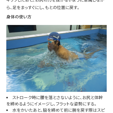
ら、足をまっすぐにし、もとの位置に戻す。
身体の使い方
ストローク時に腰を落とさないように、お尻と体幹
を締めるようにイメージし、フラットな姿勢にする。
水をかいたあと、脇を締めて前に腕を戻す際はスピ