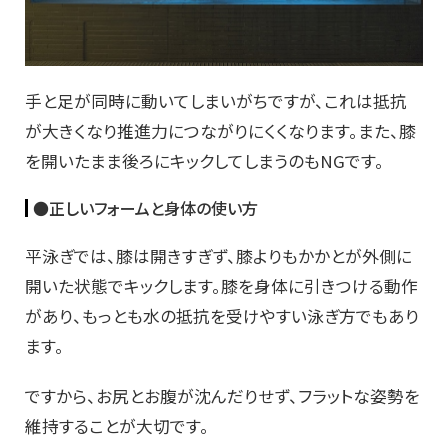
手と足が同時に動いてしまいがちですが、これは抵抗
が大きくなり推進力につながりにくくなります。また、膝
を開いたまま後ろにキックしてしまうのもNGです。
●正しいフォームと身体の使い方
平泳ぎでは、膝は開きすぎず、膝よりもかかとが外側に
開いた状態でキックします。膝を身体に引きつける動作
があり、もっとも水の抵抗を受けやすい泳ぎ方でもあり
ます。
ですから、お尻とお腹が沈んだりせず、フラットな姿勢を
維持することが大切です。