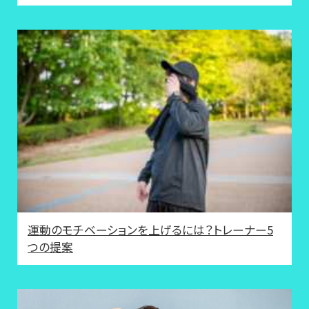
運動のモチベーションを上げるには？トレーナー5
つの提案