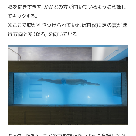
膝を開きすぎず、かかとの方が開いているように意識し
てキックする。
※ここで膝が引きつけられていれば自然に足の裏が進
行方向と逆（後ろ）を向いている
キックしたあと、お尻の力を抜かないように意識しなが