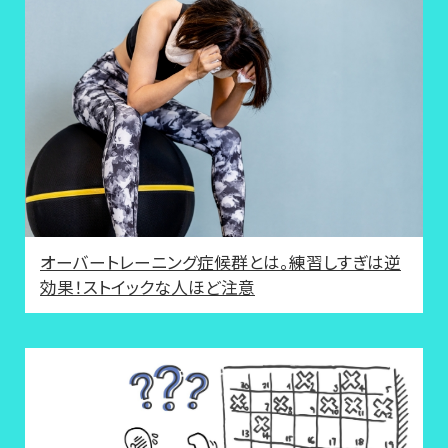
オーバートレーニング症候群とは。練習しすぎは逆
効果！ストイックな人ほど注意