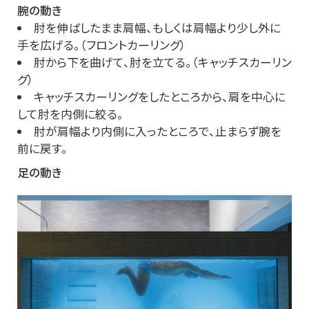
腕の動き
肘を伸ばしたまま肩幅、もしくは肩幅より少し外に
手を広げる。（フロントカーリング）
肘から下を曲げて、肘を立てる。（キャッチスカーリン
グ）
キャッチスカーリングをしたところから、肩を中心に
して肘を内側に絞る。
肘が肩幅より内側に入ったところで、止まらず腕を
前に戻す。
足の動き