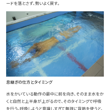
ードを落とさず、勢いよく戻す。
息継ぎの仕方とタイミング
水をかいている動作の最中に前を向き、そのまま水をか
くと自然と上半身が上がるので、そのタイミングで呼吸
を行う。呼吸しようと意識しすぎて無理に背筋を使うと、