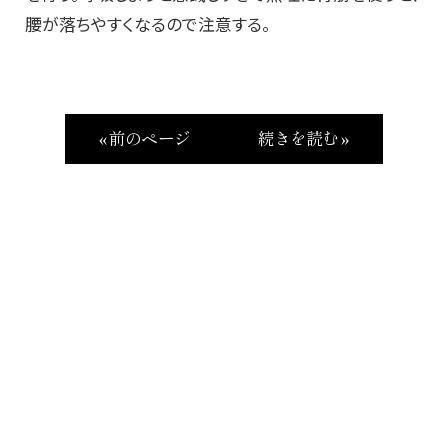
腰が落ちやすくなるので注意する。
« 前のページ
続きを読む »