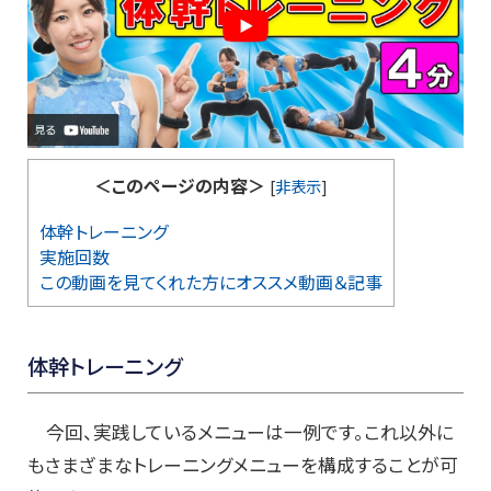
＜このページの内容＞
[
非表示
]
体幹トレーニング
実施回数
この動画を見てくれた方にオススメ動画＆記事
体幹トレーニング
今回、実践しているメニューは一例です。これ以外に
もさまざまなトレーニングメニューを構成することが可