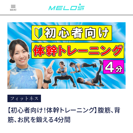
MENU
フィットネス
【初心者向け！体幹トレーニング】腹筋、背
筋、お尻を鍛える4分間