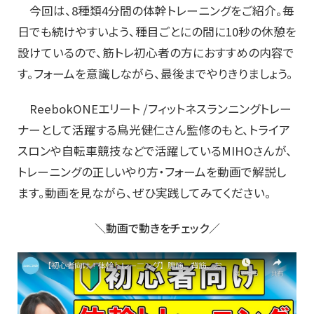
今回は、8種類4分間の体幹トレーニングをご紹介。毎
日でも続けやすいよう、種目ごとにの間に10秒の休憩を
設けているので、筋トレ初心者の方におすすめの内容で
す。フォームを意識しながら、最後までやりきりましょう。
ReebokONEエリート /フィットネスランニングトレー
ナーとして活躍する鳥光健仁さん監修のもと、トライア
スロンや自転車競技などで活躍しているMIHOさんが、
トレーニングの正しいやり方・フォームを動画で解説し
ます。動画を見ながら、ぜひ実践してみてください。
＼動画で動きをチェック／