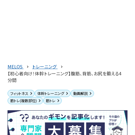
MELOS
トレーニング
【初心者向け！体幹トレーニング】腹筋、背筋、お尻を鍛える4
分間
フィットネス
体幹トレーニング
動画解説
筋トレ(複数部位)
筋トレ