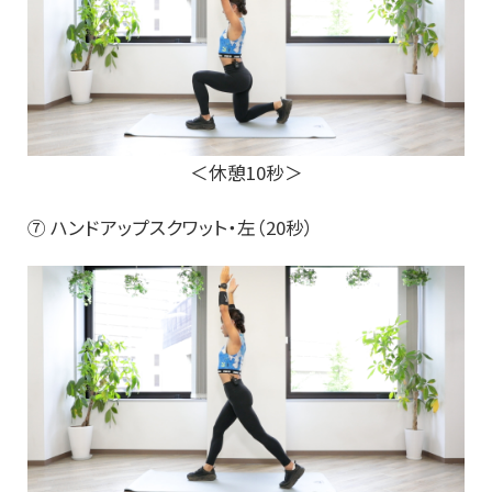
＜休憩10秒＞
⑦ ハンドアップスクワット・左（20秒）