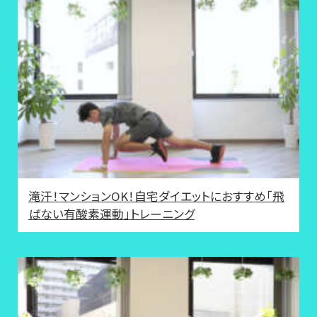
滝汗！マンションOK！自宅ダイエットにおすすめ「飛
ばない有酸素運動」トレーニング