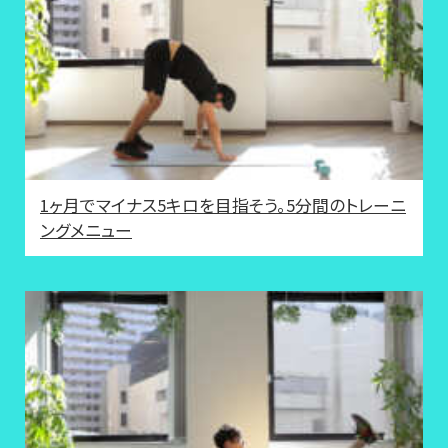
1ヶ月でマイナス5キロを目指そう。5分間のトレーニ
ングメニュー