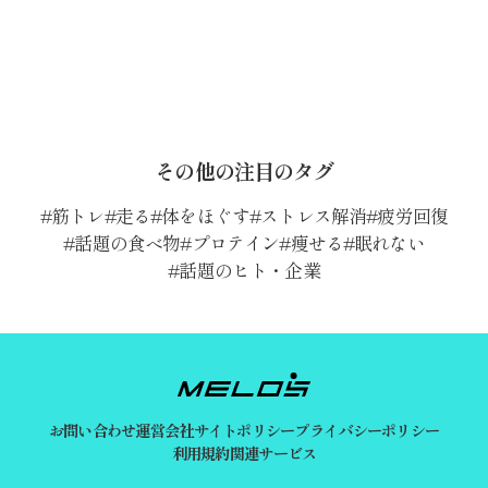
その他の注目のタグ
筋トレ
走る
体をほぐす
ストレス解消
疲労回復
話題の食べ物
プロテイン
痩せる
眠れない
話題のヒト・企業
お問い合わせ
運営会社
サイトポリシー
プライバシーポリシー
利用規約
関連サービス