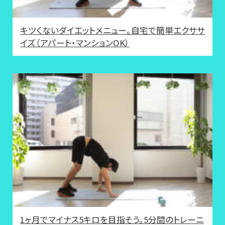
キツくないダイエットメニュー。自宅で簡単エクササ
イズ（アパート・マンションOK）
1ヶ月でマイナス5キロを目指そう。5分間のトレーニ