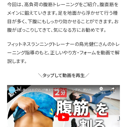
今回は、高負荷の腹筋トレーニングをご紹介。腹直筋を
メインに鍛えていきます。足を地面から浮かせて行う種
目が多く、下腹にもしっかり効かせることができます。お
腹がぽっこりしてきて、気になる方にお勧めです。
フィットネスランニングトレーナーの鳥光健仁さんのトレ
ーニング指導のもと、正しいやり方・フォームを動画で解
説します。
＼タップして動画を再生／