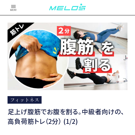
MENU
フィットネス
足上げ腹筋でお腹を割る。中級者向けの、
高負荷筋トレ（2分） (1/2)