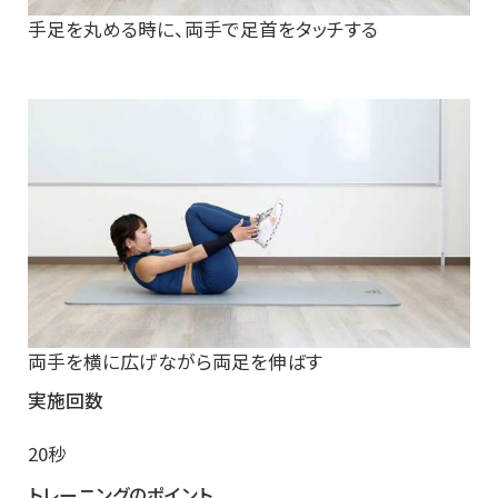
手足を丸める時に、両手で足首をタッチする
両手を横に広げながら両足を伸ばす
実施回数
20秒
トレーニングのポイント