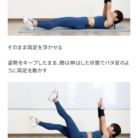
そのまま両足を浮かせる
姿勢をキープしたまま、膝は伸ばした状態でバタ足のよ
うに両足を動かす