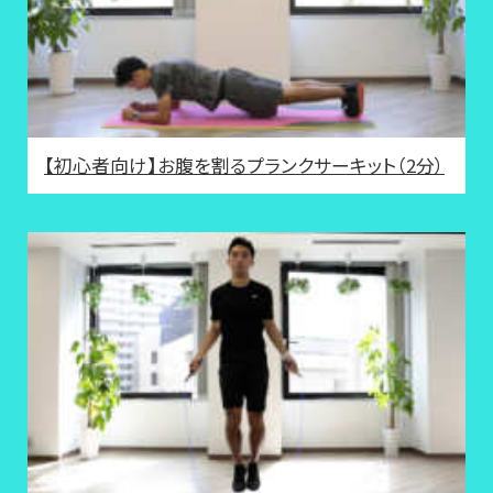
【初心者向け】お腹を割るプランクサーキット（2分）