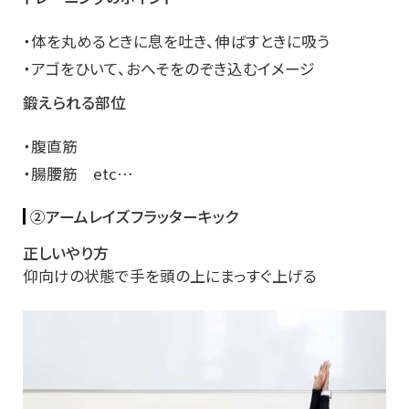
・体を丸めるときに息を吐き、伸ばすときに吸う
・アゴをひいて、おへそをのぞき込むイメージ
鍛えられる部位
・腹直筋
・腸腰筋 etc…
②アームレイズフラッターキック
正しいやり方
仰向けの状態で手を頭の上にまっすぐ上げる