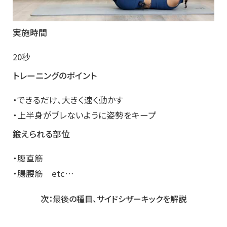
実施時間
20秒
トレーニングのポイント
・できるだけ、大きく速く動かす
・上半身がブレないように姿勢をキープ
鍛えられる部位
・腹直筋
・腸腰筋 etc…
次：最後の種目、サイドシザーキックを解説