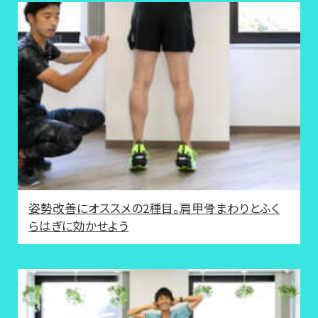
姿勢改善にオススメの2種目。肩甲骨まわりとふく
らはぎに効かせよう