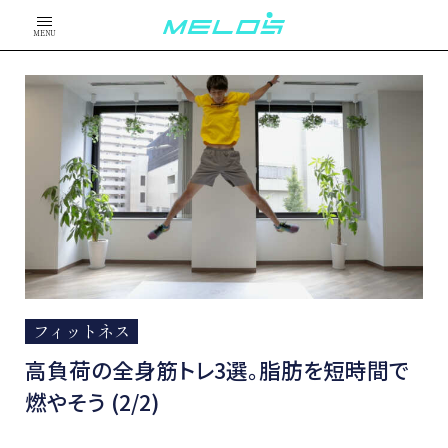
MENU
フィットネス
高負荷の全身筋トレ3選。脂肪を短時間で
燃やそう (2/2)