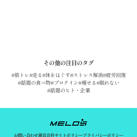
その他の注目のタグ
筋トレ
走る
体をほぐす
ストレス解消
疲労回復
話題の食べ物
プロテイン
痩せる
眠れない
話題のヒト・企業
お問い合わせ
運営会社
サイトポリシー
プライバシーポリシー