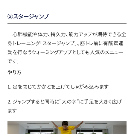
③スタージャンプ
心肺機能や体力、持久力、筋力アップが期待できる全
身トレーニング「スタージャンプ」。筋トレ前に有酸素運
動を行なうウォーミングアップとしても人気のメニュー
です。
やり方
1. 足を閉じてかかとを上げてしゃがみ込みます
2. ジャンプすると同時に"大の字"に手足を大きく広げ
ます