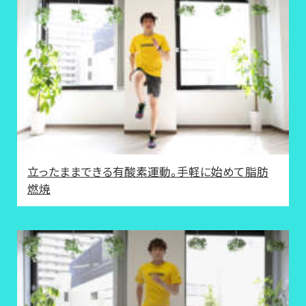
立ったままできる有酸素運動。手軽に始めて脂肪
燃焼