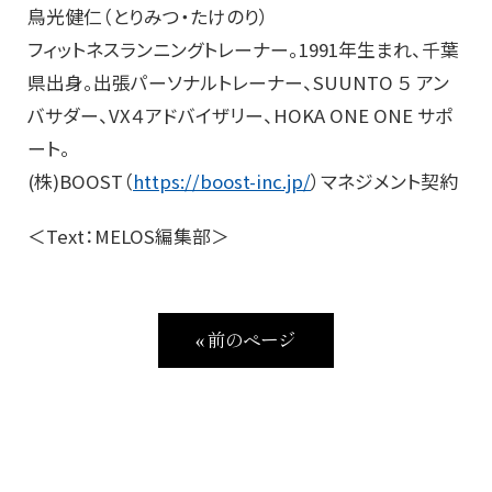
鳥光健仁（とりみつ・たけのり）
フィットネスランニングトレーナー。1991年生まれ、千葉
県出身。出張パーソナルトレーナー、SUUNTO ５ アン
バサダー、VX４アドバイザリー、HOKA ONE ONE サポ
ート。
(株)BOOST（
https://boost-inc.jp/
）マネジメント契約
＜Text：MELOS編集部＞
« 前のページ