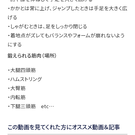
・かかとは常に上げ、ジャンプしたときは手足を大きく広
げる
・しゃがむときは、足をしっかり閉じる
・着地点がズレてもバランスやフォームが崩れないよう
にする
鍛えられる筋肉（場所）
・大腿四頭筋
・ハムストリング
・大臀筋
・内転筋
・下腿三頭筋 etc…
この動画を見てくれた方にオススメ動画＆記事