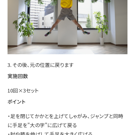
3. その後、元の位置に戻ります
実施回数
10回×3セット
ポイント
・足を閉じてかかとを上げてしゃがみ、ジャンプと同時
に手足を"大の字"に広げて戻る
・肘や膝を伸ばして手足を大きく広げる