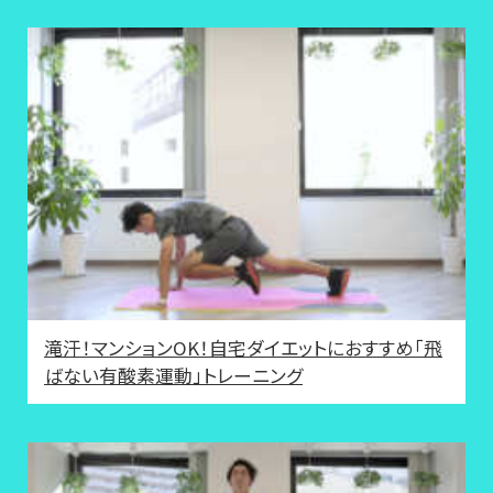
滝汗！マンションOK！自宅ダイエットにおすすめ「飛
ばない有酸素運動」トレーニング