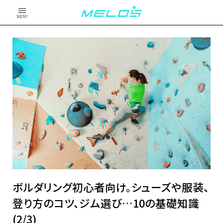
MENU
ボルダリング初心者向け。シューズや服装、
登り方のコツ、ジム選び…10の基礎知識
(2/3)