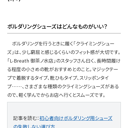
ボルダリングシューズはどんなものがいい？
ボルダリングを行うときに履く「クライミングシュー
ズ」は、少し窮屈と感じるくらいのフィット感が大切です。
「L-Breath 御茶ノ水店」のスタッフさん曰く、長時間履け
る程度の小さめの靴がおすすめとのこと。マジックテー
プで着脱するタイプ、靴ひもタイプ、スリッポンタイ
プ……、さまざまな種類のクライミングシューズがある
ので、軽く学んでからお店へ行くとスムーズです。
記事を読む：
初心者向けボルダリング用シューズ
の失敗しない選び方