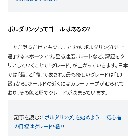
ボルダリングってゴールはあるの？
ただ登るだけでも楽しいですが、ボルダリングは「上
達」するスポーツです。登る速度、ルートなど、課題をク
リアしていくことで「グレード」が上がっていきます。日本
では「級」と「段」で表され、最も優しいグレードは「10
級」から。ホールドの近くにはカラーテープが貼られて
おり、その色と形でグレードが決まっています。
記事を読む：
「ボルダリング」を始めよう! 初心者
の目標はグレード5級!!