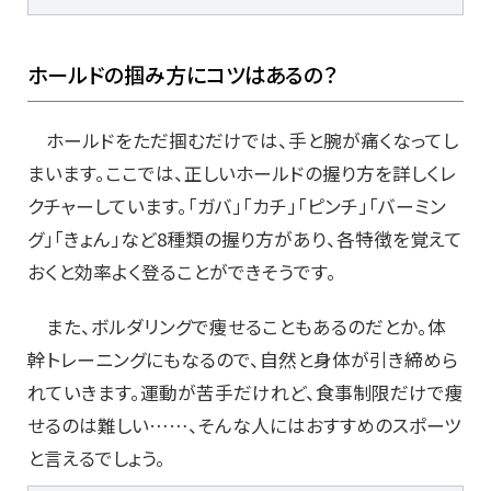
ホールドの掴み方にコツはあるの？
ホールドをただ掴むだけでは、手と腕が痛くなってし
まいます。ここでは、正しいホールドの握り方を詳しくレ
クチャーしています。「ガバ」「カチ」「ピンチ」「バーミン
グ」「きょん」など8種類の握り方があり、各特徴を覚えて
おくと効率よく登ることができそうです。
また、ボルダリングで痩せることもあるのだとか。体
幹トレーニングにもなるので、自然と身体が引き締めら
れていきます。運動が苦手だけれど、食事制限だけで痩
せるのは難しい……、そんな人にはおすすめのスポーツ
と言えるでしょう。