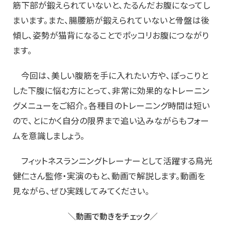
筋下部が鍛えられていないと、たるんだお腹になってし
まいます。また、腸腰筋が鍛えられていないと骨盤は後
傾し、姿勢が猫背になることでポッコリお腹につながり
ます。
今回は、美しい腹筋を手に入れたい方や、ぽっこりと
した下腹に悩む方にとって、非常に効果的なトレーニン
グメニューをご紹介。各種目のトレーニング時間は短い
ので、とにかく自分の限界まで追い込みながらもフォー
ムを意識しましょう。
フィットネスランニングトレーナーとして活躍する鳥光
健仁さん監修・実演のもと、動画で解説します。動画を
見ながら、ぜひ実践してみてください。
＼動画で動きをチェック／