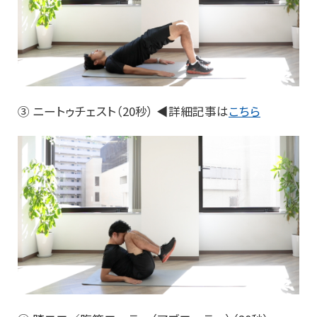
③ ニートゥチェスト（20秒） ◀詳細記事は
こちら