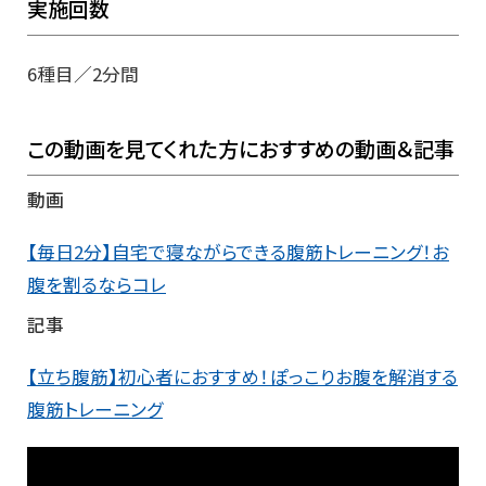
実施回数
6種目／2分間
この動画を見てくれた方におすすめの動画＆記事
動画
【毎日2分】自宅で寝ながらできる腹筋トレーニング！お
腹を割るならコレ
記事
【立ち腹筋】初心者におすすめ！ぽっこりお腹を解消する
腹筋トレーニング