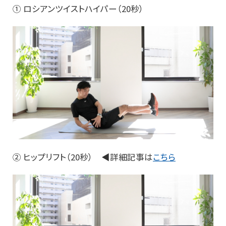
① ロシアンツイストハイパー（20秒）
② ヒップリフト（20秒） ◀詳細記事は
こちら