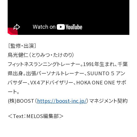
［監修・出演］
鳥光健仁（とりみつ・たけのり）
フィットネスランニングトレーナー。1991年生まれ、千葉
県出身。出張パーソナルトレーナー、SUUNTO ５ アン
バサダー、VX４アドバイザリー、HOKA ONE ONE サポ
ート。
(株)BOOST（
https://boost-inc.jp/
）マネジメント契約
＜Text：MELOS編集部＞