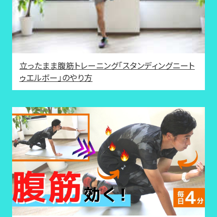
立ったまま腹筋トレーニング「スタンディングニート
ゥエルボー」のやり方