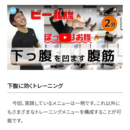
下腹に効くトレーニング
今回、実践しているメニューは一例です。これ以外に
もさまざまなトレーニングメニューを構成することが可
能です。