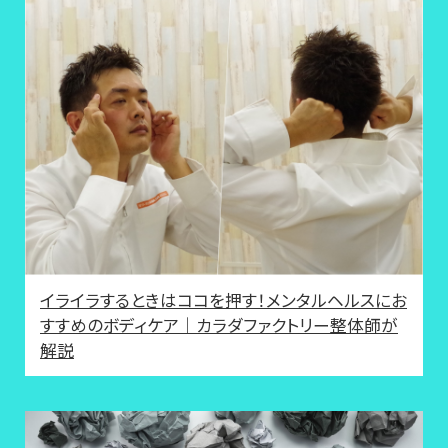
イライラするときはココを押す！メンタルヘルスにお
すすめのボディケア｜カラダファクトリー整体師が
解説