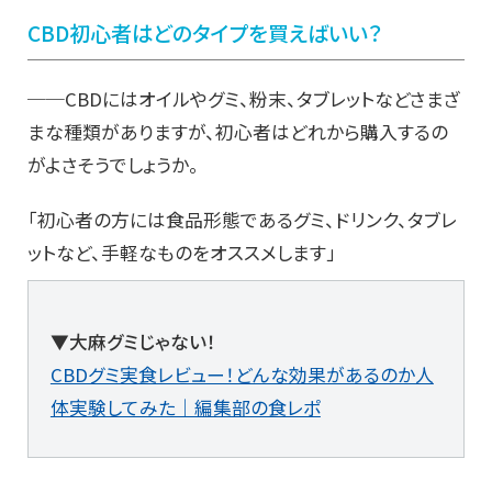
CBD
初心者はどのタイプを買えばいい？
──CBDにはオイルやグミ、粉末、タブレットなどさまざ
まな種類がありますが、初心者はどれから購入するの
がよさそうでしょうか。
「初心者の方には食品形態であるグミ、ドリンク、タブレ
ットなど、手軽なものをオススメします」
▼大麻グミじゃない！
CBDグミ実食レビュー！どんな効果があるのか人
体実験してみた｜編集部の食レポ