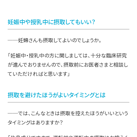
妊娠中や授乳中に摂取してもいい？
──妊婦さんも摂取してよいのでしょうか。
「妊娠中・授乳中の方に関しましては、十分な臨床研究
が進んでおりませんので、摂取前にお医者さまと相談し
ていただければと思います」
摂取を避けたほうがよいタイミングとは
──では、こんなときは摂取を控えたほうがいいという
タイミングはありますか？