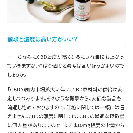
値段と濃度は高い方がいい？
──ちなみにCBD濃度が高くなるにつれ値段も上がっ
ていきますが、やはり値段と濃度は高いほうがよいので
しょうか。
「CBDの国内市場拡大に伴い、CBD原材料の供給は安
定しつつあります。そのような背景から、安価な製品も
流通し始めておりますので、価格に関しては一概には言
えません。CBDの濃度に関しては、CBDの最適な摂取量
に個人差がありますので、まずは10mg程度の少量から