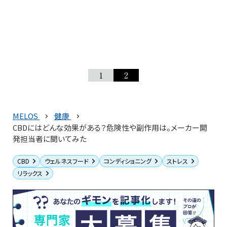
1
2
MELOS
健康
CBDにはどんな効果がある？危険性や副作用は。メーカー開
発担当者に聞いてみた
CBD
ウェルネスフード
コンディショニング
ストレス
リラックス