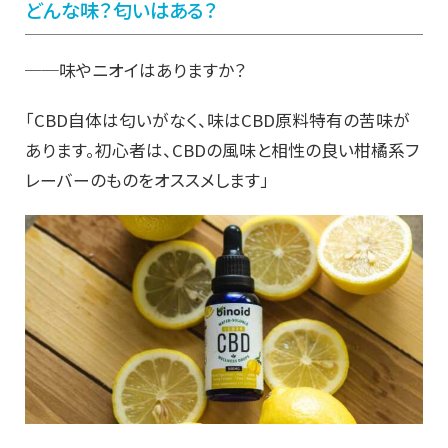
どんな味？匂いはある？
──味やニオイはありますか？
「CBD自体は匂いがなく、味はCBD原料特有の苦味が
あります。初心者は、CBDの風味と相性の良い柑橘系フ
レーバーのものをオススメします」