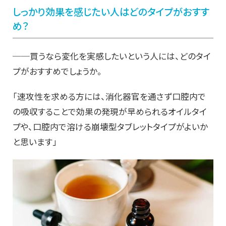
しっかり効果を感じたい人はどのタイプがおすす
め？
──買うなら変化を実感したいという人には、どのタイ
プがおすすめでしょうか。
「速攻性を求める方には、消化器官を通さず口腔内で
の吸収することで効果の発現が早められるオイルタイ
プや、口腔内で溶ける崩壊型タブレットタイプがよいか
と思います」