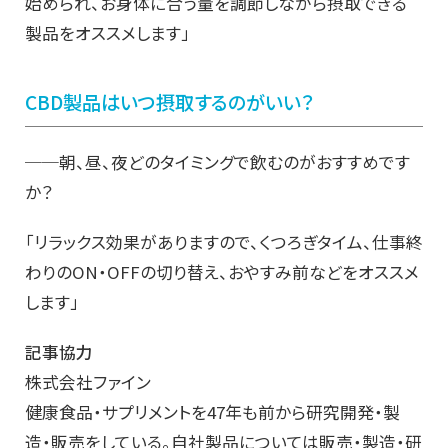
始められ、お身体に合う量を調節しながら摂取できる
製品をオススメします」
CBD
製品はいつ摂取するのがいい？
──朝、昼、夜どのタイミングで飲むのがおすすめです
か？
「リラックス効果がありますので、くつろぎタイム、仕事終
わりのON・OFFの切り替え、おやすみ前などをオススメ
します」
記事協力
株式会社ファイン
健康食品・サプリメントを47年も前から研究開発・製
造・販売をしている。自社製品については販売・製造・研