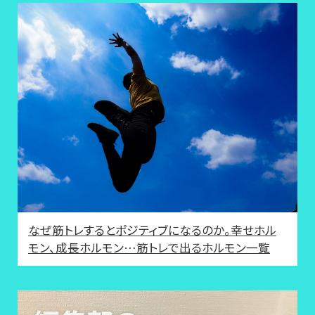
なぜ筋トレするとポジティブになるのか。幸せホル
モン、成長ホルモン…筋トレで出るホルモン一覧