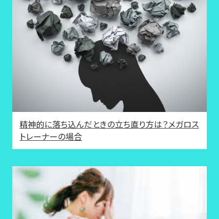
精神的に落ち込んだときの立ち直り方は？メガロス
トレーナーの場合