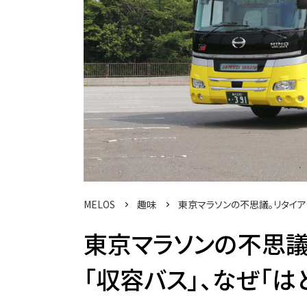
MELOS
趣味
東京マラソンの不思議。リタイア
東京マラソンの不思議
「収容バス」、なぜ「はと