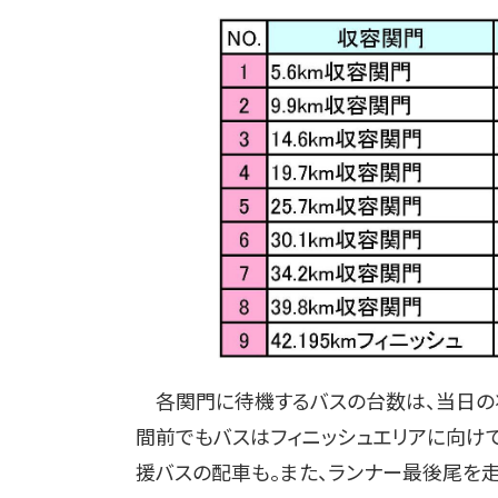
各関門に待機するバスの台数は、当日の
間前でもバスはフィニッシュエリアに向け
援バスの配車も。また、ランナー最後尾を