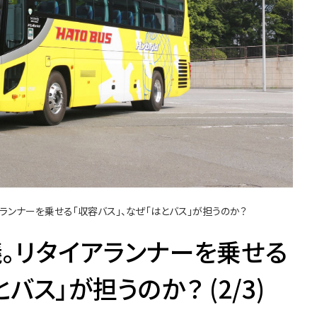
ランナーを乗せる「収容バス」、なぜ「はとバス」が担うのか？
。リタイアランナーを乗せる
バス」が担うのか？ (2/3)