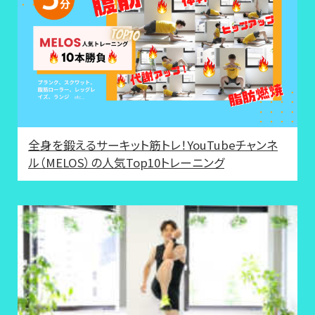
全身を鍛えるサーキット筋トレ！YouTubeチャンネ
ル（MELOS）の人気Top10トレーニング