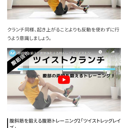
クランチ同様、起き上がることよりも反動を使わずに行
うよう意識しましょう。
腹斜筋を鍛える腹筋トレーニング2「ツイストレッグレイ
ズ」