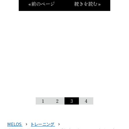
« 前のページ
続きを読む »
1
2
3
4
MELOS
トレーニング