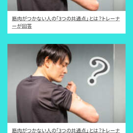
筋肉がつかない人の「3つの共通点」とは？トレーナ
ーが回答
筋肉がつかない人の「3つの共通点」とは？トレーナ