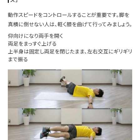
動作スピードをコントロールすることが重要です。脚を
真横に倒せない人は、軽く膝を曲げて行ってみましょう。
仰向けになり両手を開く
両足をまっすぐ上げる
上半身は固定し両足を閉じたまま、左右交互にギリギリ
まで振る