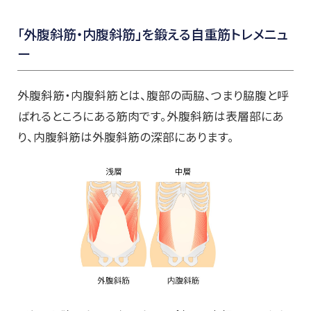
「外腹斜筋・内腹斜筋」を鍛える自重筋トレメニュ
ー
外腹斜筋・内腹斜筋とは、腹部の両脇、つまり脇腹と呼
ばれるところにある筋肉です。外腹斜筋は表層部にあ
り、内腹斜筋は外腹斜筋の深部にあります。