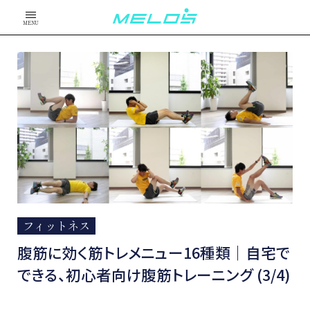
MENU
フィットネス
腹筋に効く筋トレメニュー16種類｜自宅で
できる、初心者向け腹筋トレーニング (3/4)