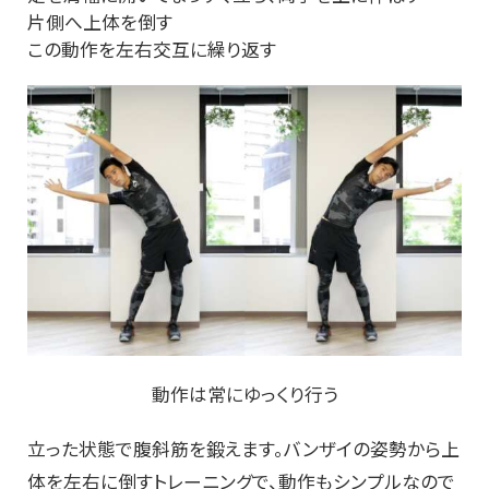
片側へ上体を倒す
この動作を左右交互に繰り返す
動作は常にゆっくり行う
立った状態で腹斜筋を鍛えます。バンザイの姿勢から上
体を左右に倒すトレーニングで、動作もシンプルなので