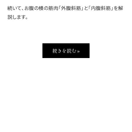
続いて、お腹の横の筋肉「外腹斜筋」と「内腹斜筋」を解
説します。
続きを読む »