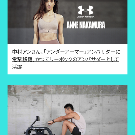
中村アンさん、「アンダーアーマー」アンバサダーに
電撃移籍。かつてリーボックのアンバサダーとして
活躍