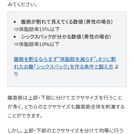
みてください。
腹筋が割れて見えてくる数値（男性の場合）
⇒体脂肪率15％以下
シックスパックが分かる数値（男性の場合）
⇒体脂肪率10%以下
腹筋を割るならまず“体脂肪を減らす”。6つに割
れたお腹「シックスパック」を作る条件と鍛え方
よ
り
腹直筋は上部・下部に分けてエクササイズを行うこと
が多く、どちらのエクササイズも腹直筋全体を刺激する
ことができます。
しかし、上部・下部のエクササイズを分けて均等に行う