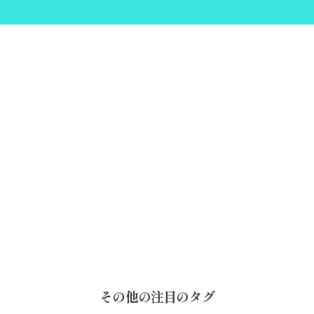
その他の注目のタグ