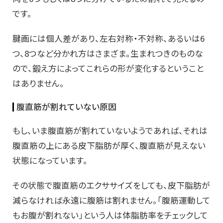
です。
腱画には個人差があり、左右対称・不対称、あるいは6
つ、8つなど分かれ方はさまざま。生まれつきのものな
ので、鍛え方によってこれらの形が変化するということ
はありません。
腹直筋が割れていない原因
もし、いま腹直筋が割れていないようであれば、それは
腹直筋の上にある皮下脂肪が厚く、腹直筋が見えない
状態になっています。
その状態で腹直筋のエクササイズをしても、皮下脂肪が
減らなければ永遠に腹筋は割れません。「腹筋運動して
もお腹が割れない」という人は体脂肪率をチェックして