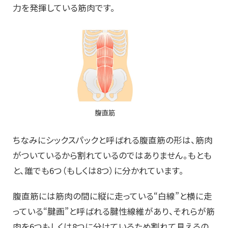
力を発揮している筋肉です。
ちなみにシックスパックと呼ばれる腹直筋の形は、筋肉
がついているから割れているのではありません。もとも
と、誰でも6つ（もしくは8つ）に分かれています。
腹直筋には筋肉の間に縦に走っている“白線”と横に走
っている“腱画”と呼ばれる腱性線維があり、それらが筋
肉を6つもしくは8つに分けているため割れて見えるの