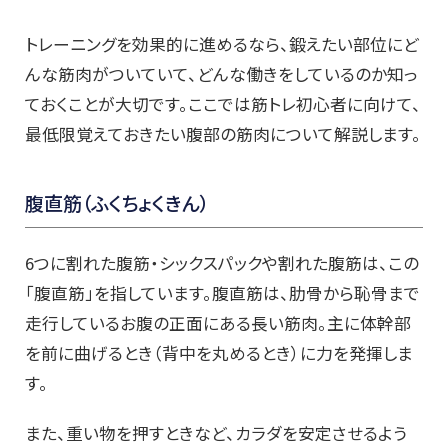
トレーニングを効果的に進めるなら、鍛えたい部位にど
んな筋肉がついていて、どんな働きをしているのか知っ
ておくことが大切です。ここでは筋トレ初心者に向けて、
最低限覚えておきたい腹部の筋肉について解説します。
腹直筋（ふくちょくきん）
6つに割れた腹筋・シックスパックや割れた腹筋は、この
「腹直筋」を指しています。腹直筋は、肋骨から恥骨まで
走行しているお腹の正面にある長い筋肉。主に体幹部
を前に曲げるとき（背中を丸めるとき）に力を発揮しま
す。
また、重い物を押すときなど、カラダを安定させるよう