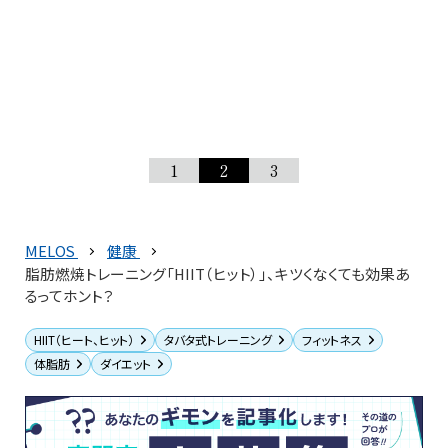
1
2
3
MELOS
健康
脂肪燃焼トレーニング「HIIT（ヒット）」、キツくなくても効果あ
るってホント？
HIIT（ヒート、ヒット）
タバタ式トレーニング
フィットネス
体脂肪
ダイエット