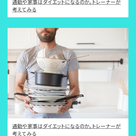
通勤や家事はダイエットになるのか。トレーナーが
考えてみる
通勤や家事はダイエットになるのか。トレーナーが
考えてみる