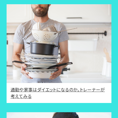
通勤や家事はダイエットになるのか。トレーナーが
考えてみる