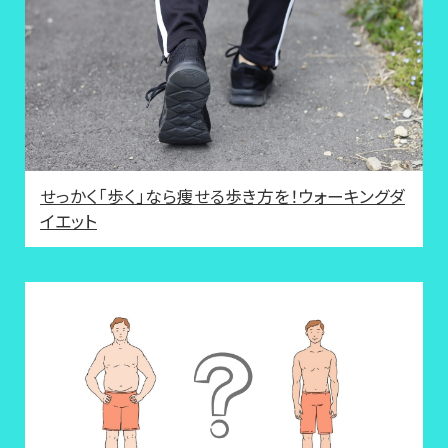
せっかく「歩く」なら痩せる歩き方を！ウォーキングダ
イエット