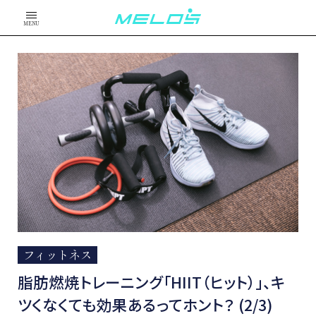
MENU
フィットネス
脂肪燃焼トレーニング「HIIT（ヒット）」、キ
ツくなくても効果あるってホント？ (2/3)