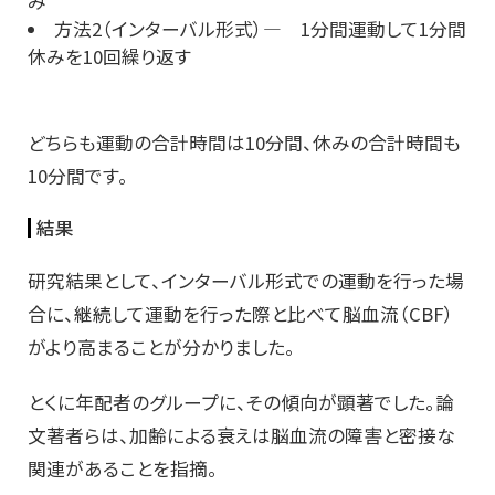
み
方法2（インターバル形式）― 1分間運動して1分間
休みを10回繰り返す
どちらも運動の合計時間は10分間、休みの合計時間も
10分間です。
結果
研究結果として、インターバル形式での運動を行った場
合に、継続して運動を行った際と比べて脳血流（CBF）
がより高まることが分かりました。
とくに年配者のグループに、その傾向が顕著でした。論
文著者らは、加齢による衰えは脳血流の障害と密接な
関連があることを指摘。