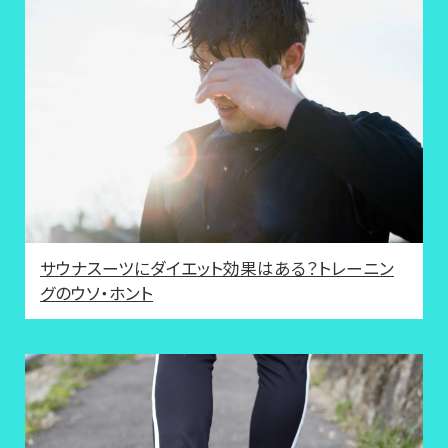
サウナスーツにダイエット効果はある？トレーニン
グのウソ・ホント