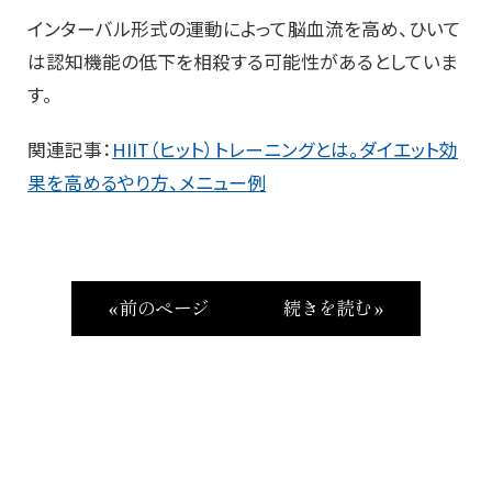
インターバル形式の運動によって脳血流を高め、ひいて
は認知機能の低下を相殺する可能性があるとしていま
す。
関連記事：
HIIT（ヒット）トレーニングとは。ダイエット効
果を高めるやり方、メニュー例
« 前のページ
続きを読む »