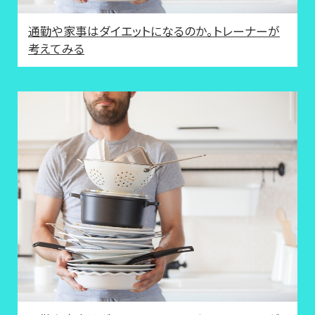
通勤や家事はダイエットになるのか。トレーナーが
考えてみる