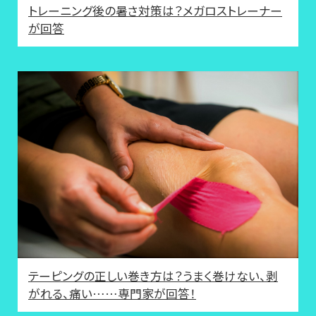
トレーニング後の暑さ対策は？メガロストレーナー
が回答
テーピングの正しい巻き方は？うまく巻けない、剥
がれる、痛い……専門家が回答！