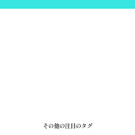
その他の注目のタグ