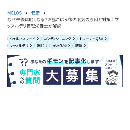
MELOS
健康
なぜ午後は眠くなる？お昼ごはん後の眠気の原因と対策｜マ
ッスルデリ管理栄養士が解説
ウェルネスフード
コンディショニング
トレーナーQ&A
マッスルデリ
睡眠
炭水化物
糖質