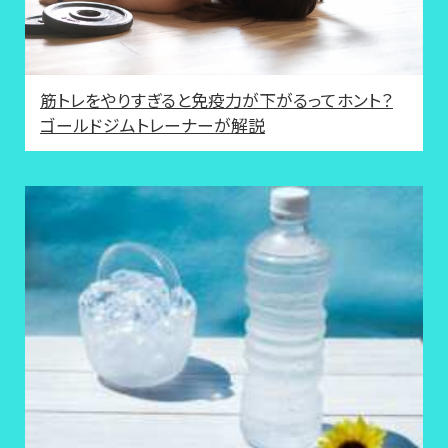
筋トレをやりすぎると免疫力が下がるってホント？
ゴールドジムトレーナーが解説