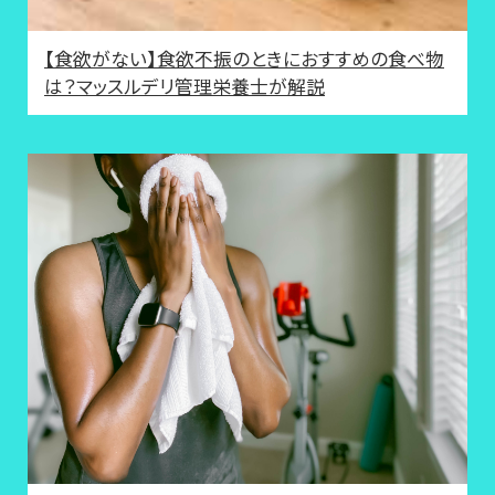
【食欲がない】食欲不振のときにおすすめの食べ物
は？マッスルデリ管理栄養士が解説