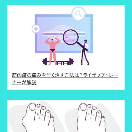
筋肉痛の痛みを早く治す方法は？ライザップトレー
ナーが解説