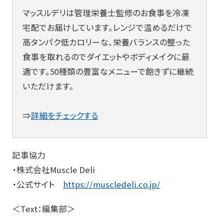
マッスルデリは管理栄養士監修のお食事を冷凍
宅配でお届けしています。レンジで温めるだけで
高タンパク低カロリーな、栄養バランスの整った
食事を取れるのでダイエットやボディメイクに最
適です。50種類の豊富なメニューで飽きずに継続
いただけます。
⇒
詳細をチェックする
記事協力
・株式会社Muscle Deli
・公式サイト
https://muscledeli.co.jp/
＜Text：編集部＞