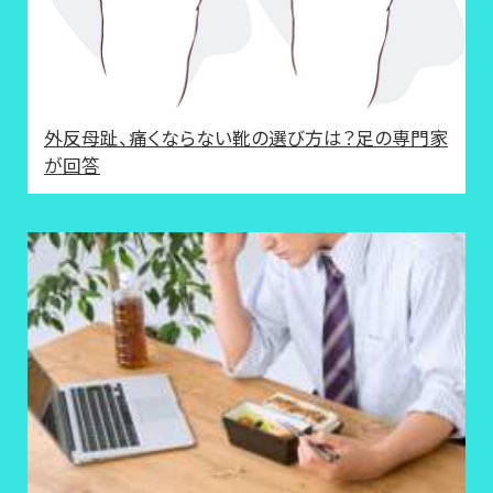
外反母趾、痛くならない靴の選び方は？足の専門家
が回答