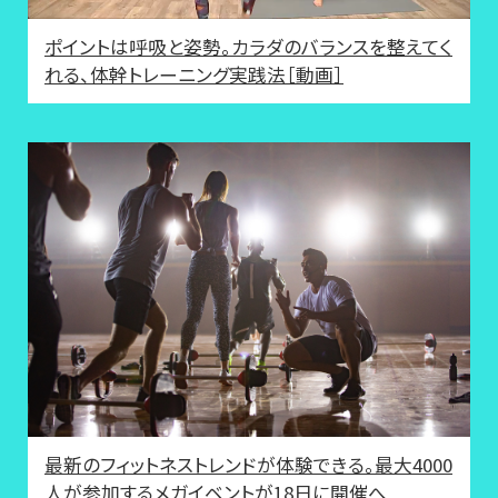
ポイントは呼吸と姿勢。カラダのバランスを整えてく
れる、体幹トレーニング実践法［動画］
最新のフィットネストレンドが体験できる。最大4000
人が参加するメガイベントが18日に開催へ