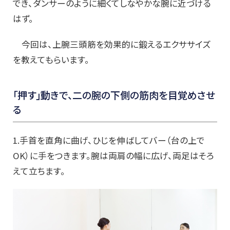
でき、ダンサーのように細くてしなやかな腕に近づける
はず。
今回は、上腕三頭筋を効果的に鍛えるエクササイズ
を教えてもらいます。
「押す」動きで、二の腕の下側の筋肉を目覚めさせ
る
1.手首を直角に曲げ、ひじを伸ばしてバー（台の上で
OK）に手をつきます。腕は両肩の幅に広げ、両足はそろ
えて立ちます。