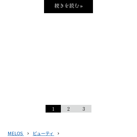
続きを読む »
1
2
3
MELOS
ビューティ