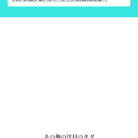
その他の注目のタグ