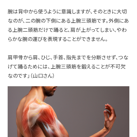
腕は背中から使うように意識しますが、そのときに大切
なのが、二の腕の下側にある上腕三頭筋です。外側にあ
る上腕二頭筋だけで踊ると、肩が上がってしまい、やわ
らかな腕の運びを表現することができません。
肩甲骨から肩、ひじ、手首、指先までを分断させず、つな
げて踊るためには、上腕三頭筋を鍛えることが不可欠
なのです」（山口さん）