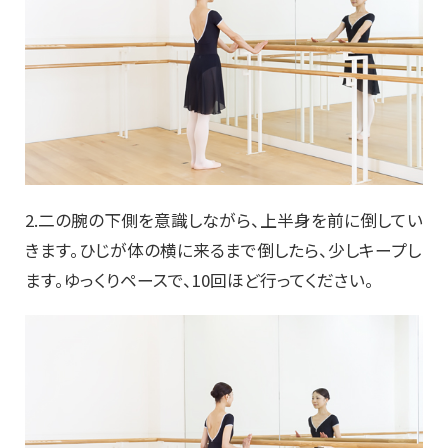
2.二の腕の下側を意識しながら、上半身を前に倒してい
きます。ひじが体の横に来るまで倒したら、少しキープし
ます。ゆっくりペースで、10回ほど行ってください。