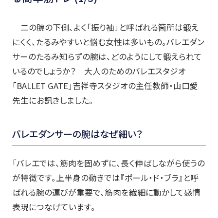
二の腕の下側、よく「振り袖」と呼ばれる箇所は鍛え
にくく、たるみやすいと悩む女性は多いもの。バレエダン
サーのたるみ知らずの腕は、どのようにして鍛えられて
いるのでしょうか？ 大人のためのバレエスタジオ
「BALLET GATE」吉祥寺スタジオの主任教師・山口愛
先生にお訊きしました。
バレエダンサーの腕はなぜ細い？
「バレエでは、筋肉を固めずに、長く伸ばしながら使うの
が特徴です。上半身の動きでは『ポール・ド・ブラ』と呼
ばれる腕の運びが重要で、筋肉を繊細に動かして感情
表現につなげています。