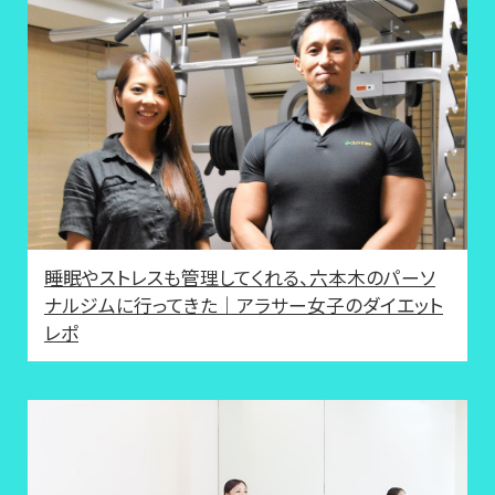
睡眠やストレスも管理してくれる、六本木のパーソ
ナルジムに行ってきた｜アラサー女子のダイエット
レポ