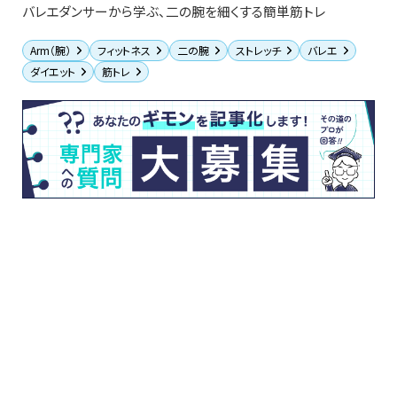
バレエダンサーから学ぶ、二の腕を細くする簡単筋トレ
Arm（腕）
フィットネス
二の腕
ストレッチ
バレエ
ダイエット
筋トレ