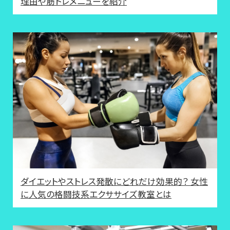
理由や筋トレメニューを紹介
ダイエットやストレス発散にどれだけ効果的？ 女性
に人気の格闘技系エクササイズ教室とは