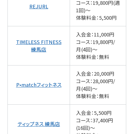
コース：19,800円(週
REJURL
1回)～
体験料金：5,500円
入会金：11,000円
TIMELESS FITNESS
コース：19,800円/
練馬店
月(4回)～
体験料金：無料
入会金：20,000円
コース：28,000円/
P•matchフィットネス
月(4回)～
体験料金：無料
入会金：5,500円
コース：37,400円
ティップネス 練馬店
(16回)～