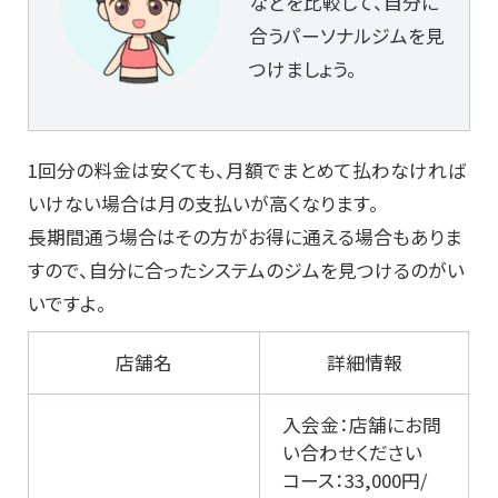
などを比較して、自分に
合うパーソナルジムを見
つけましょう。
1回分の料金は安くても、月額でまとめて払わなければ
いけない場合は月の支払いが高くなります。
長期間通う場合はその方がお得に通える場合もありま
すので、自分に合ったシステムのジムを見つけるのがい
いですよ。
店舗名
詳細情報
入会金：店舗にお問
い合わせください
コース：33,000円/