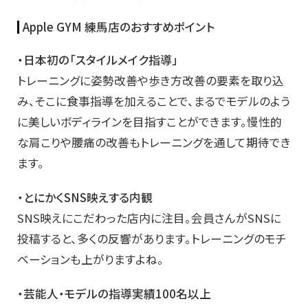
Apple GYM 練馬店のおすすめポイント
・日本初の「スタイルメイク指導」
トレーニングに姿勢改善や歩き方改善の要素を取り込
み、そこに食事指導を加えることで、まるでモデルのよう
に美しいボディラインを目指すことができます。慢性的
な肩こりや腰痛の改善もトレーニングを通して期待でき
ます。
・とにかくSNS映えする内観
SNS映えにこだわった店内に注目。会員さんがSNSに
投稿すると、多くの反響があります。トレーニングのモチ
ベーションも上がりますよね。
・芸能人・モデルの指導実績100名以上