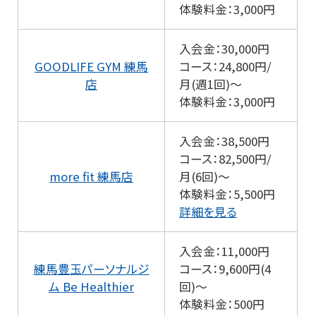
体験料金：3,000円
入会金：30,000円
GOODLIFE GYM 練馬
コース：24,800円/
店
月(週1回)～
体験料金：3,000円
入会金：38,500円
コース：82,500円/
more fit 練馬店
月(6回)～
体験料金：5,500円
詳細を見る
入会金：11,000円
練馬豊玉パーソナルジ
コース：9,600円(4
ム Be Healthier
回)～
体験料金：500円