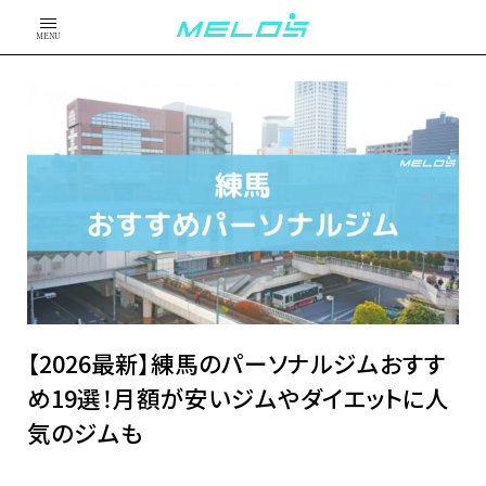
MENU
【2026最新】練馬のパーソナルジムおすす
め19選！月額が安いジムやダイエットに人
気のジムも