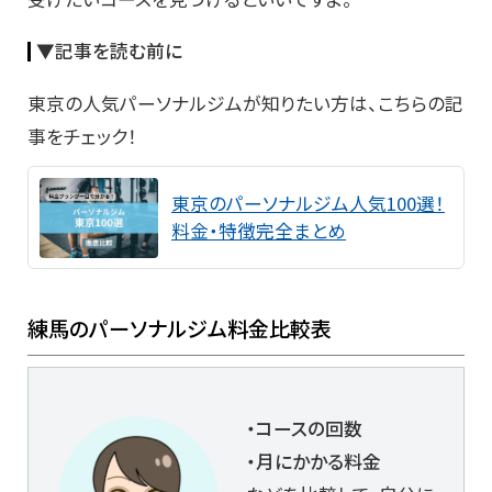
▼記事を読む前に
東京の人気パーソナルジムが知りたい方は、こちらの記
事をチェック！
東京のパーソナルジム人気100選！
料金・特徴完全まとめ
練馬のパーソナルジム料金比較表
・コースの回数
・月にかかる料金