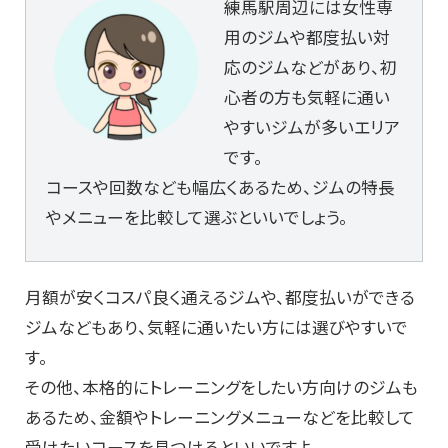
練馬駅周辺には女性専
用のジムや都度払い対
応のジムなどがあり、初
心者の方も気軽に通い
やすいジムが多いエリア
です。
コースや回数なども幅広くあるため、ジムの特長
やメニューを比較して選ぶといいでしょう。
月額が安くコスパ良く通えるジムや、都度払いができる
ジムなどもあり、気軽に通いたい方には選びやすいで
す。
その他、本格的にトレーニングをしたい方向けのジムも
あるため、金額やトレーニングメニューなどを比較して
受けたいコースを見つけるといいですよ。