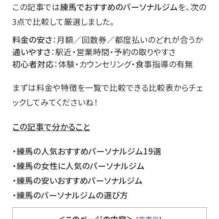
この記事では
練馬でおすすめのパーソナルジム
を、次の
3点で比較して厳選しました。
料金の安さ
：月額／回数券／都度払いのどれが合うか
通いやすさ
：駅近・営業時間・予約の取りやすさ
初心者対応
：体験・カウンセリング・食事指導の有無
まずは料金や特徴を一覧で比較できる比較表からチェ
ックしてみてくださいね！
この記事で分かること
・練馬の人気おすすめパーソナルジム19選
・練馬の女性に人気のパーソナルジム
・練馬の安いおすすめパーソナルジム
・練馬のパーソナルジムの選び方