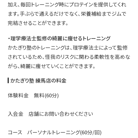
加え、毎回トレーニング時にプロテインを提供してくれ
ます。手ぶらで通えるだけでなく、栄養補給までジムで
完結させることができます。
・理学療法士監修の綺麗に痩せるトレーニング
かたぎり塾のトレーニングは、理学療法士によって監修
されているため、怪我のリスクに関わる柔軟性を高めな
がら、綺麗に痩せていくことができます。
かたぎり塾 練馬店の料金
体験料金 無料(60分)
入会金 店舗にお問い合わせください
コース パーソナルトレーニング(60分/回)