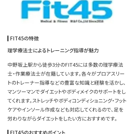
FIT45の特徴
理学療法士によるトレーニング指導が魅力
中野坂上駅から徒歩3分のFIT45には多数の理学療法
士・作業療法士が在籍しています。各々がプロアスリー
トのトレーナー指導などの豊富な知識と経験を活かし、
マンツーマンでダイエットやボディメイクのサポートをし
てくれます。ストレッチやボディコンディショニング・フット
ケアやインソール作成なども対応してくれるので、足を
労わりながらダイエットをしたい方におすすめです。
FIT45のおすすめポイント