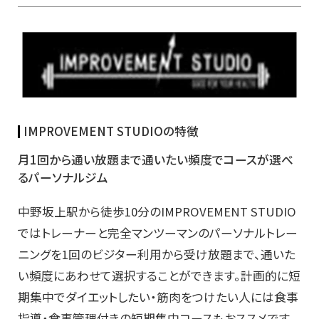
IMPROVEMENT STUDIOの特徴
月1回から通い放題まで通いたい頻度でコースが選べ
るパーソナルジム
中野坂上駅から徒歩10分のIMPROVEMENT STUDIO
ではトレーナーと完全マンツーマンのパーソナルトレー
ニングを1回のビジター利用から受け放題まで、通いた
い頻度にあわせて選択することができます。計画的に短
期集中でダイエットしたい・筋肉をつけたい人には食事
指導・食事管理付きの短期集中コースもおススメです。