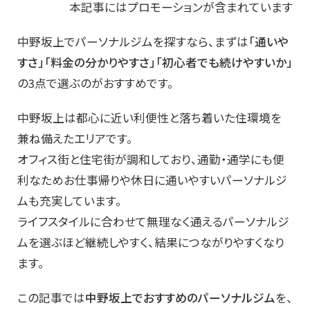
本記事にはプロモーションが含まれています
中野坂上でパーソナルジムを探すなら、まずは
「通いや
すさ」「料金の分かりやすさ」「初心者でも続けやすいか」
の3点で選ぶのがおすすめです。
中野坂上は都心に近い利便性と落ち着いた住環境を
兼ね備えたエリアです。
オフィス街と住宅街が調和しており、通勤・通学にも便
利なためお仕事帰りや休日に通いやすいパーソナルジ
ムも充実しています。
ライフスタイルに合わせて無理なく通えるパーソナルジ
ムを選ぶほど継続しやすく、結果につながりやすくなり
ます。
この記事では
中野坂上でおすすめのパーソナルジム
を、