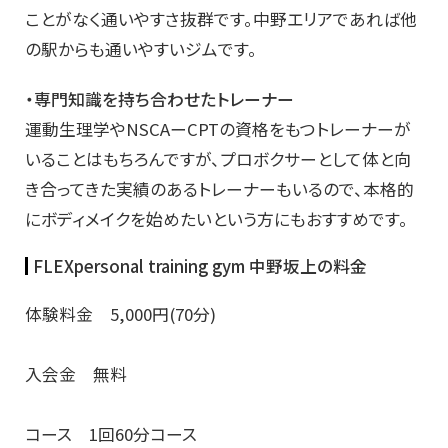
ことがなく通いやすさ抜群です。中野エリアであれば他
の駅からも通いやすいジムです。
・専門知識を持ち合わせたトレーナー
運動生理学やNSCAーCPTの資格をもつトレーナーが
いることはもちろんですが、プロボクサーとして体と向
き合ってきた実績のあるトレーナーもいるので、本格的
にボディメイクを始めたいという方にもおすすめです。
FLEXpersonal training gym 中野坂上の料金
体験料金 5,000円(70分)
入会金 無料
コース
1回60分コース