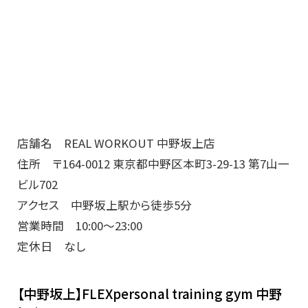
店舗名 REAL WORKOUT 中野坂上店
住所 〒164-0012 東京都中野区本町3-29-13 第7山一
ビル702
アクセス 中野坂上駅から徒歩5分
営業時間 10:00～23:00
定休日 なし
【中野坂上】FLEXpersonal training gym 中野