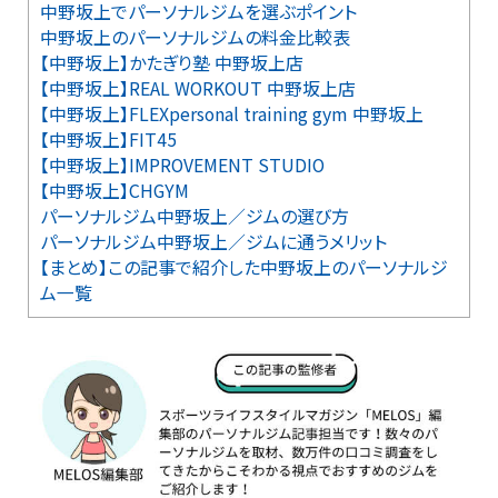
中野坂上でパーソナルジムを選ぶポイント
中野坂上のパーソナルジムの料金比較表
【中野坂上】かたぎり塾 中野坂上店
【中野坂上】REAL WORKOUT 中野坂上店
【中野坂上】FLEXpersonal training gym 中野坂上
【中野坂上】FIT45
【中野坂上】IMPROVEMENT STUDIO
【中野坂上】CHGYM
パーソナルジム中野坂上／ジムの選び方
パーソナルジム中野坂上／ジムに通うメリット
【まとめ】この記事で紹介した中野坂上のパーソナルジ
ム一覧