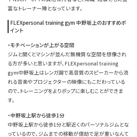
富なトレーナー陣となっています。
FLEXpersonal training gym 中野坂上のおすすめポ
イント
・モチベーションが上がる空間
ジムと聞くとマシンが並んだ無機質な空間を想像され
る方が多いと思いますが、FLEXpersonal training
gym中野坂上はレンガ調で高音質のスピーカーから流
れる音楽やプロジェクターの映像にもこだわっている
ので、トレーニングをよりポップに楽しむことができま
す。
・中野坂上駅から徒歩1分
中野坂上駅から徒歩1分と駅近くのパーソナルジムとな
っているので、ジムまでの移動が億劫で足が重いなんて