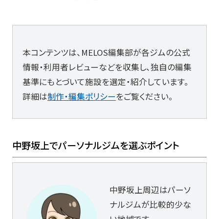
本コンテンツは、MELOS編集部が各ジムの公式
情報・利用者レビューなどを収集し、独自の編集
基準にもとづいて施設を選定・紹介しています。
詳細は
制作・編集ポリシー
をご覧ください。
中野坂上でパーソナルジムを選ぶポイント
中野坂上周辺はパーソ
ナルジムが比較的少な
い地域です。