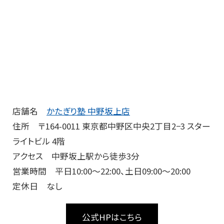
店舗名
かたぎり塾 中野坂上店
住所 〒164-0011 東京都中野区中央2丁目2−3 スター
ライトビル 4階
アクセス 中野坂上駅から徒歩3分
営業時間 平日10:00～22:00、土日09:00～20:00
定休日 なし
公式HPはこちら