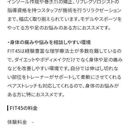
インソール作成や巻き爪の矯正、リフレクソロジストの
指導資格を持つスタッフが施術を行うリラクゼーション
まで、幅広く取り揃えられています。モデルやスポーツを
やってる方や足のお悩みのある方におススメです。
・身体の痛みや悩みを相談しやすい環境
FIT45は経験豊富な理学療法士が多数在籍しているの
で、ダイエットやボディメイクだけでなく身体や足の痛み
などを改善しやすい環境です。自分では伸ばし切れな
い部位をトレーナーがサポートして柔軟にさせてくれる
ペアストレッチも対応してくれるので、身体のお悩みが
ある方に特におススメです。
FIT45の料金
体験料金 -