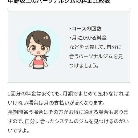
中野坂上のパーソナルジムの料金比較表
・コースの回数
・月にかかる料金
などを比較して、自分に
合うパーソナルジムを見
つけましょう。
1回分の料金は安くても、月額でまとめて払わなければ
いけない場合は月の支払いが高くなります。
長期間通う場合はその方がお得に通える場合もありま
すので、自分に合ったシステムのジムを見つけるのがい
いですよ。