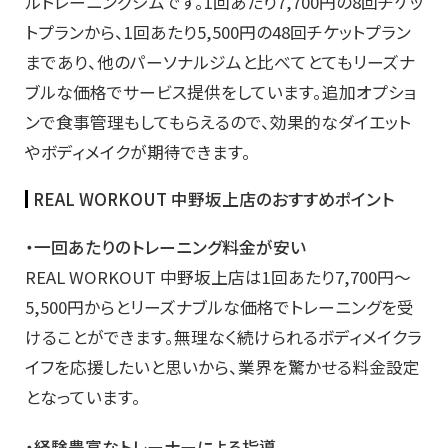
ルトレーニングジムです。1回あたり7,700円の8回チケッ
トプランから、1回あたり5,500円の48回チケットプラン
まであり、他のパーソナルジムと比べてとてもリーズナ
ブルな価格でサービス提供をしています。追加オプショ
ンで食事管理もしてもらえるので、効果的なダイエット
やボディメイクが期待できます。
REAL WORKOUT 中野坂上店のおすすめポイント
・一回あたりのトレーニング料金が安い
REAL WORKOUT 中野坂上店は1回あたり7,700円～
5,500円からとリーズナブルな価格でトレーニングを受
けることができます。無理なく続けられるボディメイクラ
イフを応援したいと思いから、業界を驚かせる料金設定
となっています。
・経験豊富な
トレーナーによる指導