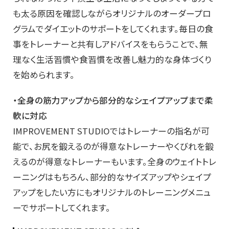
も太る原因を確認しながらオリジナルのオーダープロ
グラムでダイエットのサポートをしてくれます。毎日の食
事をトレーナーと共有しアドバイスをもらうことで、無
理なく生活習慣や食習慣を改善し魅力的な身体づくり
を始められます。
・全身の筋力アップから部分的なシェイプアップまで柔
軟に対応
IMPROVEMENT STUDIOではトレーナーの指名が可
能で、お尻を鍛えるのが得意なトレーナーやくびれを鍛
えるのが得意なトレーナーもいます。全身のウェイトトレ
ーニングはもちろん、部分的なサイズアップやシェイプ
アップをしたい方にもオリジナルのトレーニングメニュ
ーでサポートしてくれます。