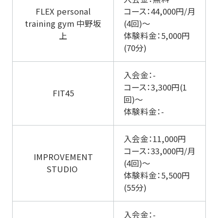
FLEX personal
コース：44,000円/月
training gym 中野坂
(4回)～
上
体験料金：5,000円
(70分)
入会金：-
コース：3,300円(1
FIT45
回)～
体験料金：-
入会金：11,000円
コース：33,000円/月
IMPROVEMENT
(4回)～
STUDIO
体験料金：5,500円
(55分)
入会金：-