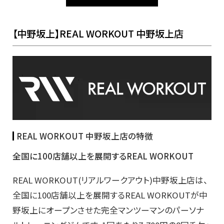
【中野坂上】REAL WORKOUT 中野坂上店
REAL WORKOUT 中野坂上店の特徴
全国に100店舗以上を展開するREAL WORKOUT
REAL WORKOUT(リアルワークアウト)中野坂上店は、
全国に100店舗以上を展開するREAL WORKOUTが中
野坂上にオープンさせた完全マンツーマンのパーソナ