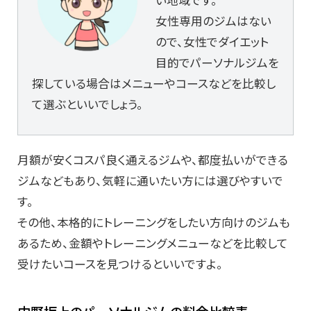
女性専用のジムはない
ので、女性でダイエット
目的でパーソナルジムを
探している場合はメニューやコースなどを比較し
て選ぶといいでしょう。
月額が安くコスパ良く通えるジムや、都度払いができる
ジムなどもあり、気軽に通いたい方には選びやすいで
す。
その他、本格的にトレーニングをしたい方向けのジムも
あるため、金額やトレーニングメニューなどを比較して
受けたいコースを見つけるといいですよ。