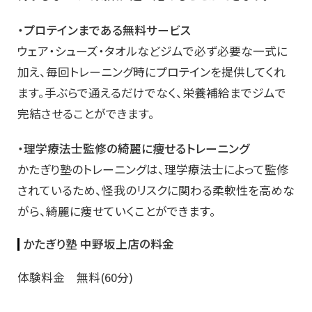
・プロテインまである無料サービス
ウェア・シューズ・タオルなどジムで必ず必要な一式に
加え、毎回トレーニング時にプロテインを提供してくれ
ます。手ぶらで通えるだけでなく、栄養補給までジムで
完結させることができます。
・理学療法士監修の綺麗に痩せるトレーニング
かたぎり塾のトレーニングは、理学療法士によって監修
されているため、怪我のリスクに関わる柔軟性を高めな
がら、綺麗に痩せていくことができます。
かたぎり塾 中野坂上店の料金
体験料金 無料(60分)