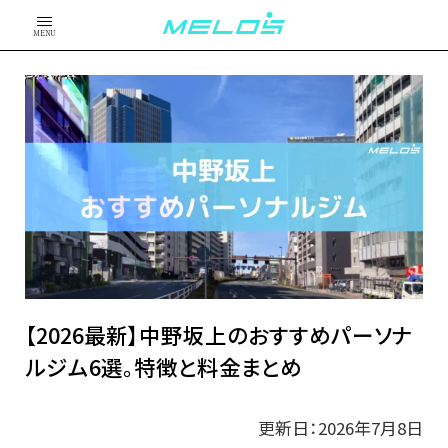
MENU
【2026最新】中野坂上のおすすめパーソナ
ルジム6選。特徴と料金まとめ
更新日：2026年7月8日