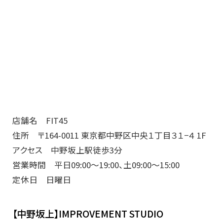
店舗名 FIT45
住所 〒164-0011 東京都中野区中央１丁目３１−４ 1F
アクセス 中野坂上駅徒歩3分
営業時間 平日09:00～19:00、土09:00～15:00
定休日 日曜日
【中野坂上】IMPROVEMENT STUDIO