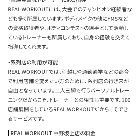
REAL WORKOUTには、大会でのチャンピオン経験者な
ども多く所属しています。ボディメイクの他にFMSなど
の資格取得者や、ボディコンテストの選手として活動し
ているトレーナーも所属しており、自身の経験を交えて
指導してくれます。
・系列店の利用が可能
REAL WORKOUTでは、引越しや通勤通学などの都合
で利用店舗を変えたい方のために、系列店の行き来が
自由となっています。二人三脚で行うパーソナルトレー
ニングだからこそ、トレーナーとの相性も重要です。100
店舗展開をしているREAL WORKOUTだからこそでき
るサービスです。
REAL WORKOUT 中野坂上店の料金