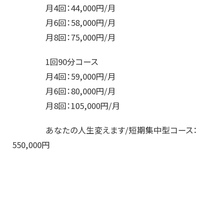
月4回：44,000円/月
月6回：58,000円/月
月8回：75,000円/月
1回90分コース
月4回：59,000円/月
月6回：80,000円/月
月8回：105,000円/月
あなたの人生変えます/短期集中型コース：
550,000円