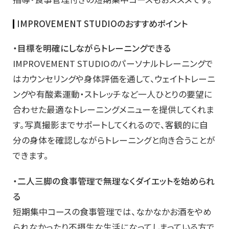
IMPROVEMENT STUDIOのおすすめポイント
・目標を明確にしながらトレーニングできる
IMPROVEMENT STUDIOのパーソナルトレーニングで
はカウンセリングや身体評価を通して、ウェイトトレーニ
ングや有酸素運動・ストレッチなど一人ひとりの要望に
合わせた最適なトレーニングメニューを提供してくれま
す。写真撮影までサポートしてくれるので、客観的に自
分の身体を確認しながらトレーニングと向き合うことが
できます。
・二人三脚の食事管理で無理なくダイエットを始められ
る
短期集中コースの食事管理では、なかなかお酒をやめ
られなかったり不摂生な生活になってしまっている方で