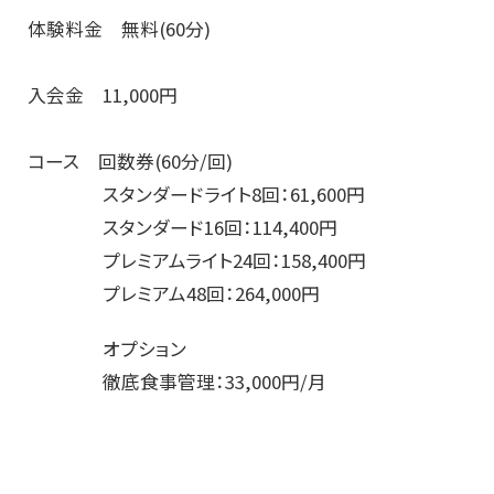
体験料金 無料(60分)
入会金 11,000円
コース 回数券(60分/回)
スタンダードライト8回：61,600円
スタンダード16回：114,400円
プレミアムライト24回：158,400円
プレミアム48回：264,000円
オプション
徹底食事管理：33,000円/月