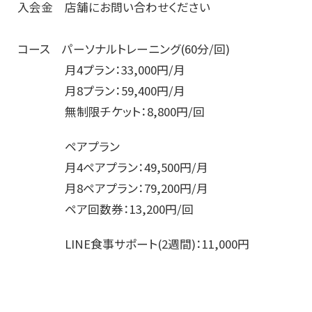
入会金 店舗にお問い合わせください
コース パーソナルトレーニング(60分/回)
月4プラン：33,000円/月
月8プラン：59,400円/月
無制限チケット：8,800円/回
ペアプラン
月4ペアプラン：49,500円/月
月8ペアプラン：79,200円/月
ペア回数券：13,200円/回
LINE食事サポート(2週間)：11,000円