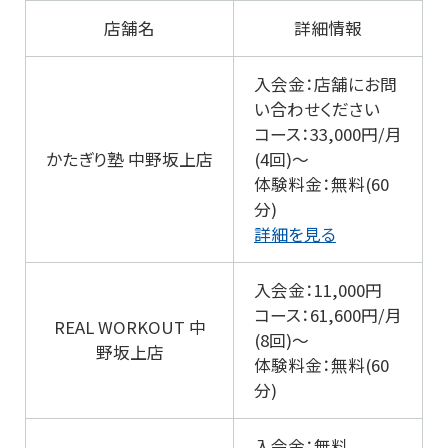
店舗名
詳細情報
入会金：店舗にお問
い合わせください
コース：33,000円/月
かたぎり塾 中野坂上店
(4回)～
体験料金：無料(60
分)
詳細を見る
入会金：11,000円
コース：61,600円/月
REAL WORKOUT 中
(8回)～
野坂上店
体験料金：無料(60
分)
入会金：無料