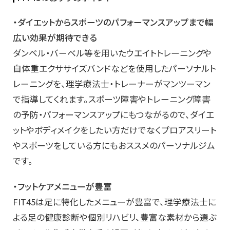
・ダイエットからスポーツのパフォーマンスアップまで幅
広い効果が期待できる
ダンベル・バーベル等を用いたウエイトトレーニングや
自体重エクササイズバンドなどを使用したパーソナルト
レーニングを、理学療法士・トレーナーがマンツーマン
で指導してくれます。スポーツ障害やトレーニング障害
の予防・パフォーマンスアップにもつながるので、ダイエ
ットやボディメイクをしたい方だけでなくプロアスリート
やスポーツをしている方にもおススメのパーソナルジム
です。
・フットケアメニューが豊富
FIT45は足に特化したメニューが豊富で、理学療法士に
よる足の健康診断や個別リハビリ、豊富な素材から選ぶ