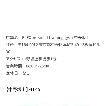
店舗名 FLEXpersonal training gym 中野坂上
住所 〒164-0012 東京都中野区本町2-49-13板屋ビル
301
アクセス 中野坂上
駅徒歩1分
営業時間 08:00～23:00
定休日 なし
【中野坂上】FIT45