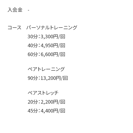
入会金 -
コース パーソナルトレーニング
30分：3,300円/回
40分：4,950円/回
60分：6,600円/回
ペアトレーニング
90分：13,200円/回
ペアストレッチ
20分：2,200円/回
45分：4,400円/回