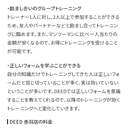
・励まし合いのグループトレーニング
トレーナー1人に対し、2人以上で参加することができる
ため、友人やパートナーなどと励まし合ってトレーニン
グに臨めます。また、マンツーマンに比べ一人当たりの
金額が安くなるので、お得にトレーニングを受けること
が可能です。
・正しいフォームを学ぶことができる
自分の知識だけでトレーニングしてきた人は正しいフォ
ームだと信じ切っていることが多く、実は効いていない
ということが多いです。DEEDでは正しいフォームを意識
することを教えてくれるので、以降のトレーニングが効く
トレーニングへと変化していきます。
DEED 赤羽店の料金