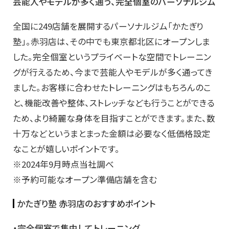
芸能人やモデルが多く通う、完全個室のパーソナルジム
全国に249店舗を展開するパーソナルジム「かたぎり
塾」。赤羽店は、その中でも東京都北区にオープンしま
した。完全個室というプライベートな空間でトレーニン
グが行えるため、今まで芸能人やモデルが多く通ってき
ました。お客様に合わせたトレーニングはもちろんのこ
と、機能改善や整体、ストレッチなども行うことができる
ため、より綺麗な身体を目指すことができます。また、数
十万などというまとまった金額は必要なく低価格設定
なことが嬉しいポイントです。
※2024年9月時点当社調べ
※予約可能なオープン準備店舗を含む
かたぎり塾 赤羽店のおすすめポイント
・完全個室で集中してトレーニング