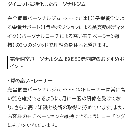
ダイエットに特化したパーソナルジム
完全個室パーソナルジム EXEEDでは【分子栄養学によ
る栄養サポート】【骨格ポジションによる美姿勢ボディメ
イク】【パーソナルコーチによる高いモチベーション維
持】の3つのメソッドで理想の身体へと導きます。
完全個室パーソナルジム EXEED赤羽店のおすすめポ
イント
・質の高いトレーナー
完全個室パーソナルジム EXEEDのトレーナーは常に高
い質を維持できるように、月に一度の研修を受けてお
り、さらに高い知識と技術の取得に努めています。また、
お客様のモチベーションを維持できるようにコーチング
にも力をいれています。