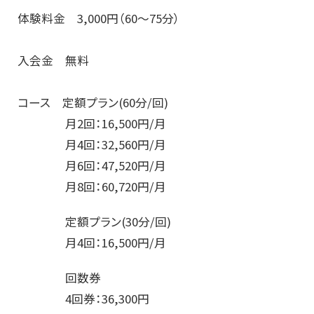
体験料金 3,000円（60～75分）
入会金 無料
コース 定額プラン(60分/回)
月2回：16,500円/月
月4回：32,560円/月
月6回：47,520円/月
月8回：60,720円/月
定額プラン(30分/回)
月4回：16,500円/月
回数券
4回券：36,300円