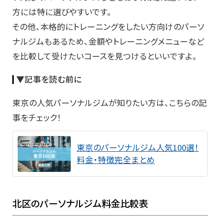
方には特に選びやすいです。
その他、本格的にトレーニングをしたい方向けのパーソ
ナルジムもあるため、金額やトレーニングメニューなど
を比較して受けたいコースを見つけるといいですよ。
▼記事を読む前に
東京の人気パーソナルジムが知りたい方は、こちらの記
事をチェック！
東京のパーソナルジム人気100選！
料金・特徴完全まとめ
北区のパーソナルジム料金比較表