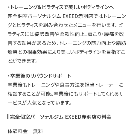
・トレーニング＆ピラティスで美しいボディラインへ
完全個室パーソナルジム EXEED赤羽店ではトレーニン
グとピラティスを組み合わせたメニューを行います。ピ
ラティスには姿勢改善や柔軟性向上、肩こり・腰痛を改
善する効果があるため、トレーニングの筋力向上や脂肪
燃焼との相乗効果により美しいボディラインを目指すこ
とができます。
・卒業後のリバウンドサポート
卒業後もトレーニングや食事方法を担当トレーナーに
相談することが可能。卒業後にもサポートしてくれるサ
ービスが人気となっています。
完全個室パーソナルジム EXEED赤羽店の料金
体験料金 無料