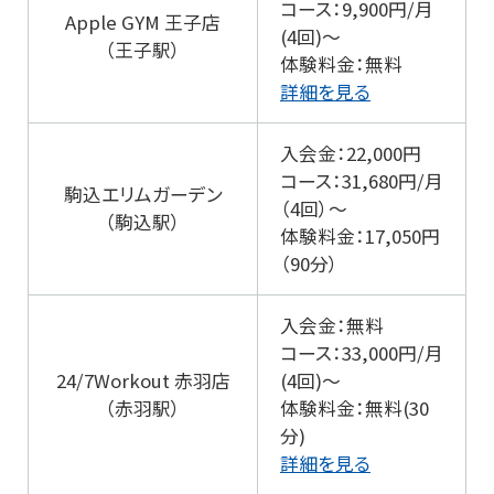
コース：9,900円/月
Apple GYM 王子店
(4回)～
（王子駅）
体験料金：無料
詳細を見る
入会金：22,000円
コース：31,680円/月
駒込エリムガーデン
（4回）～
（駒込駅）
体験料金：17,050円
（90分）
入会金：無料
コース：33,000円/月
24/7Workout 赤羽店
(4回)～
（赤羽駅）
体験料金：無料(30
分)
詳細を見る