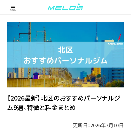
MENU
【2026最新】北区のおすすめパーソナルジ
ム9選。特徴と料金まとめ
更新日：2026年7月10日