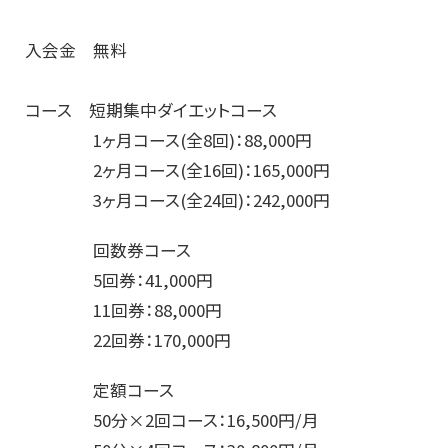
入会金 無料
コース 短期集中ダイエットコース
1ヶ月コース(全8回)：88,000円
2ヶ月コース(全16回)：165,000円
3ヶ月コース(全24回)：242,000円
回数券コース
5回券：41,000円
11回券：88,000円
22回券：170,000円
定額コース
50分×2回コース：16,500円/月