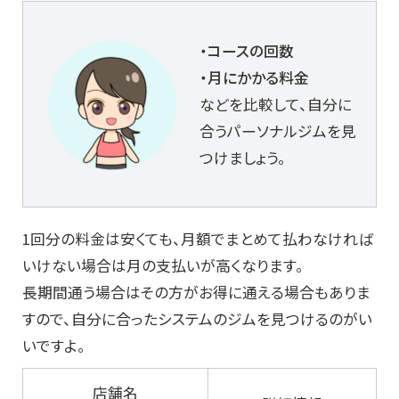
・コースの回数
・月にかかる料金
などを比較して、自分に
合うパーソナルジムを見
つけましょう。
1回分の料金は安くても、月額でまとめて払わなければ
いけない場合は月の支払いが高くなります。
長期間通う場合はその方がお得に通える場合もありま
すので、自分に合ったシステムのジムを見つけるのがい
いですよ。
店舗名