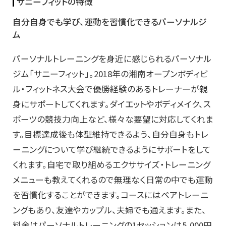
サニーフィットの特徴
自分自身でも学び、運動を習慣化できるパーソナルジ
ム
パーソナルトレーニングを身近に感じられるパーソナル
ジム「サニーフィット」。2018年の湘南オープンボディビ
ル・フィットネス大会で優勝経験のあるトレーナーが親
身にサポートしてくれます。ダイエットやボディメイク、ス
ポーツの競技力向上など、様々な要望に対応してくれま
す。目標達成後も体型維持できるよう、自分自身もトレ
ーニングについて学び継続できるようにサポートをして
くれます。自宅で取り組めるエクササイズ・トレーニング
メニューも教えてくれるので無理なく日常の中でも運動
を習慣化することができます。コースにはペアトレーニ
ングもあり、友達やカップル、夫婦でも通えます。また、
料金はパーソナルトレーニングの1セッションは5,000円