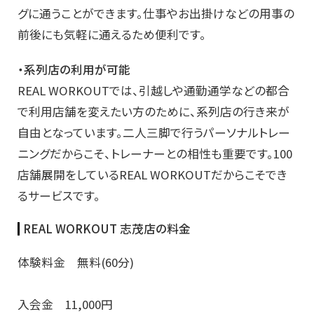
グに通うことができます。仕事やお出掛けなどの用事の
前後にも気軽に通えるため便利です。
・系列店の利用が可能
REAL WORKOUTでは、引越しや通勤通学などの都合
で利用店舗を変えたい方のために、系列店の行き来が
自由となっています。二人三脚で行うパーソナルトレー
ニングだからこそ、トレーナーとの相性も重要です。100
店舗展開をしているREAL WORKOUTだからこそでき
るサービスです。
REAL WORKOUT 志茂店の料金
体験料金 無料(60分)
入会金 11,000円