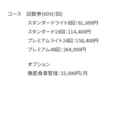
コース 回数券(60分/回)
スタンダードライト8回：61,600円
スタンダード16回：114,400円
プレミアムライト24回：158,400円
プレミアム48回：264,000円
オプション
徹底食事管理：33,000円/月