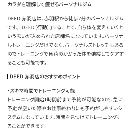
カラダを理解して痩せるパーソナルジム
DEED 赤羽店は、
赤羽駅から徒歩7分
のパーソナルジム
です。「DEED（行動）」することで、自ら体を変えていくと
いう思いが込められた店舗名になっています。パーソナ
ルトレーニングだけでなく、パーソナルストレッチもある
のでトレーニングで負荷のかかった体を弛緩してケアす
ることも可能です。
DEED 赤羽店のおすすめポイント
・スキマ時間でトレーニング可能
トレーニング開始1時間前まで予約が可能なので、急に
予定が空いた際やお仕事終わりにも予約がしやすいシ
ステムになっています。時間を見つけてトレーニングす
ることができます。