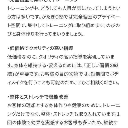
トレーニング中、どうしても人目が気になってしまうとい
う方は多いです。かたぎり塾では完全個室のプライベー
ト空間で、集中してトレーニングに取り組めます。のびの
びと身体作りを行ってまいりましょう。
・低価格でクオリティの高い指導
低価格なのに、クオリティの高い指導を実現していま
す。身体を維持する・変えるためには、「正しい習慣の継
続」が重要です。お客様の目的次第では、短期間でボデ
ィメイクを行うことも可能のため、ぜひご相談ください。
・整体とストレッチで機能改善
お客様の理想とする身体作りや健康のために、トレーニ
ングだけでなく、整体・ストレッチも取り入れています。1
回の体験で効果を実感するお客様も多いため、継続す