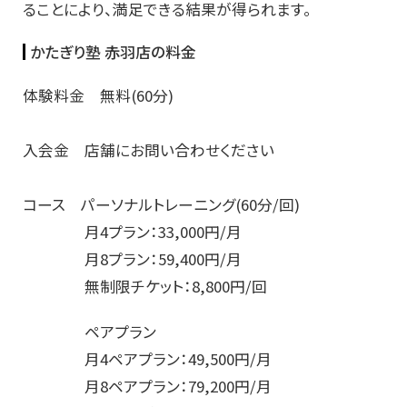
ることにより、満足できる結果が得られます。
かたぎり塾 赤羽店の料金
体験料金 無料(60分)
入会金 店舗にお問い合わせください
コース パーソナルトレーニング(60分/回)
月4プラン：33,000円/月
月8プラン：59,400円/月
無制限チケット：8,800円/回
ペアプラン
月4ペアプラン：49,500円/月
月8ペアプラン：79,200円/月