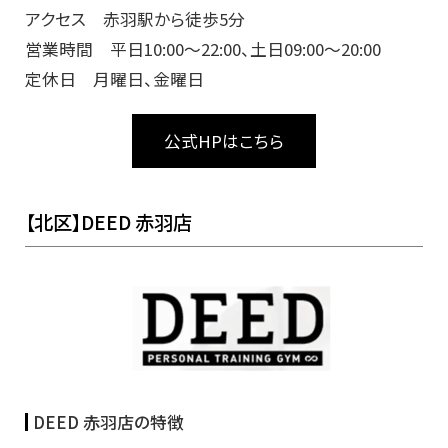
アクセス 赤羽駅から徒歩5分
営業時間 平日10:00～22:00、土日09:00～20:00
定休日 月曜日、金曜日
公式HPはこちら
【北区】DEED 赤羽店
DEED 赤羽店の特徴