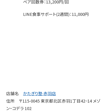
ペア回数券：13,200円/回
LINE食事サポート(2週間)：11,000円
店舗名
かたぎり塾 赤羽店
住所 〒115-0045 東京都北区赤羽1丁目42−14 メゾ
ン・コデラ 102