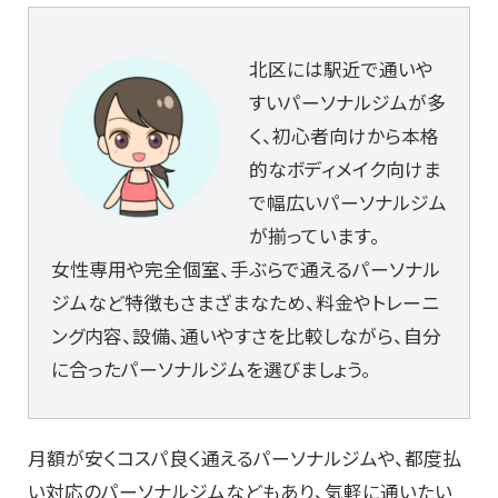
北区には駅近で通いや
すいパーソナルジムが多
く、初心者向けから本格
的なボディメイク向けま
で幅広いパーソナルジム
が揃っています。
女性専用や完全個室、手ぶらで通えるパーソナル
ジムなど特徴もさまざまなため、料金やトレーニ
ング内容、設備、通いやすさを比較しながら、自分
に合ったパーソナルジムを選びましょう。
月額が安くコスパ良く通えるパーソナルジムや、都度払
い対応のパーソナルジムなどもあり、気軽に通いたい