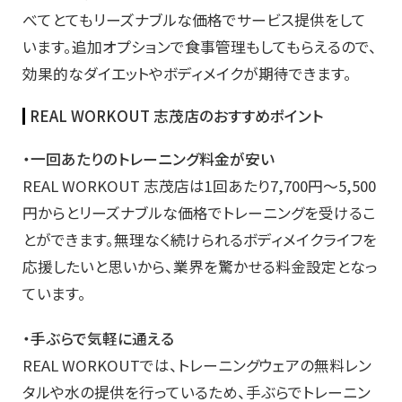
べてとてもリーズナブルな価格でサービス提供をして
います。追加オプションで食事管理もしてもらえるので、
効果的なダイエットやボディメイクが期待できます。
REAL WORKOUT 志茂店のおすすめポイント
・一回あたりのトレーニング料金が安い
REAL WORKOUT 志茂店は1回あたり7,700円～5,500
円からとリーズナブルな価格でトレーニングを受けるこ
とができます。無理なく続けられるボディメイクライフを
応援したいと思いから、業界を驚かせる料金設定となっ
ています。
・手ぶらで気軽に通える
REAL WORKOUTでは、トレーニングウェアの無料レン
タルや水の提供を行っているため、手ぶらでトレーニン