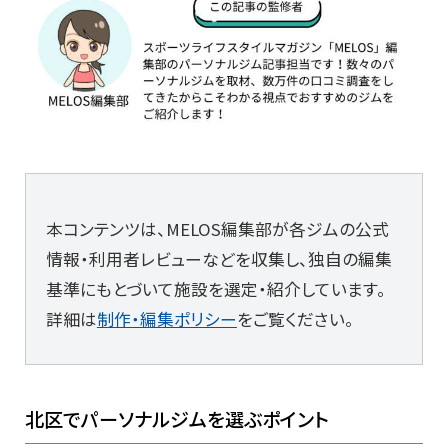
本コンテンツは、MELOS編集部が各ジムの公式
情報・利用者レビューなどを収集し、独自の編集
基準にもとづいて施設を選定・紹介しています。
詳細は
制作・編集ポリシー
をご覧ください。
北区でパーソナルジムを選ぶポイント