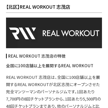
【北区】REAL WORKOUT 志茂店
REAL WORKOUT 志茂店の特徴
全国に100店舗以上を展開するREAL WORKOUT
REAL WORKOUT 志茂店は、全国に100店舗以上を展
開するREAL WORKOUTが北区志茂にオープンさせた
完全マンツーマンのパーソナルジムです。1回あたり
7,700円の8回チケットプランから、1回あたり5,500円の
48回チケットプランまであり、他のパーソナルジムと比