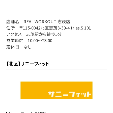
店舗名 REAL WORKOUT 志茂店
住所 〒115-0042北区志茂3-39-4 trias.S 101
アクセス 志茂駅から徒歩5分
営業時間 10:00〜23:00
定休日 なし
【北区】サニーフィット