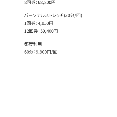
8回券：68,200円
パーソナルストレッチ(30分/回)
1回券：4,950円
12回券：59,400円
都度利用
60分：9,900円/回