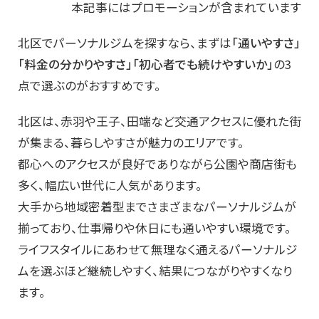
本記事にはプロモーションが含まれています
北区でパーソナルジムを探すなら、まずは
「通いやすさ」
「料金の分かりやすさ」「初心者でも続けやすいか」
の3
点で選ぶのがおすすめです。
北区は、赤羽や王子、田端など交通アクセスに優れた街
が集まる、暮らしやすさが魅力のエリアです。
都心へのアクセスが良好でありながら公園や商店街も
多く、幅広い世代に人気があります。
大手から地域密着型までさまざまなパーソナルジムが
揃っており、仕事帰りや休日にも通いやすい環境です。
ライフスタイルにあわせて無理なく通えるパーソナルジ
ムを選ぶほど継続しやすく、結果につながりやすくなり
ます。