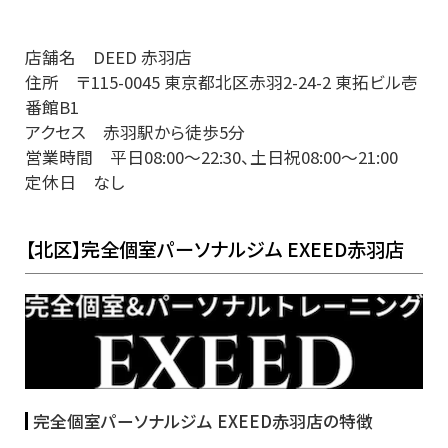
店舗名 DEED 赤羽店
住所 〒115-0045 東京都北区赤羽2-24-2 東拓ビル壱
番館B1
アクセス 赤羽駅から徒歩5分
営業時間 平日08:00～22:30、土日祝08:00～21:00
定休日 なし
【北区】完全個室パーソナルジム EXEED赤羽店
完全個室パーソナルジム EXEED赤羽店の特徴