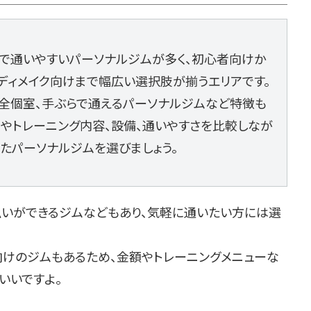
で通いやすいパーソナルジムが多く、初心者向けか
ディメイク向けまで幅広い選択肢が揃うエリアです。
全個室、手ぶらで通えるパーソナルジムなど特徴も
金やトレーニング内容、設備、通いやすさを比較しなが
ったパーソナルジムを選びましょう。
払いができるジムなどもあり、気軽に通いたい方には選
向けのジムもあるため、金額やトレーニングメニューな
いいですよ。