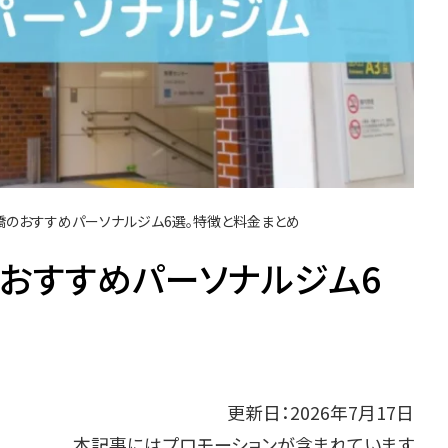
板橋のおすすめパーソナルジム6選。特徴と料金まとめ
のおすすめパーソナルジム6
更新日：2026年7月17日
本記事にはプロモーションが含まれています