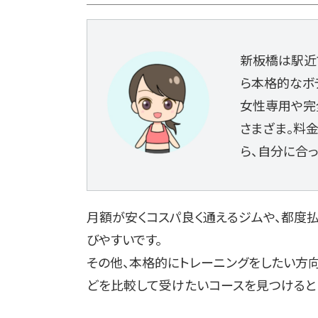
新板橋は駅近
ら本格的なボ
女性専用や完
さまざま。料
ら、自分に合
月額が安くコスパ良く通えるジムや、都度
びやすいです。
その他、本格的にトレーニングをしたい方
どを比較して受けたいコースを見つけると