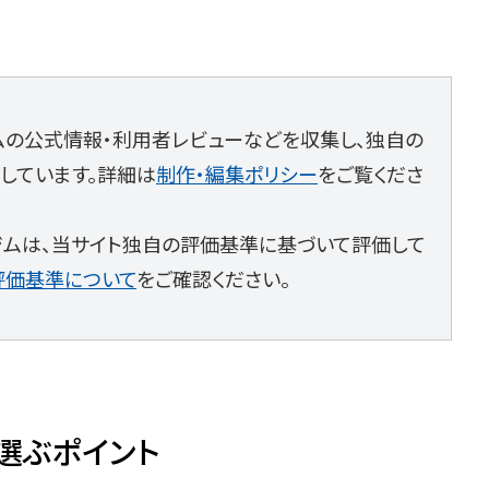
ジムの公式情報・利用者レビューなどを収集し、独自の
しています。詳細は
制作・編集ポリシー
をご覧くださ
ジムは、当サイト独自の評価基準に基づいて評価して
評価基準について
をご確認ください。
選ぶポイント