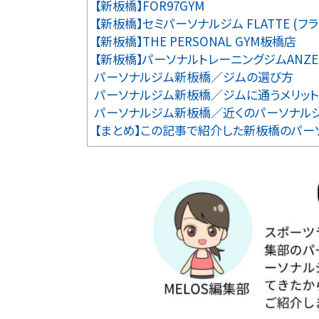
【新板橋】FOR97GYM
【新板橋】セミパーソナルジム FLATTE (フラ
【新板橋】THE PERSONAL GYM板橋店
【新板橋】パーソナルトレーニングジムANZE
パーソナルジム新板橋／ジムの選び方
パーソナルジム新板橋／ジムに通うメリット
パーソナルジム新板橋／近くのパーソナル
【まとめ】この記事で紹介した新板橋のパー