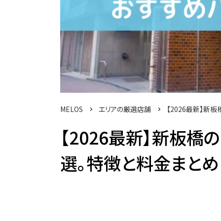
MELOS
エリアの厳選店舗
【2026最新】新
【2026最新】新板橋
選。特徴と料金まとめ