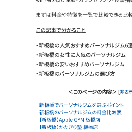
まずは料金や特徴を一覧で比較できる比較
この記事で分かること
・新板橋
の人気おすすめパーソナルジム6
・新板橋の女性に人気のパーソナルジム
・新板橋の安いおすすめパーソナルジム
・新板橋のパーソナルジムの選び方
＜このページの内容＞
[
非表
新板橋でパーソナルジムを選ぶポイント
新板橋のパーソナルジムの料金比較表
【新板橋】Apple GYM 板橋店
【新板橋】かたぎり塾 板橋店