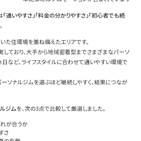
は
「通いやすさ」「料金の分かりやすさ」「初心者でも続
。
いた住環境を兼ね備えたエリアです。
しており、大手から地域密着型までさまざまなパーソ
休日など、ライフスタイルに合わせて通いやすい環境で
パーソナルジムを選ぶほど継続しやすく、結果につなが
ナルジム
を、次の3点で比較して厳選しました。
どれが合うか
すさ
指導の有無