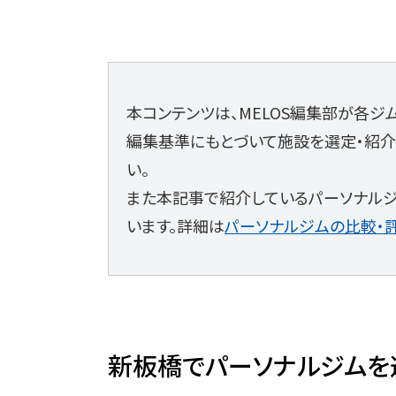
本コンテンツは、MELOS編集部が各
編集基準にもとづいて施設を選定・紹介
い。
また本記事で紹介しているパーソナル
います。詳細は
パーソナルジムの比較・
新板橋でパーソナルジムを