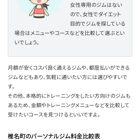
女性専用のジムはない
ので、女性でダイエット
目的でジムを探している
場合はメニューやコースなどを比較して選ぶとい
いでしょう。
月額が安くコスパ良く通えるジムや、都度払いができる
ジムなどもあり、気軽に通いたい方には選びやすいで
す。
その他、本格的にトレーニングをしたい方向けのジムも
あるため、金額やトレーニングメニューなどを比較して
受けたいコースを見つけるといいですよ。
椎名町のパーソナルジム料金比較表