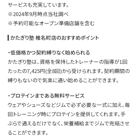
サービスも充実しています。
※2024年9月時点当社調べ
※予約可能なオープン準備店舗を含む
かたぎり塾 椎名町店のおすすめポイント
・低価格かつ契約縛りなく始められる
かたぎり塾は、資格を保持したトレーナーの指導が1回
たったの7,425円(全8回)から受けられます。契約期間の
縛りもないので気楽に通い始めることができます。
・プロテインまである無料サービス
ウェアやシューズなどジムで必ず必要な一式に加え、毎
回トレーニング時にプロテインを提供してくれます。手
ぶらで通えるだけでなく、栄養補給までジムで完結させ
ることができます。