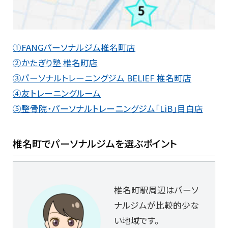
①FANGパーソナルジム椎名町店
②かたぎり塾 椎名町店
③パーソナルトレーニングジム BELIEF 椎名町店
④友トレーニングルーム
⑤整骨院・パーソナルトレーニングジム「LiB」目白店
椎名町でパーソナルジムを選ぶポイント
椎名町駅周辺はパーソ
ナルジムが比較的少な
い地域です。