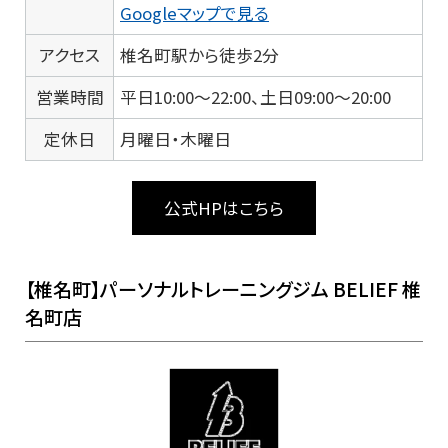
Googleマップで見る
アクセス
椎名町駅から徒歩2分
営業時間
平日10:00～22:00、土日09:00～20:00
定休日
月曜日・木曜日
公式HPはこちら
【椎名町】パーソナルトレーニングジム BELIEF 椎
名町店