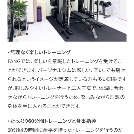
・無理なく楽しいトレーニング
FANGでは、楽しいを意識したトレーニングを受けるこ
とができます。パーソナルジムは厳しい、辛い、でも痩せ
られるというイメージが定着している方も多い印象です
が、親しみやすいトレーナーと二人三脚で、体調に合わ
せながらトレーニングを行うため、楽しみながら理想の
身体を手に入れることができます。
・たっぷり60分間トレーニングと食事指導
60分間の時間に余裕を持ったトレーニングを行うのが