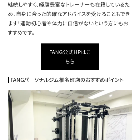
継続しやすく、経験豊富なトレーナーも在籍しているた
め、自身に合った的確なアドバイスを受けることもでき
ます！運動初心者や体力に自信がないという方にもお
すすめです。
FANG公式HPはこ
ちら
FANGパーソナルジム椎名町店のおすすめポイント