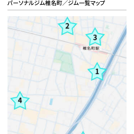
パーソナルジム椎名町／ジム一覧マップ