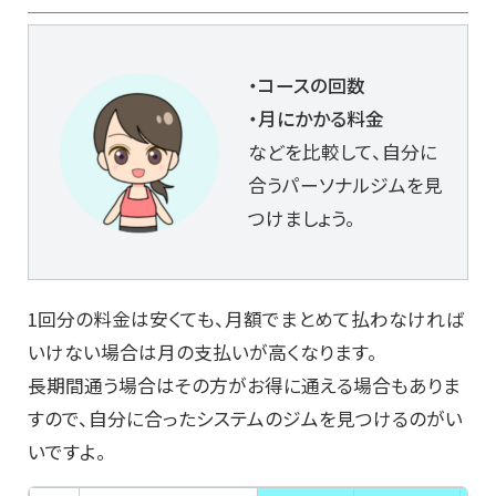
・コースの回数
・月にかかる料金
などを比較して、自分に
合うパーソナルジムを見
つけましょう。
1回分の料金は安くても、月額でまとめて払わなければ
いけない場合は月の支払いが高くなります。
長期間通う場合はその方がお得に通える場合もありま
すので、自分に合ったシステムのジムを見つけるのがい
いですよ。