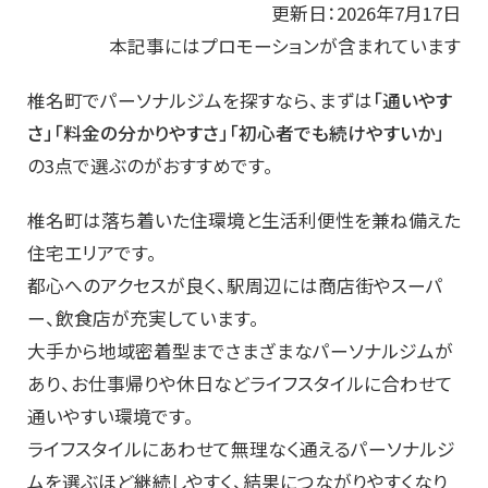
更新日：2026年7月17日
本記事にはプロモーションが含まれています
椎名町でパーソナルジムを探すなら、まずは
「通いやす
さ」「料金の分かりやすさ」「初心者でも続けやすいか」
の3点で選ぶのがおすすめです。
椎名町は落ち着いた住環境と生活利便性を兼ね備えた
住宅エリアです。
都心へのアクセスが良く、駅周辺には商店街やスーパ
ー、飲食店が充実しています。
大手から地域密着型までさまざまなパーソナルジムが
あり、お仕事帰りや休日などライフスタイルに合わせて
通いやすい環境です。
ライフスタイルにあわせて無理なく通えるパーソナルジ
ムを選ぶほど継続しやすく、結果につながりやすくなり