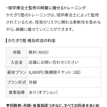
・理学療法士監修の綺麗に痩せるトレーニング
かたぎり塾のトレーニングは、理学療法士によって監修
されているため、怪我のリスクに関わる柔軟性を高めな
がら、綺麗に痩せていくことができます。
かたぎり塾 椎名町店の料金
体験
無料（60分）
入会金
店舗にお問い合わせください
最安プラン
8,800円（無期限チケット：1回）
プラン形式
月額
食事指導
あり（オプション）
▼回数券・月額・食事指導つきなど、すべての料金をまとめ