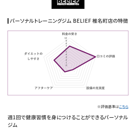
パーソナルトレーニングジム BELIEF 椎名町店の特徴
※評価基準は
こちら
週1回で健康習慣を身につけることができるパーソナル
ジム