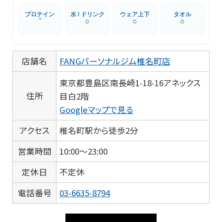
プロテイン
水 / ドリンク
ウェア上下
タオル
⁻
○
○
○
店舗名
FANGパーソナルジム椎名町店
東京都豊島区南長崎1-18-16アネックス
住所
目白2階
Googleマップで見る
アクセス
椎名町駅から徒歩2分
営業時間
10:00～23:00
定休日
不定休
電話番号
03-6635-8794