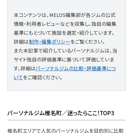
本コンテンツは、MELOS編集部が各ジムの公式
情報・利用者レビューなどを収集し、独自の編集
基準にもとづいて施設を選定・紹介しています。
詳細は
制作・編集ポリシー
をご覧ください。
また本記事で紹介しているパーソナルジムは、当
サイト独自の評価基準に基づいて評価していま
す。詳細は
パーソナルジムの比較・評価基準につ
いて
をご確認ください。
パーソナルジム椎名町／迷ったらここ！TOP3
椎名町エリアで人気のパーソナルジムを目的別に比較