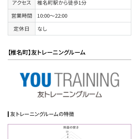
アクセス
椎名町駅から徒歩1分
営業時間
10:00～22:00
定休日
なし
【椎名町】友トレーニングルーム
友トレーニングルームの特徴