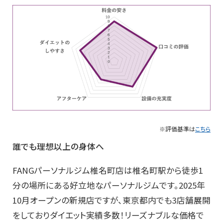
※評価基準は
こちら
誰でも理想以上の身体へ
FANGパーソナルジム椎名町店は椎名町駅から徒歩1
分の場所にある好立地なパーソナルジムです。2025年
10月オープンの新規店ですが、東京都内でも3店舗展開
をしておりダイエット実績多数！リーズナブルな価格で