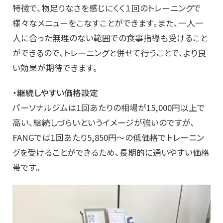
特徴で、物足りなさを感じにくく１回のトレーニングで
様々なメニューをこなすことができます。また、一人一
人に合った無理のない範囲での食事指導も受けること
ができるので、トレーニングと併せて行うことで、より良
い効果が期待できます。
・継続しやすい価格設定
パーソナルジムは1回あたりの相場が15,000円以上で
高い、継続しづらいというイメージが強いのですが、
FANGでは1回あたり5,850円～の低価格でトレーニン
グを受けることができるため、長期的に通いやすい価格
帯です。