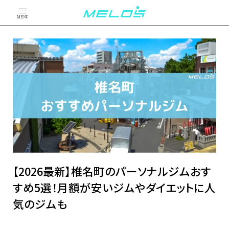
MENU
【2026最新】椎名町のパーソナルジムおす
すめ5選！月額が安いジムやダイエットに人
気のジムも