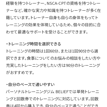
経験を持つトレーナー、NSCA-CPTの資格を持つトレー
ナーなど、確かな実力や知識を持つトレーナーが多く在
籍しています。トレーナー自身も自らの身体をもってト
レーニングの効果を体現しているため、個々の目的に合
わせて最適なサポートを受けることができます。
・トレーニング時間を選択できる
トレーニングの時間は1回60分、または1回90分から選
択できます。食事についてのお悩みの相談をしたい方や
充実したトレーニングをしたい方は90分のトレーニング
がおすすめです。
・自分のペースで通いやすい
パーソナルトレーニングジム BELIEFでは単発トレーニ
ングと回数券でのトレーニングに対応しています。回数
券は4回から購入でき、自分のペースで通うことができ