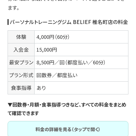
ます。
パーソナルトレーニングジム BELIEF 椎名町店の料金
体験
4,000円（60分）
入会金
15,000円
最安プラン
8,500円／回（都度払い／60分）
プラン形式
回数券／都度払い
食事指導
あり
▼回数券・月額・食事指導つきなど、すべての料金をまとめ
て確認できます
料金の詳細を見る（タップで開く）