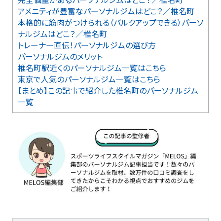
アメニティが豊富なパーソナルジムはどこ？／椎名町
本格的に筋肉がつけられる（バルクアップできる）パーソ
ナルジムはどこ？／椎名町
トレーナー直伝！パーソナルジムの選び方
パーソナルジムのメリット
椎名町駅近くのパーソナルジム一覧はこちら
東京で人気のパーソナルジム一覧はこちら
【まとめ】この記事で紹介した椎名町のパーソナルジム
一覧