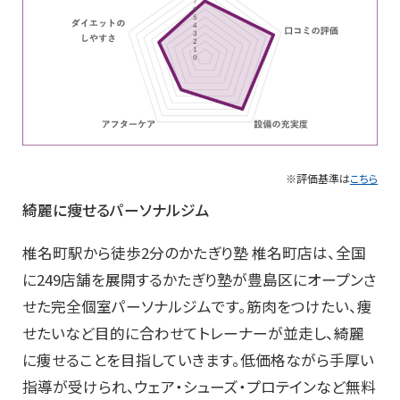
※評価基準は
こちら
綺麗に痩せるパーソナルジム
椎名町駅から徒歩2分のかたぎり塾 椎名町店は、全国
に249店舗を展開するかたぎり塾が豊島区にオープンさ
せた完全個室パーソナルジムです。筋肉をつけたい、痩
せたいなど目的に合わせてトレーナーが並走し、綺麗
に痩せることを目指していきます。低価格ながら手厚い
指導が受けられ、ウェア・シューズ・プロテインなど無料